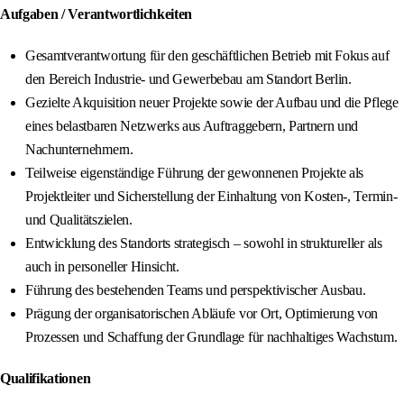
Aufgaben / Verantwortlichkeiten
Gesamtverantwortung für den geschäftlichen Betrieb mit Fokus auf
den Bereich Industrie- und Gewerbebau am Standort Berlin.
Gezielte Akquisition neuer Projekte sowie der Aufbau und die Pflege
eines belastbaren Netzwerks aus Auftraggebern, Partnern und
Nachunternehmern.
Teilweise eigenständige Führung der gewonnenen Projekte als
Projektleiter und Sicherstellung der Einhaltung von Kosten-, Termin-
und Qualitätszielen.
Entwicklung des Standorts strategisch – sowohl in struktureller als
auch in personeller Hinsicht.
Führung des bestehenden Teams und perspektivischer Ausbau.
Prägung der organisatorischen Abläufe vor Ort, Optimierung von
Prozessen und Schaffung der Grundlage für nachhaltiges Wachstum.
Qualifikationen