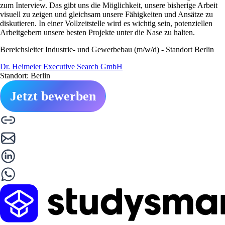
zum Interview. Das gibt uns die Möglichkeit, unsere bisherige Arbeit
visuell zu zeigen und gleichsam unsere Fähigkeiten und Ansätze zu
diskutieren. In einer Vollzeitstelle wird es wichtig sein, potenziellen
Arbeitgebern unsere besten Projekte unter die Nase zu halten.
Bereichsleiter Industrie- und Gewerbebau (m/w/d) - Standort Berlin
Dr. Heimeier Executive Search GmbH
Standort: Berlin
Jetzt bewerben