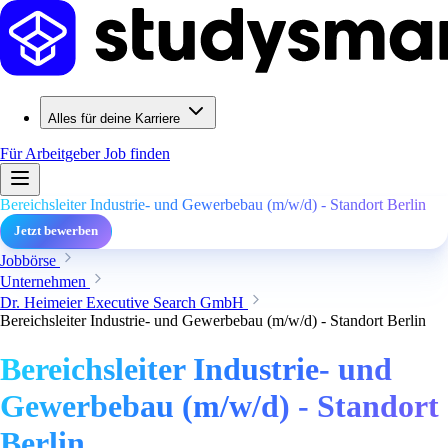
Alles für deine Karriere
Für Arbeitgeber
Job finden
Bereichsleiter Industrie- und Gewerbebau (m/w/d) - Standort Berlin
Jetzt bewerben
Jobbörse
Unternehmen
Dr. Heimeier Executive Search GmbH
Bereichsleiter Industrie- und Gewerbebau (m/w/d) - Standort Berlin
Bereichsleiter Industrie- und
Gewerbebau (m/w/d) - Standort
Berlin