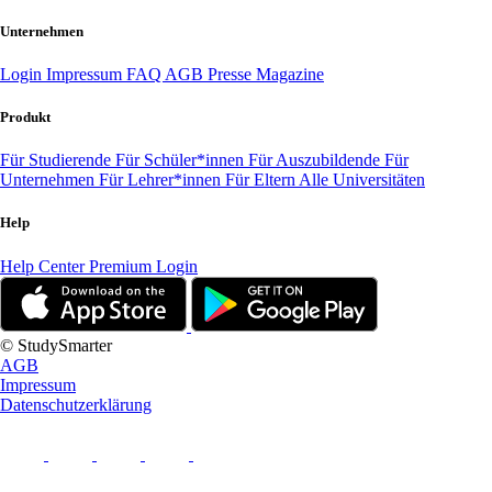
Unternehmen
Login
Impressum
FAQ
AGB
Presse
Magazine
Produkt
Für Studierende
Für Schüler*innen
Für Auszubildende
Für
Unternehmen
Für Lehrer*innen
Für Eltern
Alle Universitäten
Help
Help Center
Premium Login
© StudySmarter
AGB
Impressum
Datenschutzerklärung