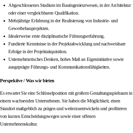
Abgeschlossenes Studium im Bauingenieurwesen, in der Architektur
oder einer vergleichbaren Qualifikation.
Mehrjährige Erfahrung in der Realisierung von Industrie- und
Gewerbebauprojekten.
Idealerweise erste disziplinarische Führungserfahrung.
Fundierte Kenntnisse in der Projektabwicklung und nachweisbare
Erfolge in der Projektakquisition.
Unternehmerisches Denken, hohes Maß an Eigeninitiative sowie
ausgeprägte Führungs- und Kommunikationsfähigkeiten.
Perspektive / Was wir bieten
Es erwartet Sie eine Schlüsselposition mit großem Gestaltungsspielraum in
einem wachsenden Unternehmen. Sie haben die Möglichkeit, einen
Standort maßgeblich zu prägen und weiterzuentwickeln und profitieren
von kurzen Entscheidungswegen sowie einer offenen
Unternehmenskultur.