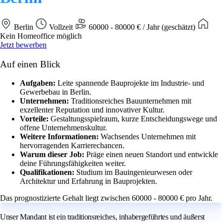
Berlin
Vollzeit
60000 - 80000 € / Jahr (geschätzt)
Kein Homeoffice möglich
Jetzt bewerben
Auf einen Blick
Aufgaben:
Leite spannende Bauprojekte im Industrie- und
Gewerbebau in Berlin.
Unternehmen:
Traditionsreiches Bauunternehmen mit
exzellenter Reputation und innovativer Kultur.
Vorteile:
Gestaltungsspielraum, kurze Entscheidungswege und
offene Unternehmenskultur.
Weitere Informationen:
Wachsendes Unternehmen mit
hervorragenden Karrierechancen.
Warum dieser Job:
Präge einen neuen Standort und entwickle
deine Führungsfähigkeiten weiter.
Qualifikationen:
Studium im Bauingenieurwesen oder
Architektur und Erfahrung in Bauprojekten.
Das prognostizierte Gehalt liegt zwischen 60000 - 80000 € pro Jahr.
Unser Mandant ist ein traditionsreiches, inhabergeführtes und äußerst