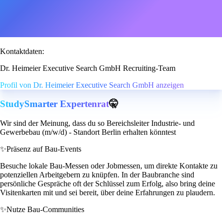
Kontaktdaten:
Dr. Heimeier Executive Search GmbH Recruiting-Team
Profil von Dr. Heimeier Executive Search GmbH anzeigen
StudySmarter Expertenrat
🤫
Wir sind der Meinung, dass du so Bereichsleiter Industrie- und
Gewerbebau (m/w/d) - Standort Berlin erhalten könntest
✨
Präsenz auf Bau-Events
Besuche lokale Bau-Messen oder Jobmessen, um direkte Kontakte zu
potenziellen Arbeitgebern zu knüpfen. In der Baubranche sind
persönliche Gespräche oft der Schlüssel zum Erfolg, also bring deine
Visitenkarten mit und sei bereit, über deine Erfahrungen zu plaudern.
✨
Nutze Bau-Communities