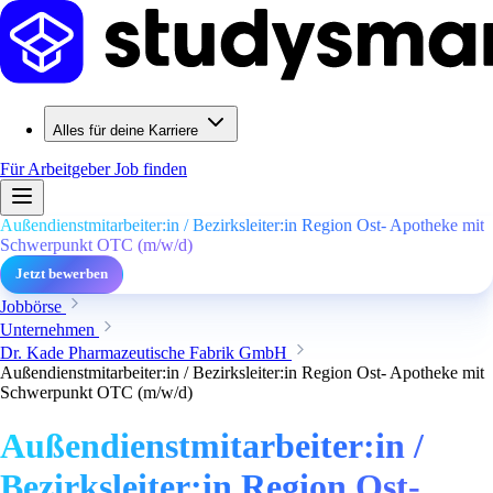
Alles für deine Karriere
Für Arbeitgeber
Job finden
Außendienstmitarbeiter:in / Bezirksleiter:in Region Ost- Apotheke mit
Schwerpunkt OTC (m/w/d)
Jetzt bewerben
Jobbörse
Unternehmen
Dr. Kade Pharmazeutische Fabrik GmbH
Außendienstmitarbeiter:in / Bezirksleiter:in Region Ost- Apotheke mit
Schwerpunkt OTC (m/w/d)
Außendienstmitarbeiter:in /
Bezirksleiter:in Region Ost-