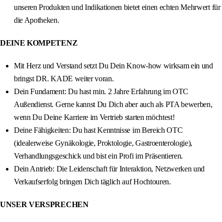
unseren Produkten und Indikationen bietet einen echten Mehrwert für
die Apotheken.
DEINE KOMPETENZ
Mit Herz und Verstand setzt Du Dein Know-how wirksam ein und
bringst DR. KADE weiter voran.
Dein Fundament: Du hast min. 2 Jahre Erfahrung im OTC
Außendienst. Gerne kannst Du Dich aber auch als PTA bewerben,
wenn Du Deine Karriere im Vertrieb starten möchtest!
Deine Fähigkeiten: Du hast Kenntnisse im Bereich OTC
(idealerweise Gynäkologie, Proktologie, Gastroenterologie),
Verhandlungsgeschick und bist ein Profi im Präsentieren.
Dein Antrieb: Die Leidenschaft für Interaktion, Netzwerken und
Verkaufserfolg bringen Dich täglich auf Hochtouren.
UNSER VERSPRECHEN