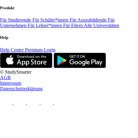
Produkt
Für Studierende
Für Schüler*innen
Für Auszubildende
Für
Unternehmen
Für Lehrer*innen
Für Eltern
Alle Universitäten
Help
Help Center
Premium Login
© StudySmarter
AGB
Impressum
Datenschutzerklärung