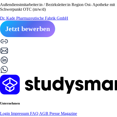
Außendienstmitarbeiter:in / Bezirksleiter:in Region Ost- Apotheke mit
Schwerpunkt OTC (m/w/d)
Dr. Kade Pharmazeutische Fabrik GmbH
Jetzt bewerben
Unternehmen
Login
Impressum
FAQ
AGB
Presse
Magazine