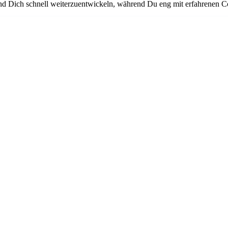
und Dich schnell weiterzuentwickeln, während Du eng mit erfahrenen C