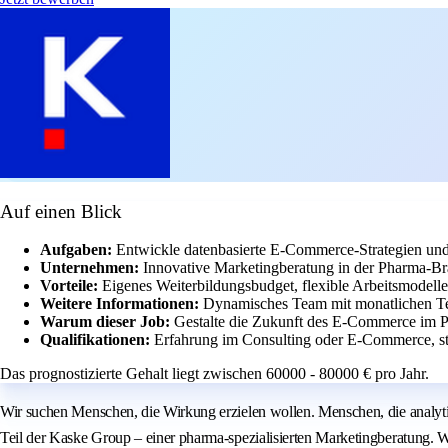
Auf einen Blick
Aufgaben:
Entwickle datenbasierte E-Commerce-Strategien und
Unternehmen:
Innovative Marketingberatung in der Pharma-Br
Vorteile:
Eigenes Weiterbildungsbudget, flexible Arbeitsmodelle
Weitere Informationen:
Dynamisches Team mit monatlichen Te
Warum dieser Job:
Gestalte die Zukunft des E-Commerce im P
Qualifikationen:
Erfahrung im Consulting oder E-Commerce, sta
Das prognostizierte Gehalt liegt zwischen 60000 - 80000 € pro Jahr.
Wir suchen Menschen, die Wirkung erzielen wollen. Menschen, die analyt
Teil der Kaske Group – einer pharma-spezialisierten Marketingberatung.