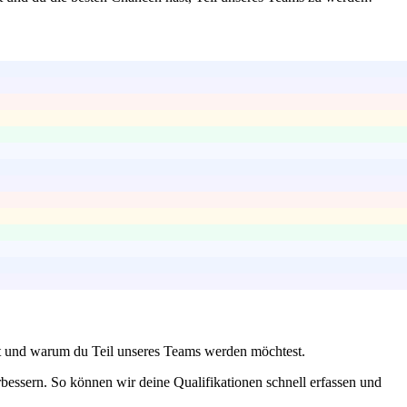
ert und warum du Teil unseres Teams werden möchtest.
rbessern. So können wir deine Qualifikationen schnell erfassen und