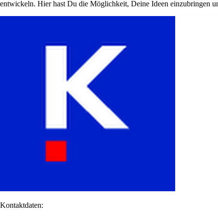
entwickeln. Hier hast Du die Möglichkeit, Deine Ideen einzubringen 
Kontaktdaten: