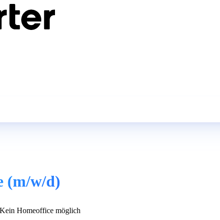
e (m/w/d)
Kein Homeoffice möglich