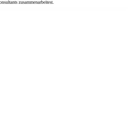
onsultants zusammenarbeitest.