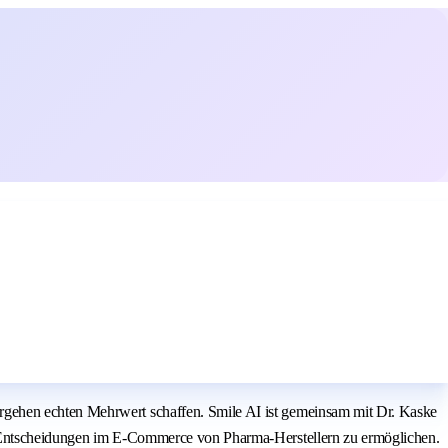
rgehen echten Mehrwert schaffen. Smile AI ist gemeinsam mit Dr. Kaske
ne Entscheidungen im E-Commerce von Pharma-Herstellern zu ermöglichen.