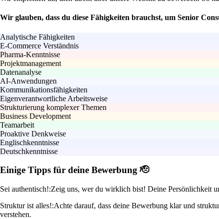
Wir glauben, dass du diese Fähigkeiten brauchst, um Senior Con
Analytische Fähigkeiten
E-Commerce Verständnis
Pharma-Kenntnisse
Projektmanagement
Datenanalyse
AI-Anwendungen
Kommunikationsfähigkeiten
Eigenverantwortliche Arbeitsweise
Strukturierung komplexer Themen
Business Development
Teamarbeit
Proaktive Denkweise
Englischkenntnisse
Deutschkenntnisse
Einige Tipps für deine Bewerbung 🫡
Sei authentisch!:
Zeig uns, wer du wirklich bist! Deine Persönlichkeit
Struktur ist alles!:
Achte darauf, dass deine Bewerbung klar und struktur
verstehen.