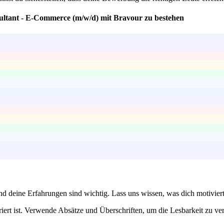
sultant - E-Commerce (m/w/d) mit Bravour zu bestehen
 und deine Erfahrungen sind wichtig. Lass uns wissen, was dich motivi
iert ist. Verwende Absätze und Überschriften, um die Lesbarkeit zu ve