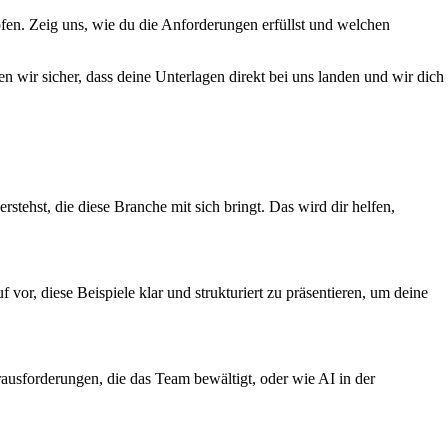
fen. Zeig uns, wie du die Anforderungen erfüllst und welchen
 wir sicher, dass deine Unterlagen direkt bei uns landen und wir dich
ehst, die diese Branche mit sich bringt. Das wird dir helfen,
or, diese Beispiele klar und strukturiert zu präsentieren, um deine
ausforderungen, die das Team bewältigt, oder wie AI in der