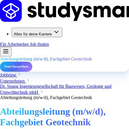
Alles für deine Karriere
Für Arbeitgeber
Job finden
Abteilungsleitung (m/w/d), Fachgebiet Geotechnik
Jetzt bewerben
Jobbörse
Unternehmen
Dr. Spang Ingenieurgesellschaft für Bauwesen, Geologie und
Umwelttechnik mbH
Abteilungsleitung (m/w/d), Fachgebiet Geotechnik
Abteilungsleitung (m/w/d),
Fachgebiet Geotechnik