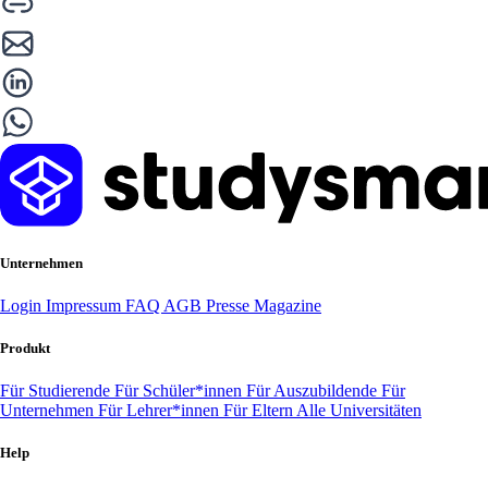
Unternehmen
Login
Impressum
FAQ
AGB
Presse
Magazine
Produkt
Für Studierende
Für Schüler*innen
Für Auszubildende
Für
Unternehmen
Für Lehrer*innen
Für Eltern
Alle Universitäten
Help