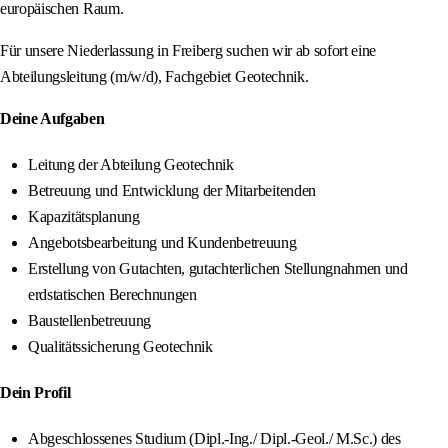
europäischen Raum.
Für unsere Niederlassung in Freiberg suchen wir ab sofort eine
Abteilungsleitung (m/w/d), Fachgebiet Geotechnik.
Deine Aufgaben
Leitung der Abteilung Geotechnik
Betreuung und Entwicklung der Mitarbeitenden
Kapazitätsplanung
Angebotsbearbeitung und Kundenbetreuung
Erstellung von Gutachten, gutachterlichen Stellungnahmen und
erdstatischen Berechnungen
Baustellenbetreuung
Qualitätssicherung Geotechnik
Dein Profil
Abgeschlossenes Studium (Dipl.-Ing./ Dipl.-Geol./ M.Sc.) des