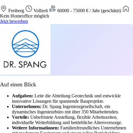
Freiberg
Vollzeit
60000 - 75000 € / Jahr (geschätzt)
Kein Homeoffice möglich
Jetzt bewerben
Auf einen Blick
Aufgaben:
Leite die Abteilung Geotechnik und entwickle
innovative Lösungen für spannende Bauprojekte.
Unternehmen:
Dr. Spang Ingenieurgesellschaft, ein
dynamisches Ingenieurbüro mit über 350 Mitarbeitenden.
Vorteile:
Unbefristete Anstellung, flexible Arbeitszeiten,
individuelle Weiterbildung und betriebliche Altersvorsorge.
Weitere Informationen:
Familienfreundliches Unternehmen