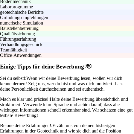
Bodenmechanik
Laborprogramme
geotechnische Berichte
Gründungsempfehlungen
numerische Simulation
Baustellenbetreuung
Qualitätssicherung
Führungserfahrung
Verhandlungsgeschick
Teamfähigkeit
Office-Anwendungen
Einige Tipps für deine Bewerbung 🫡
Sei du selbst!:
Wenn wir deine Bewerbung lesen, wollen wir dich
kennenlernen! Zeig uns, wer du bist und was dich motiviert. Lass
deine Persönlichkeit durchscheinen und sei authentisch.
Mach es klar und präzise!:
Halte deine Bewerbung übersichtlich und
strukturiert. Verwende klare Sprache und achte darauf, dass alle
wichtigen Informationen schnell erkennbar sind. Wir schätzen eine gut
lesbare Bewerbung!
Betone deine Erfahrungen!:
Erzähl uns von deinen bisherigen
Erfahrungen in der Geotechnik und wie sie dich auf die Position