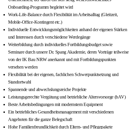
Onboarding-Programm begleitet wird
Work-Life-Balance durch Flexibilität im Arbeitsalltag (Gleitzeit,
Mobile-Office-Kontingent etc.)
Individuelle Entwicklungsmöglichkeiten anhand der eigenen Stärken
und Interessen durch verschiedene Werdegänge
Weiterbildung durch individuelles Fortbildungsbudget sowie
Seminare durch unsere Dr. Spang Akademie, deren Vorträge teilweise
von der IK Bau NRW anerkannt und mit Fortbildungspunkten
versehen werden
Flexibilität bei der eigenen, fachlichen Schwerpunktsetzung und
Standortwahl
Spannende und abwechslungsreiche Projekte
Leistungsgerechte Vergütung und betriebliche Altersvorsorge (bAV)
Beste Arbeitsbedingungen mit modernstem Equipment
Ein betriebliches Gesundheitsmanagement mit verschiedenen
Angeboten für die ganze Belegschaft
Hohe Familienfreundlichkeit durch Eltern- und Pflegepakete