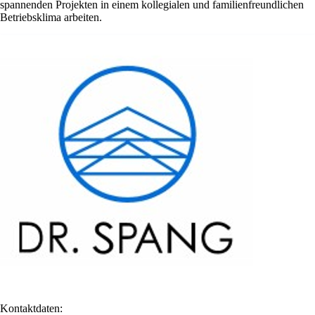
spannenden Projekten in einem kollegialen und familienfreundlichen
Betriebsklima arbeiten.
Kontaktdaten: