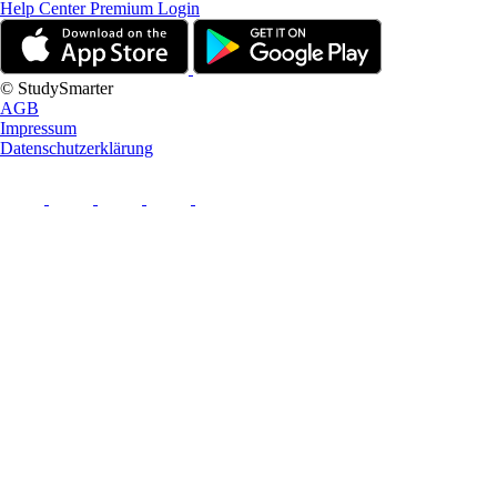
Help Center
Premium Login
© StudySmarter
AGB
Impressum
Datenschutzerklärung