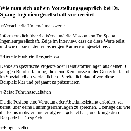
Wie man sich auf ein Vorstellungsgespräch bei Dr.
Spang Ingenieurgesellschaft vorbereitet
✨
Verstehe die Unternehmenswerte
Informiere dich über die Werte und die Mission von Dr. Spang
Ingenieurgesellschaft. Zeige im Interview, dass du diese Werte teilst
und wie du sie in deiner bisherigen Karriere umgesetzt hast.
✨
Bereite konkrete Beispiele vor
Denke an spezifische Projekte oder Herausforderungen aus deiner 10-
jährigen Berufserfahrung, die deine Kenntnisse in der Geotechnik und
im Spezialtiefbau verdeutlichen. Bereite dich darauf vor, diese
Beispiele klar und prägnant zu präsentieren.
✨
Zeige Führungsqualitäten
Da die Position eine Vertretung der Abteilungsleitung erfordert, sei
bereit, über deine Führungserfahrungen zu sprechen. Überlege dir, wie
du Teams motiviert und erfolgreich geleitet hast, und bringe diese
Beispiele ins Gespräch.
✨
Fragen stellen