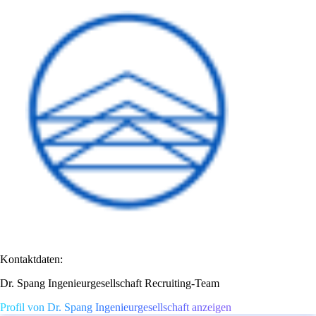
Kontaktdaten:
Dr. Spang Ingenieurgesellschaft Recruiting-Team
Profil von Dr. Spang Ingenieurgesellschaft anzeigen