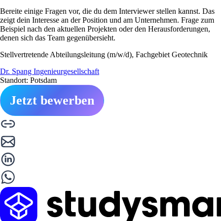
Bereite einige Fragen vor, die du dem Interviewer stellen kannst. Das
zeigt dein Interesse an der Position und am Unternehmen. Frage zum
Beispiel nach den aktuellen Projekten oder den Herausforderungen,
denen sich das Team gegenübersieht.
Stellvertretende Abteilungsleitung (m/w/d), Fachgebiet Geotechnik
Dr. Spang Ingenieurgesellschaft
Standort: Potsdam
Jetzt bewerben