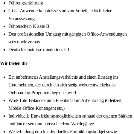
Führungserfahrung
GGU Anwenderkenntnisse sind von Vorteil, jedoch keine
Voraussetzung
Führerschein Klasse B
Den professionellen Umgang mit gängigen Office-Anwendungen
setzen wir voraus
Deutschkenntnisse mindestens C1
Wir bieten dir
Ein unbefristetes Anstellungsverhältnis und einen Einstieg ins
Unternehmen, der durch ein sich stetig weiterentwickelndes
Onboarding-Programm begleitet wird
Work-Life-Balance durch Flexibilität im Arbeitsalltag (Gleitzeit,
Mobile-Office-Kontingent etc.)
Individuelle Entwicklungsmöglichkeiten anhand der eigenen Stärken
und Interessen durch verschiedene Werdegänge
Weiterbildung durch individuelles Fortbildungsbudget sowie