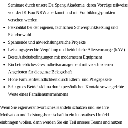
Seminare durch unsere Dr. Spang Akademie, deren Vorträge teilweise
von der IK Bau NRW anerkannt und mit Fortbildungspunkten
versehen werden
Flexibilität bei der eigenen, fachlichen Schwerpunktsetzung und
Standortwahl
Spannende und abwechslungsreiche Projekte
Leistungsgerechte Vergütung und betriebliche Altersvorsorge (bAV)
Beste Arbeitsbedingungen mit modernstem Equipment
Ein betriebliches Gesundheitsmanagement mit verschiedenen
Angeboten für die ganze Belegschaft
Hohe Familienfreundlichkeit durch Eltern- und Pflegepakete
Sehr gutes Betriebsklima durch persönlichen Kontakt sowie gelebte
Werte eines Familienunternehmens
Wenn Sie eigenverantwortliches Handeln schätzen und Sie Ihre
Motivation und Leistungsbereitschaft in ein innovatives Umfeld
einbringen wollen, dann werden Sie ein Teil unseres Teams und nutzen