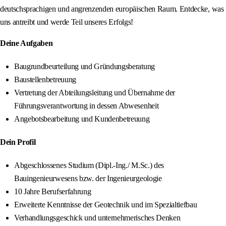
deutschsprachigen und angrenzenden europäischen Raum. Entdecke, was
uns antreibt und werde Teil unseres Erfolgs!
Deine Aufgaben
Baugrundbeurteilung und Gründungsberatung
Baustellenbetreuung
Vertretung der Abteilungsleitung und Übernahme der
Führungsverantwortung in dessen Abwesenheit
Angebotsbearbeitung und Kundenbetreuung
Dein Profil
Abgeschlossenes Studium (Dipl.-Ing./ M.Sc.) des
Bauingenieurwesens bzw. der Ingenieurgeologie
10 Jahre Berufserfahrung
Erweiterte Kenntnisse der Geotechnik und im Spezialtiefbau
Verhandlungsgeschick und unternehmerisches Denken