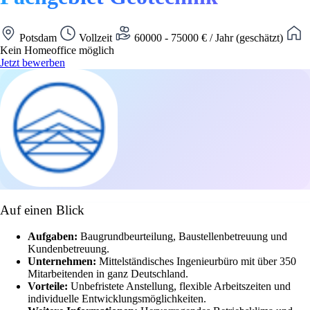
Potsdam
Vollzeit
60000 - 75000 € / Jahr (geschätzt)
Kein Homeoffice möglich
Jetzt bewerben
Auf einen Blick
Aufgaben:
Baugrundbeurteilung, Baustellenbetreuung und
Kundenbetreuung.
Unternehmen:
Mittelständisches Ingenieurbüro mit über 350
Mitarbeitenden in ganz Deutschland.
Vorteile:
Unbefristete Anstellung, flexible Arbeitszeiten und
individuelle Entwicklungsmöglichkeiten.