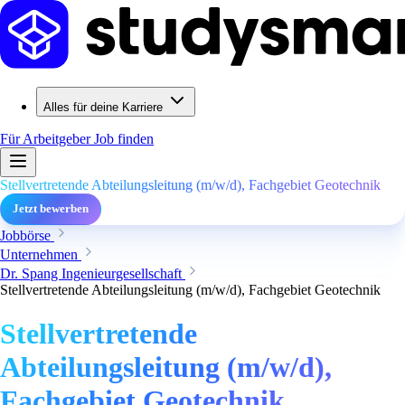
Alles für deine Karriere
Für Arbeitgeber
Job finden
Stellvertretende Abteilungsleitung (m/w/d), Fachgebiet Geotechnik
Jetzt bewerben
Jobbörse
Unternehmen
Dr. Spang Ingenieurgesellschaft
Stellvertretende Abteilungsleitung (m/w/d), Fachgebiet Geotechnik
Stellvertretende
Abteilungsleitung (m/w/d),
Fachgebiet Geotechnik