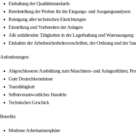
Einhaltung der Qualitätsstandards
Bereitstellung der Proben für die Eingangs- und Ausgangsanalysen
Reinigung aller technischen Einrichtungen
Einstellung und Vorbereiten der Anlagen
Alle anfallenden Tätigkeiten in der Lagerhaltung und Warenausgang
Einhalten der Arbeitssicherheitsvorschriften, der Ordnung und der Sa
Anforderungen:
Abgeschlossene Ausbildung zum Maschinen- und Anlagenführer, Prod
Gute Deutschkenntnisse
Teamfähigkeit
Selbstverantwortliches Handeln
Technisches Geschick
Benefits:
Moderne Arbeitsatmosphäre