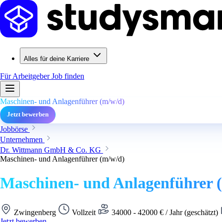
Alles für deine Karriere
Für Arbeitgeber
Job finden
Maschinen- und Anlagenführer (m/w/d)
Jetzt bewerben
Jobbörse
Unternehmen
Dr. Wittmann GmbH & Co. KG
Maschinen- und Anlagenführer (m/w/d)
Maschinen- und Anlagenführer 
Zwingenberg
Vollzeit
34000 - 42000 € / Jahr (geschätzt)
Jetzt bewerben