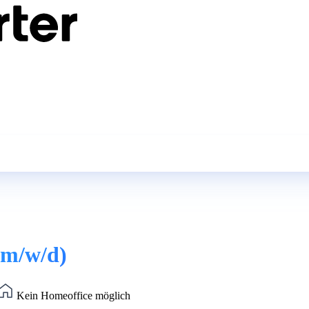
(m/w/d)
Kein Homeoffice möglich