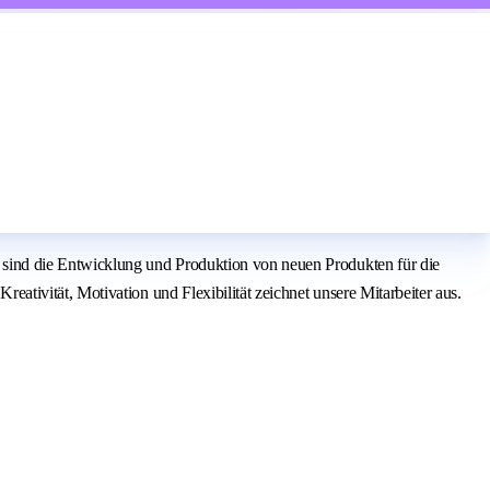
ind die Entwicklung und Produktion von neuen Produkten für die
tivität, Motivation und Flexibilität zeichnet unsere Mitarbeiter aus.