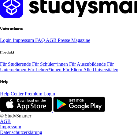
Unternehmen
Login
Impressum
FAQ
AGB
Presse
Magazine
Produkt
Für Studierende
Für Schüler*innen
Für Auszubildende
Für
Unternehmen
Für Lehrer*innen
Für Eltern
Alle Universitäten
Help
Help Center
Premium Login
© StudySmarter
AGB
Impressum
Datenschutzerklärung