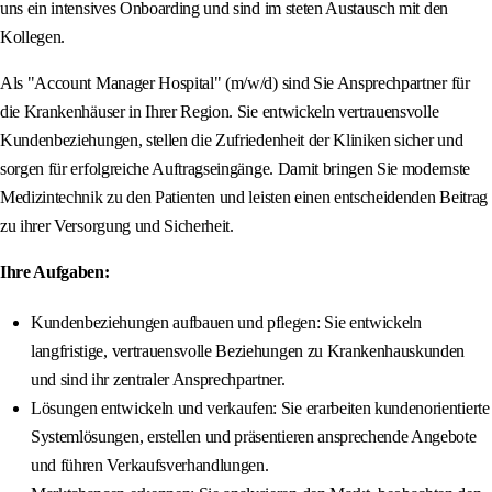
uns ein intensives Onboarding und sind im steten Austausch mit den
Kollegen.
Als "Account Manager Hospital" (m/w/d) sind Sie Ansprechpartner für
die Krankenhäuser in Ihrer Region. Sie entwickeln vertrauensvolle
Kundenbeziehungen, stellen die Zufriedenheit der Kliniken sicher und
sorgen für erfolgreiche Auftragseingänge. Damit bringen Sie modernste
Medizintechnik zu den Patienten und leisten einen entscheidenden Beitrag
zu ihrer Versorgung und Sicherheit.
Ihre Aufgaben:
Kundenbeziehungen aufbauen und pflegen: Sie entwickeln
langfristige, vertrauensvolle Beziehungen zu Krankenhauskunden
und sind ihr zentraler Ansprechpartner.
Lösungen entwickeln und verkaufen: Sie erarbeiten kundenorientierte
Systemlösungen, erstellen und präsentieren ansprechende Angebote
und führen Verkaufsverhandlungen.