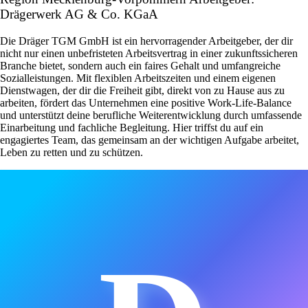
Drägerwerk AG & Co. KGaA
Die Dräger TGM GmbH ist ein hervorragender Arbeitgeber, der dir
nicht nur einen unbefristeten Arbeitsvertrag in einer zukunftssicheren
Branche bietet, sondern auch ein faires Gehalt und umfangreiche
Sozialleistungen. Mit flexiblen Arbeitszeiten und einem eigenen
Dienstwagen, der dir die Freiheit gibt, direkt von zu Hause aus zu
arbeiten, fördert das Unternehmen eine positive Work-Life-Balance
und unterstützt deine berufliche Weiterentwicklung durch umfassende
Einarbeitung und fachliche Begleitung. Hier triffst du auf ein
engagiertes Team, das gemeinsam an der wichtigen Aufgabe arbeitet,
Leben zu retten und zu schützen.