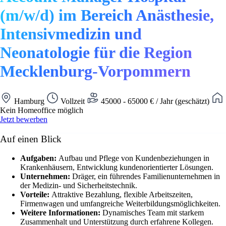
(m/w/d) im Bereich Anästhesie,
Intensivmedizin und
Neonatologie für die Region
Mecklenburg-Vorpommern
Hamburg
Vollzeit
45000 - 65000 € / Jahr (geschätzt)
Kein Homeoffice möglich
Jetzt bewerben
Auf einen Blick
Aufgaben:
Aufbau und Pflege von Kundenbeziehungen in
Krankenhäusern, Entwicklung kundenorientierter Lösungen.
Unternehmen:
Dräger, ein führendes Familienunternehmen in
der Medizin- und Sicherheitstechnik.
Vorteile:
Attraktive Bezahlung, flexible Arbeitszeiten,
Firmenwagen und umfangreiche Weiterbildungsmöglichkeiten.
Weitere Informationen:
Dynamisches Team mit starkem
Zusammenhalt und Unterstützung durch erfahrene Kollegen.