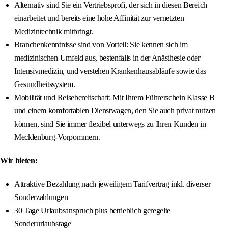
Alternativ sind Sie ein Vertriebsprofi, der sich in diesen Bereich
einarbeitet und bereits eine hohe Affinität zur vernetzten
Medizintechnik mitbringt.
Branchenkenntnisse sind von Vorteil: Sie kennen sich im
medizinischen Umfeld aus, bestenfalls in der Anästhesie oder
Intensivmedizin, und verstehen Krankenhausabläufe sowie das
Gesundheitssystem.
Mobilität und Reisebereitschaft: Mit Ihrem Führerschein Klasse B
und einem komfortablen Dienstwagen, den Sie auch privat nutzen
können, sind Sie immer flexibel unterwegs zu Ihren Kunden in
Mecklenburg-Vorpommern.
Wir bieten:
Attraktive Bezahlung nach jeweiligem Tarifvertrag inkl. diverser
Sonderzahlungen
30 Tage Urlaubsanspruch plus betrieblich geregelte
Sonderurlaubstage