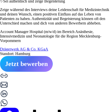
✨
Sei authentisch und zeige Begeisterung
Zeige während des Interviews deine Leidenschaft für Medizintechnik
und deinen Wunsch, einen positiven Einfluss auf das Leben von
Patienten zu haben. Authentizität und Begeisterung können oft den
Unterschied machen und dich von anderen Bewerbern abheben.
Account Manager Hospital (m/w/d) im Bereich Anästhesie,
Intensivmedizin und Neonatologie für die Region Mecklenburg-
Vorpommern
Drägerwerk AG & Co. KGaA
Standort: Hamburg
Jetzt bewerben