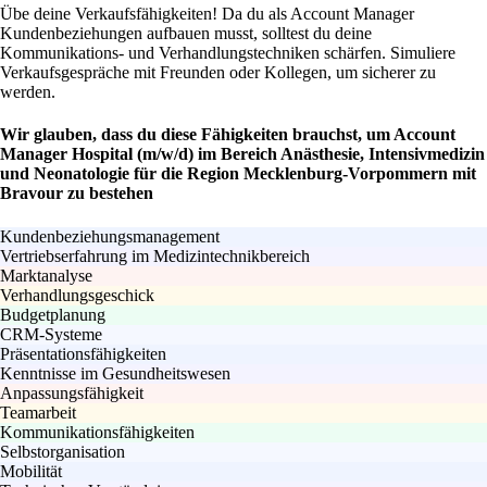
Übe deine Verkaufsfähigkeiten! Da du als Account Manager
Kundenbeziehungen aufbauen musst, solltest du deine
Kommunikations- und Verhandlungstechniken schärfen. Simuliere
Verkaufsgespräche mit Freunden oder Kollegen, um sicherer zu
werden.
Wir glauben, dass du diese Fähigkeiten brauchst, um Account
Manager Hospital (m/w/d) im Bereich Anästhesie, Intensivmedizin
und Neonatologie für die Region Mecklenburg-Vorpommern mit
Bravour zu bestehen
Kundenbeziehungsmanagement
Vertriebserfahrung im Medizintechnikbereich
Marktanalyse
Verhandlungsgeschick
Budgetplanung
CRM-Systeme
Präsentationsfähigkeiten
Kenntnisse im Gesundheitswesen
Anpassungsfähigkeit
Teamarbeit
Kommunikationsfähigkeiten
Selbstorganisation
Mobilität