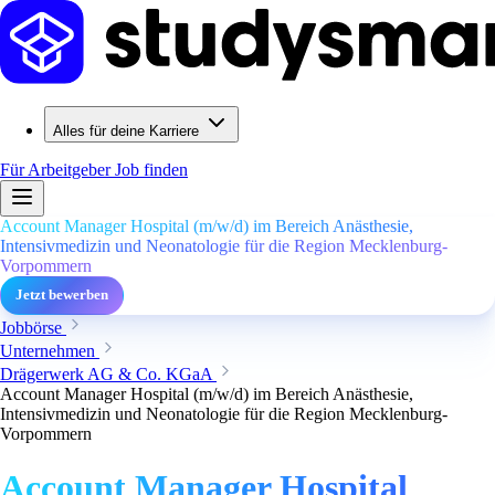
Alles für deine Karriere
Für Arbeitgeber
Job finden
Account Manager Hospital (m/w/d) im Bereich Anästhesie,
Intensivmedizin und Neonatologie für die Region Mecklenburg-
Vorpommern
Jetzt bewerben
Jobbörse
Unternehmen
Drägerwerk AG & Co. KGaA
Account Manager Hospital (m/w/d) im Bereich Anästhesie,
Intensivmedizin und Neonatologie für die Region Mecklenburg-
Vorpommern
Account Manager Hospital