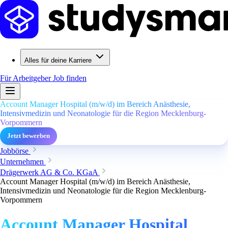
Alles für deine Karriere
Für Arbeitgeber
Job finden
Account Manager Hospital (m/w/d) im Bereich Anästhesie,
Intensivmedizin und Neonatologie für die Region Mecklenburg-
Vorpommern
Jetzt bewerben
Jobbörse
Unternehmen
Drägerwerk AG & Co. KGaA
Account Manager Hospital (m/w/d) im Bereich Anästhesie,
Intensivmedizin und Neonatologie für die Region Mecklenburg-
Vorpommern
Account Manager Hospital