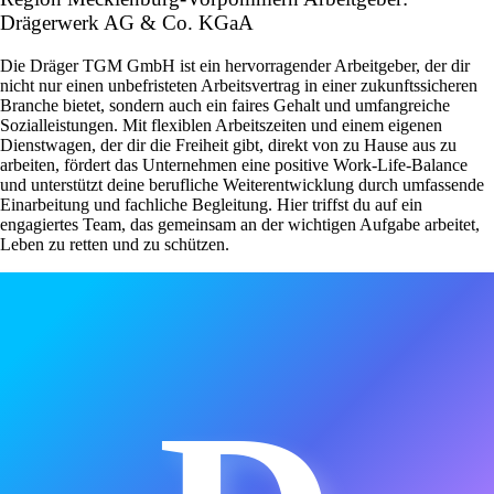
Drägerwerk AG & Co. KGaA
Die Dräger TGM GmbH ist ein hervorragender Arbeitgeber, der dir
nicht nur einen unbefristeten Arbeitsvertrag in einer zukunftssicheren
Branche bietet, sondern auch ein faires Gehalt und umfangreiche
Sozialleistungen. Mit flexiblen Arbeitszeiten und einem eigenen
Dienstwagen, der dir die Freiheit gibt, direkt von zu Hause aus zu
arbeiten, fördert das Unternehmen eine positive Work-Life-Balance
und unterstützt deine berufliche Weiterentwicklung durch umfassende
Einarbeitung und fachliche Begleitung. Hier triffst du auf ein
engagiertes Team, das gemeinsam an der wichtigen Aufgabe arbeitet,
Leben zu retten und zu schützen.