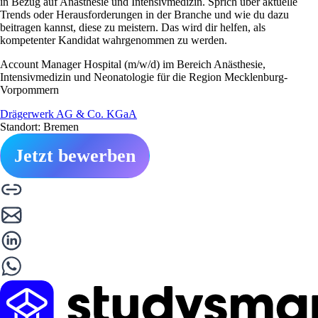
in Bezug auf Anästhesie und Intensivmedizin. Sprich über aktuelle
Trends oder Herausforderungen in der Branche und wie du dazu
beitragen kannst, diese zu meistern. Das wird dir helfen, als
kompetenter Kandidat wahrgenommen zu werden.
Account Manager Hospital (m/w/d) im Bereich Anästhesie,
Intensivmedizin und Neonatologie für die Region Mecklenburg-
Vorpommern
Drägerwerk AG & Co. KGaA
Standort: Bremen
Jetzt bewerben