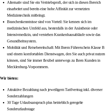
Alternativ sind Sie ein Vertriebsprofi, der sich in diesen Bereich
einarbeitet und bereits eine hohe Affinität zur vernetzten
Medizintechnik mitbringt.
Branchenkenntnisse sind von Vorteil: Sie kennen sich im
medizinischen Umfeld aus, bestenfalls in der Anästhesie oder
Intensivmedizin, und verstehen Krankenhausabläufe sowie das
Gesundheitssystem.
Mobilität und Reisebereitschaft: Mit Ihrem Führerschein Klasse B
und einem komfortablen Dienstwagen, den Sie auch privat nutzen
können, sind Sie immer flexibel unterwegs zu Ihren Kunden in
Mecklenburg-Vorpommern.
Wir bieten:
Attraktive Bezahlung nach jeweiligem Tarifvertrag inkl. diverser
Sonderzahlungen
30 Tage Urlaubsanspruch plus betrieblich geregelte
Sonderurlaubstage