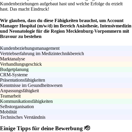
Kundenbeziehungen aufgebaut hast und welche Erfolge du erzielt
hast. Das macht Eindruck!
Wir glauben, dass du diese Fähigkeiten brauchst, um Account
Manager Hospital (m/w/d) im Bereich Anästhesie, Intensivmedizin
und Neonatologie für die Region Mecklenburg-Vorpommern mit
Bravour zu bestehen
Kundenbeziehungsmanagement
Vertriebserfahrung im Medizintechnikbereich
Marktanalyse
Verhandlungsgeschick
Budgetplanung
CRM-Systeme
Präsentationsfähigkeiten
Kenntnisse im Gesundheitswesen
Anpassungsfähigkeit
Teamarbeit
Kommunikationsfähigkeiten
Selbstorganisation
Mobilität
Technisches Verständnis
Einige Tipps für deine Bewerbung 🫡