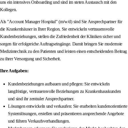
uns ein intensives Onboarding und sind im steten Austausch mit den
Kollegen.
Als "Account Manager Hospital" (m/w/d) sind Sie Ansprechpartner für
die Krankenhäuser in Ihrer Region. Sie entwickeln vertrauensvolle
Kundenbeziehungen, stellen die Zufriedenheit der Kliniken sicher und
sorgen für erfolgreiche Auftragseingänge. Damit bringen Sie modernste
Medizintechnik zu den Patienten und leisten einen entscheidenden Beitrag
zu ihrer Versorgung und Sicherheit.
Ihre Aufgaben:
Kundenbeziehungen aufbauen und pflegen: Sie entwickeln
langfristige, vertrauensvolle Beziehungen zu Krankenhauskunden
und sind ihr zentraler Ansprechpartner.
Lösungen entwickeln und verkaufen: Sie erarbeiten kundenorientierte
Systemlösungen, erstellen und präsentieren ansprechende Angebote
und führen Verkaufsverhandlungen.