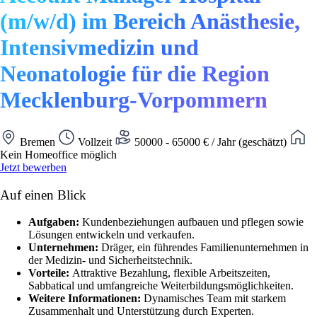
(m/w/d) im Bereich Anästhesie,
Intensivmedizin und
Neonatologie für die Region
Mecklenburg-Vorpommern
Bremen
Vollzeit
50000 - 65000 € / Jahr (geschätzt)
Kein Homeoffice möglich
Jetzt bewerben
Auf einen Blick
Aufgaben:
Kundenbeziehungen aufbauen und pflegen sowie
Lösungen entwickeln und verkaufen.
Unternehmen:
Dräger, ein führendes Familienunternehmen in
der Medizin- und Sicherheitstechnik.
Vorteile:
Attraktive Bezahlung, flexible Arbeitszeiten,
Sabbatical und umfangreiche Weiterbildungsmöglichkeiten.
Weitere Informationen:
Dynamisches Team mit starkem
Zusammenhalt und Unterstützung durch Experten.