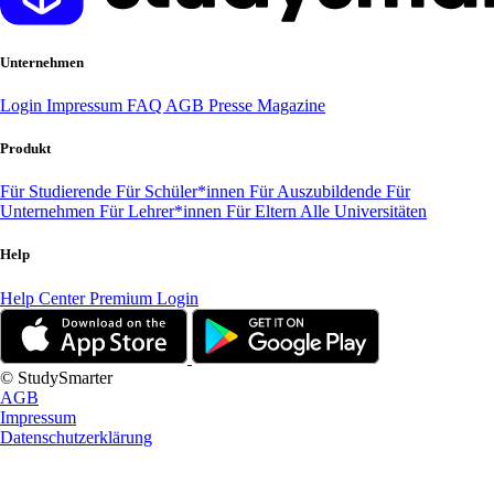
Unternehmen
Login
Impressum
FAQ
AGB
Presse
Magazine
Produkt
Für Studierende
Für Schüler*innen
Für Auszubildende
Für
Unternehmen
Für Lehrer*innen
Für Eltern
Alle Universitäten
Help
Help Center
Premium Login
© StudySmarter
AGB
Impressum
Datenschutzerklärung