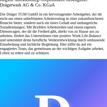
Drägerwerk AG & Co. KGaA
Die Dräger TGM GmbH ist ein hervorragender Arbeitgeber, der dir
nicht nur einen unbefristeten Arbeitsvertrag in einer zukunftssicheren
Branche bietet, sondern auch ein faires Gehalt und umfangreiche
Sozialleistungen. Mit flexiblen Arbeitszeiten und einem eigenen
Dienstwagen, der dir die Freiheit gibt, direkt von zu Hause aus zu
arbeiten, fördert das Unternehmen eine positive Work-Life-Balance
und unterstützt deine berufliche Weiterentwicklung durch umfassende
Einarbeitung und fachliche Begleitung. Hier triffst du auf ein
engagiertes Team, das gemeinsam an der wichtigen Aufgabe arbeitet,
Leben zu retten und zu schützen.