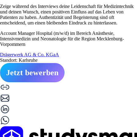
Zeige während des Interviews deine Leidenschaft für Medizintechnik
und deinen Wunsch, einen positiven Einfluss auf das Leben von
Patienten zu haben. Authentizität und Begeisterung sind oft
entscheidend, um einen bleibenden Eindruck zu hinterlassen.
Account Manager Hospital (m/w/d) im Bereich Anästhesie,
Intensivmedizin und Neonatologie für die Region Mecklenburg-
Vorpommern
Drägerwerk AG & Co. KGaA
Standort: Karlsruhe
Jetzt bewerben