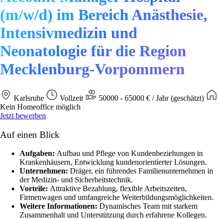
(m/w/d) im Bereich Anästhesie,
Intensivmedizin und
Neonatologie für die Region
Mecklenburg-Vorpommern
Karlsruhe
Vollzeit
50000 - 65000 € / Jahr (geschätzt)
Kein Homeoffice möglich
Jetzt bewerben
Auf einen Blick
Aufgaben:
Aufbau und Pflege von Kundenbeziehungen in
Krankenhäusern, Entwicklung kundenorientierter Lösungen.
Unternehmen:
Dräger, ein führendes Familienunternehmen in
der Medizin- und Sicherheitstechnik.
Vorteile:
Attraktive Bezahlung, flexible Arbeitszeiten,
Firmenwagen und umfangreiche Weiterbildungsmöglichkeiten.
Weitere Informationen:
Dynamisches Team mit starkem
Zusammenhalt und Unterstützung durch erfahrene Kollegen.