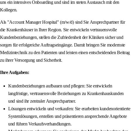
uns ein intensives Onboarding und sind im steten Austausch mit den
Kollegen.
Als "Account Manager Hospital" (m/w/d) sind Sie Ansprechpartner für
die Krankenhäuser in Ihrer Region. Sie entwickeln vertrauensvolle
Kundenbeziehungen, stellen die Zufriedenheit der Kliniken sicher und
sorgen für erfolgreiche Auftragseingänge. Damit bringen Sie modernste
Medizintechnik zu den Patienten und leisten einen entscheidenden Beitrag
zu ihrer Versorgung und Sicherheit.
Ihre Aufgaben:
Kundenbeziehungen aufbauen und pflegen: Sie entwickeln
langfristige, vertrauensvolle Beziehungen zu Krankenhauskunden
und sind ihr zentraler Ansprechpartner.
Lösungen entwickeln und verkaufen: Sie erarbeiten kundenorientierte
Systemlösungen, erstellen und präsentieren ansprechende Angebote
und führen Verkaufsverhandlungen.