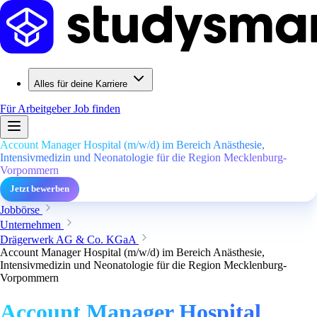
Alles für deine Karriere
Für Arbeitgeber
Job finden
Account Manager Hospital (m/w/d) im Bereich Anästhesie,
Intensivmedizin und Neonatologie für die Region Mecklenburg-
Vorpommern
Jetzt bewerben
Jobbörse
Unternehmen
Drägerwerk AG & Co. KGaA
Account Manager Hospital (m/w/d) im Bereich Anästhesie,
Intensivmedizin und Neonatologie für die Region Mecklenburg-
Vorpommern
Account Manager Hospital