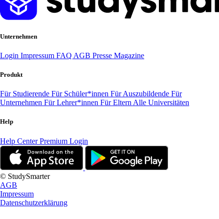
Unternehmen
Login
Impressum
FAQ
AGB
Presse
Magazine
Produkt
Für Studierende
Für Schüler*innen
Für Auszubildende
Für
Unternehmen
Für Lehrer*innen
Für Eltern
Alle Universitäten
Help
Help Center
Premium Login
© StudySmarter
AGB
Impressum
Datenschutzerklärung