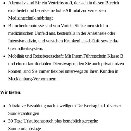
Alternativ sind Sie ein Vertriebsprofi, der sich in diesen Bereich
einarbeitet und bereits eine hohe Affinität zur vernetzten
Medizintechnik mitbringt.
Branchenkenntnisse sind von Vorteil: Sie kennen sich im
medizinischen Umfeld aus, bestenfalls in der Anästhesie oder
Intensivmedizin, und verstehen Krankenhausabläufe sowie das
Gesundheitssystem.
Mobilität und Reisebereitschaft: Mit Ihrem Führerschein Klasse B
und einem komfortablen Dienstwagen, den Sie auch privat nutzen
können, sind Sie immer flexibel unterwegs zu Ihren Kunden in
Mecklenburg-Vorpommern.
Wir bieten:
Attraktive Bezahlung nach jeweiligem Tarifvertrag inkl. diverser
Sonderzahlungen
30 Tage Urlaubsanspruch plus betrieblich geregelte
Sonderurlaubstage