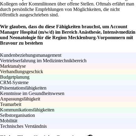
Kollegen oder Kommilitonen über offene Stellen. Oftmals erfährt man
durch persönliche Empfehlungen von Möglichkeiten, die nicht
öffentlich ausgeschrieben sind.
Wir glauben, dass du diese Fähigkeiten brauchst, um Account
Manager Hospital (m/w/d) im Bereich Anästhesie, Intensivmedizin
und Neonatologie für die Region Mecklenburg-Vorpommern mit
Bravour zu bestehen
Kundenbeziehungsmanagement
Vertriebserfahrung im Medizintechnikbereich
Marktanalyse
Verhandlungsgeschick
Budgetplanung
CRM-Systeme
Präsentationsfähigkeiten
Kenntnisse im Gesundheitswesen
Anpassungsfähigkeit
Teamarbeit
Kommunikationsfähigkeiten
Selbstorganisation
Mobilität
Technisches Verständnis