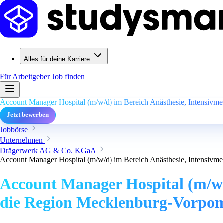
Alles für deine Karriere
Für Arbeitgeber
Job finden
Account Manager Hospital (m/w/d) im Bereich Anästhesie, Intensivm
Jetzt bewerben
Jobbörse
Unternehmen
Drägerwerk AG & Co. KGaA
Account Manager Hospital (m/w/d) im Bereich Anästhesie, Intensivm
Account Manager Hospital (m/w/d
die Region Mecklenburg-Vorp