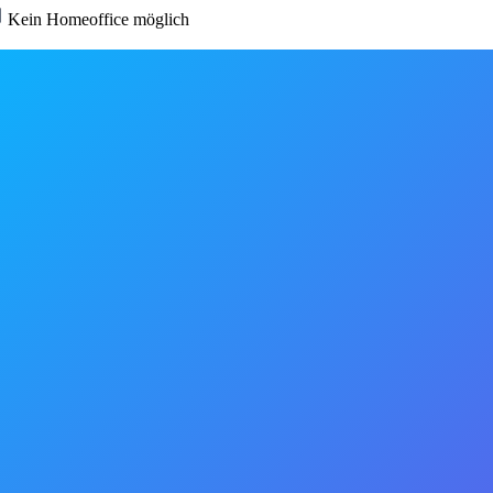
Kein Homeoffice möglich