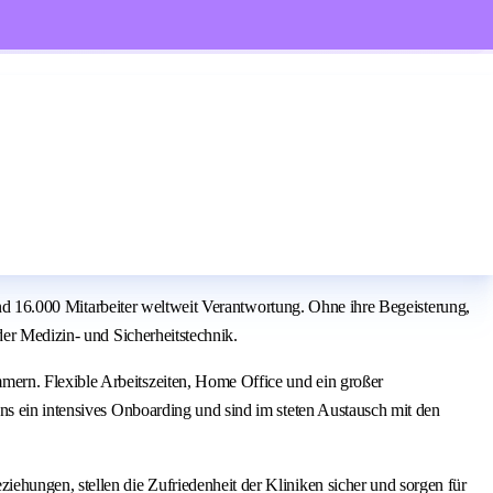
rund 16.000 Mitarbeiter weltweit Verantwortung. Ohne ihre Begeisterung,
der Medizin- und Sicherheitstechnik.
mern. Flexible Arbeitszeiten, Home Office und ein großer
ns ein intensives Onboarding und sind im steten Austausch mit den
ehungen, stellen die Zufriedenheit der Kliniken sicher und sorgen für