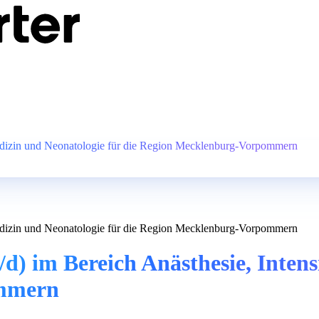
edizin und Neonatologie für die Region Mecklenburg-Vorpommern
edizin und Neonatologie für die Region Mecklenburg-Vorpommern
) im Bereich Anästhesie, Intens
ommern