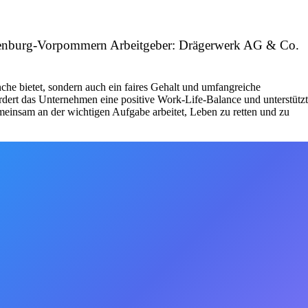
klenburg-Vorpommern Arbeitgeber: Drägerwerk AG & Co.
che bietet, sondern auch ein faires Gehalt und umfangreiche
fördert das Unternehmen eine positive Work-Life-Balance und unterstützt
emeinsam an der wichtigen Aufgabe arbeitet, Leben zu retten und zu