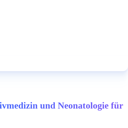
ivmedizin und Neonatologie für