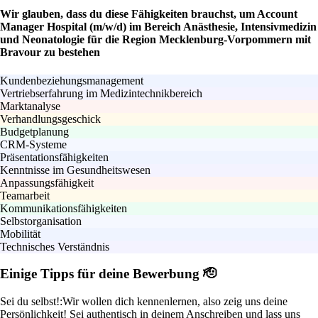
Wir glauben, dass du diese Fähigkeiten brauchst, um Account
Manager Hospital (m/w/d) im Bereich Anästhesie, Intensivmedizin
und Neonatologie für die Region Mecklenburg-Vorpommern mit
Bravour zu bestehen
Kundenbeziehungsmanagement
Vertriebserfahrung im Medizintechnikbereich
Marktanalyse
Verhandlungsgeschick
Budgetplanung
CRM-Systeme
Präsentationsfähigkeiten
Kenntnisse im Gesundheitswesen
Anpassungsfähigkeit
Teamarbeit
Kommunikationsfähigkeiten
Selbstorganisation
Mobilität
Technisches Verständnis
Einige Tipps für deine Bewerbung 🫡
Sei du selbst!:
Wir wollen dich kennenlernen, also zeig uns deine
Persönlichkeit! Sei authentisch in deinem Anschreiben und lass uns