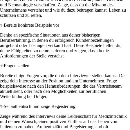
und Neonatologie verschaffen. Zeige, dass du die Mission des
Unternehmens verstehst und wie du dazu beitragen kannst, Leben zu
schützen und zu retten.
✨
Bereite konkrete Beispiele vor
Denke an spezifische Situationen aus deiner bisherigen
Berufserfahrung, in denen du erfolgreich Kundenbeziehungen
aufgebaut oder Lösungen verkauft hast. Diese Beispiele helfen dir,
deine Fähigkeiten zu demonstrieren und zeigen, dass du die
Anforderungen der Stelle verstehst.
✨
Fragen stellen
Bereite einige Fragen vor, die du dem Interviewer stellen kannst. Das
zeigt dein Interesse an der Position und am Unternehmen. Frage
beispielsweise nach den Herausforderungen, die das Vertriebsteam
aktuell sieht, oder nach den Möglichkeiten zur beruflichen
Weiterbildung bei Dräger.
✨
Sei authentisch und zeige Begeisterung
Zeige während des Interviews deine Leidenschaft für Medizintechnik
und deinen Wunsch, einen positiven Einfluss auf das Leben von
Patienten zu haben. Authentizität und Begeisterung sind oft