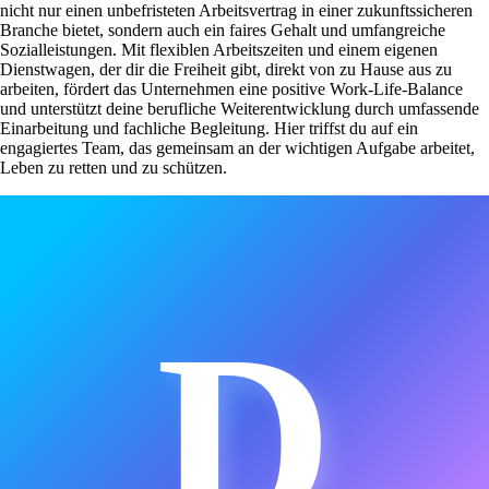
nicht nur einen unbefristeten Arbeitsvertrag in einer zukunftssicheren
Branche bietet, sondern auch ein faires Gehalt und umfangreiche
Sozialleistungen. Mit flexiblen Arbeitszeiten und einem eigenen
Dienstwagen, der dir die Freiheit gibt, direkt von zu Hause aus zu
arbeiten, fördert das Unternehmen eine positive Work-Life-Balance
und unterstützt deine berufliche Weiterentwicklung durch umfassende
Einarbeitung und fachliche Begleitung. Hier triffst du auf ein
engagiertes Team, das gemeinsam an der wichtigen Aufgabe arbeitet,
Leben zu retten und zu schützen.
D