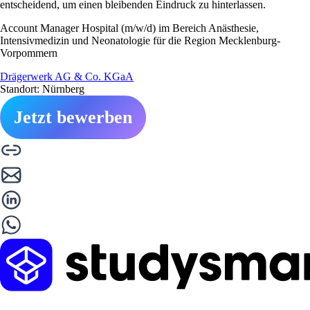
entscheidend, um einen bleibenden Eindruck zu hinterlassen.
Account Manager Hospital (m/w/d) im Bereich Anästhesie,
Intensivmedizin und Neonatologie für die Region Mecklenburg-
Vorpommern
Drägerwerk AG & Co. KGaA
Standort: Nürnberg
Jetzt bewerben