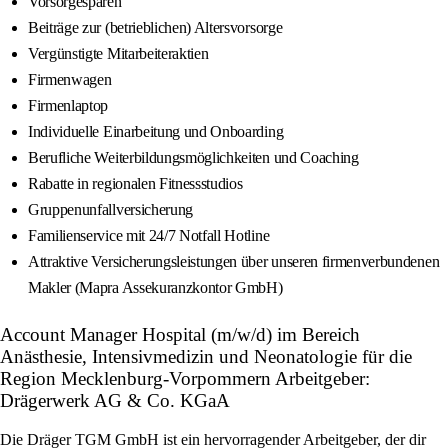
Vorsorgesparen
Beiträge zur (betrieblichen) Altersvorsorge
Vergünstigte Mitarbeiteraktien
Firmenwagen
Firmenlaptop
Individuelle Einarbeitung und Onboarding
Berufliche Weiterbildungsmöglichkeiten und Coaching
Rabatte in regionalen Fitnessstudios
Gruppenunfallversicherung
Familienservice mit 24/7 Notfall Hotline
Attraktive Versicherungsleistungen über unseren firmenverbundenen
Makler (Mapra Assekuranzkontor GmbH)
Account Manager Hospital (m/w/d) im Bereich
Anästhesie, Intensivmedizin und Neonatologie für die
Region Mecklenburg-Vorpommern Arbeitgeber:
Drägerwerk AG & Co. KGaA
Die Dräger TGM GmbH ist ein hervorragender Arbeitgeber, der dir