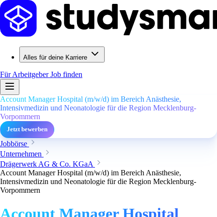
Alles für deine Karriere
Für Arbeitgeber
Job finden
Account Manager Hospital (m/w/d) im Bereich Anästhesie,
Intensivmedizin und Neonatologie für die Region Mecklenburg-
Vorpommern
Jetzt bewerben
Jobbörse
Unternehmen
Drägerwerk AG & Co. KGaA
Account Manager Hospital (m/w/d) im Bereich Anästhesie,
Intensivmedizin und Neonatologie für die Region Mecklenburg-
Vorpommern
Account Manager Hospital