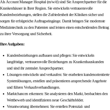
Als Account Manager Hospital (m/w/d) sind Sie Ansprechpartner für die
Krankenhäuser in Ihrer Region. Sie entwickeln vertrauensvolle
Kundenbeziehungen, stellen die Zufriedenheit der Kliniken sicher und
sorgen für erfolgreiche Auftragseingänge. Damit bringen Sie modernste
Medizintechnik zu den Patienten und leisten einen entscheidenden Beitrag
zu ihrer Versorgung und Sicherheit.
Ihre Aufgaben:
Kundenbeziehungen aufbauen und pflegen: Sie entwickeln
langfristige, vertrauensvolle Beziehungen zu Krankenhauskunden
und sind ihr zentraler Ansprechpartner.
Lösungen entwickeln und verkaufen: Sie erarbeiten kundenorientierte
Systemlösungen, erstellen und präsentieren ansprechende Angebote
und führen Verkaufsverhandlungen.
Marktchancen erkennen: Sie analysieren den Markt, beobachten den
Wettbewerb und identifizieren neue Geschäftsfelder.
Verantwortung übernehmen: Sie erstellen Potenzial- und