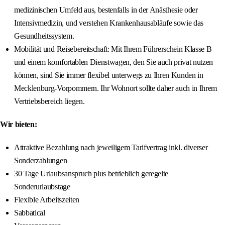
medizinischen Umfeld aus, bestenfalls in der Anästhesie oder
Intensivmedizin, und verstehen Krankenhausabläufe sowie das
Gesundheitssystem.
Mobilität und Reisebereitschaft: Mit Ihrem Führerschein Klasse B
und einem komfortablen Dienstwagen, den Sie auch privat nutzen
können, sind Sie immer flexibel unterwegs zu Ihren Kunden in
Mecklenburg-Vorpommern. Ihr Wohnort sollte daher auch in Ihrem
Vertriebsbereich liegen.
Wir bieten:
Attraktive Bezahlung nach jeweiligem Tarifvertrag inkl. diverser
Sonderzahlungen
30 Tage Urlaubsanspruch plus betrieblich geregelte
Sonderurlaubstage
Flexible Arbeitszeiten
Sabbatical