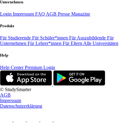
Unternehmen
Login
Impressum
FAQ
AGB
Presse
Magazine
Produkt
Für Studierende
Für Schüler*innen
Für Auszubildende
Für
Unternehmen
Für Lehrer*innen
Für Eltern
Alle Universitäten
Help
Help Center
Premium Login
© StudySmarter
AGB
Impressum
Datenschutzerklärung