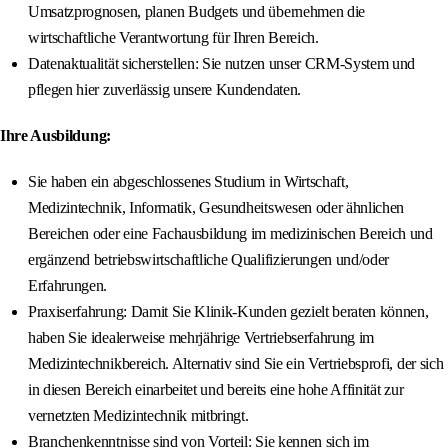
Umsatzprognosen, planen Budgets und übernehmen die
wirtschaftliche Verantwortung für Ihren Bereich.
Datenaktualität sicherstellen: Sie nutzen unser CRM-System und
pflegen hier zuverlässig unsere Kundendaten.
Ihre Ausbildung:
Sie haben ein abgeschlossenes Studium in Wirtschaft,
Medizintechnik, Informatik, Gesundheitswesen oder ähnlichen
Bereichen oder eine Fachausbildung im medizinischen Bereich und
ergänzend betriebswirtschaftliche Qualifizierungen und/oder
Erfahrungen.
Praxiserfahrung: Damit Sie Klinik-Kunden gezielt beraten können,
haben Sie idealerweise mehrjährige Vertriebserfahrung im
Medizintechnikbereich. Alternativ sind Sie ein Vertriebsprofi, der sich
in diesen Bereich einarbeitet und bereits eine hohe Affinität zur
vernetzten Medizintechnik mitbringt.
Branchenkenntnisse sind von Vorteil: Sie kennen sich im