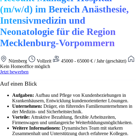
(m/w/d) im Bereich Anästhesie,
Intensivmedizin und
Neonatologie für die Region
Mecklenburg-Vorpommern
Nürnberg
Vollzeit
45000 - 65000 € / Jahr (geschätzt)
Kein Homeoffice möglich
Jetzt bewerben
Auf einen Blick
Aufgaben:
Aufbau und Pflege von Kundenbeziehungen in
Krankenhäusern, Entwicklung kundenorientierter Lösungen.
Unternehmen:
Dräger, ein führendes Familienunternehmen in
der Medizin- und Sicherheitstechnik.
Vorteile:
Attraktive Bezahlung, flexible Arbeitszeiten,
Firmenwagen und umfangreiche Weiterbildungsmöglichkeiten.
Weitere Informationen:
Dynamisches Team mit starkem
Zusammenhalt und Unterstützung durch erfahrene Kollegen.