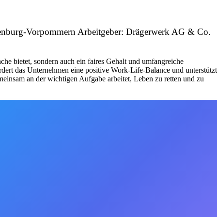
klenburg-Vorpommern Arbeitgeber: Drägerwerk AG & Co.
che bietet, sondern auch ein faires Gehalt und umfangreiche
fördert das Unternehmen eine positive Work-Life-Balance und unterstützt
emeinsam an der wichtigen Aufgabe arbeitet, Leben zu retten und zu