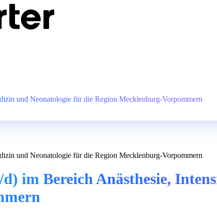
edizin und Neonatologie für die Region Mecklenburg-Vorpommern
edizin und Neonatologie für die Region Mecklenburg-Vorpommern
) im Bereich Anästhesie, Intens
ommern