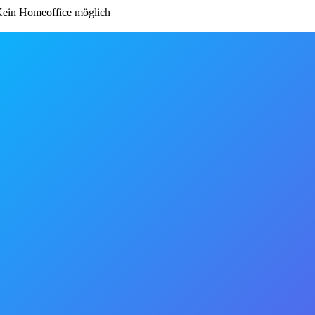
ein Homeoffice möglich