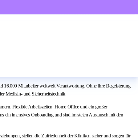
rund 16.000 Mitarbeiter weltweit Verantwortung. Ohne ihre Begeisterung,
der Medizin- und Sicherheitstechnik.
mern. Flexible Arbeitszeiten, Home Office und ein großer
ns ein intensives Onboarding und sind im steten Austausch mit den
ehungen, stellen die Zufriedenheit der Kliniken sicher und sorgen für