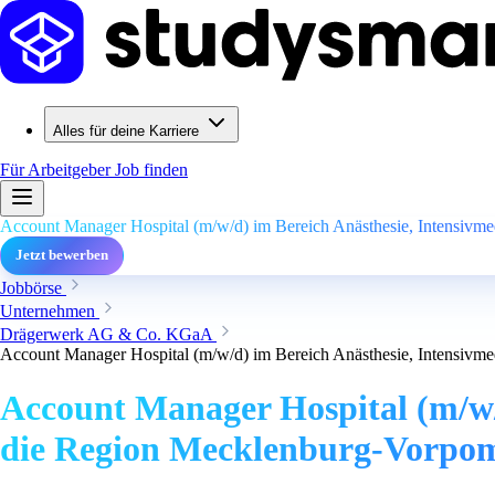
Alles für deine Karriere
Für Arbeitgeber
Job finden
Account Manager Hospital (m/w/d) im Bereich Anästhesie, Intensivm
Jetzt bewerben
Jobbörse
Unternehmen
Drägerwerk AG & Co. KGaA
Account Manager Hospital (m/w/d) im Bereich Anästhesie, Intensivm
Account Manager Hospital (m/w/d
die Region Mecklenburg-Vorp