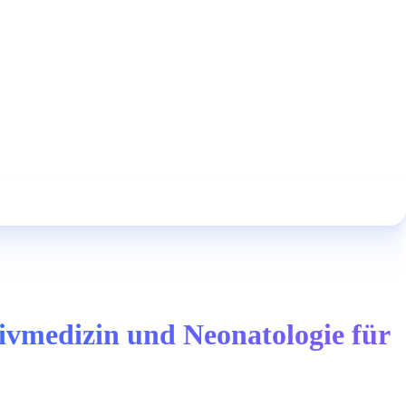
ivmedizin und Neonatologie für