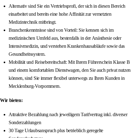
Alternativ sind Sie ein Vertriebsprofi, der sich in diesen Bereich
einarbeitet und bereits eine hohe Affinität zur vernetzten
Medizintechnik mitbringt.
Branchenkenntnisse sind von Vorteil: Sie kennen sich im
medizinischen Umfeld aus, bestenfalls in der Anästhesie oder
Intensivmedizin, und verstehen Krankenhausabläufe sowie das
Gesundheitssystem.
Mobilität und Reisebereitschaft: Mit Ihrem Führerschein Klasse B
und einem komfortablen Dienstwagen, den Sie auch privat nutzen
können, sind Sie immer flexibel unterwegs zu Ihren Kunden in
Mecklenburg-Vorpommern.
Wir bieten:
Attraktive Bezahlung nach jeweiligem Tarifvertrag inkl. diverser
Sonderzahlungen
30 Tage Urlaubsanspruch plus betrieblich geregelte