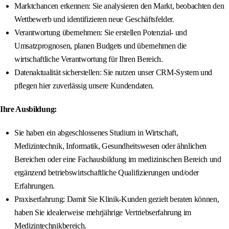
Marktchancen erkennen: Sie analysieren den Markt, beobachten den
Wettbewerb und identifizieren neue Geschäftsfelder.
Verantwortung übernehmen: Sie erstellen Potenzial- und
Umsatzprognosen, planen Budgets und übernehmen die
wirtschaftliche Verantwortung für Ihren Bereich.
Datenaktualität sicherstellen: Sie nutzen unser CRM-System und
pflegen hier zuverlässig unsere Kundendaten.
Ihre Ausbildung:
Sie haben ein abgeschlossenes Studium in Wirtschaft,
Medizintechnik, Informatik, Gesundheitswesen oder ähnlichen
Bereichen oder eine Fachausbildung im medizinischen Bereich und
ergänzend betriebswirtschaftliche Qualifizierungen und/oder
Erfahrungen.
Praxiserfahrung: Damit Sie Klinik-Kunden gezielt beraten können,
haben Sie idealerweise mehrjährige Vertriebserfahrung im
Medizintechnikbereich.