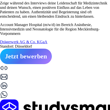
Zeige während des Interviews deine Leidenschaft für Medizintechnik
und deinen Wunsch, einen positiven Einfluss auf das Leben von
Patienten zu haben. Authentizität und Begeisterung sind oft
entscheidend, um einen bleibenden Eindruck zu hinterlassen.
Account Manager Hospital (m/w/d) im Bereich Anästhesie,
Intensivmedizin und Neonatologie für die Region Mecklenburg-
Vorpommern
Drägerwerk AG & Co. KGaA
Standort: Düsseldorf
Jetzt bewerben