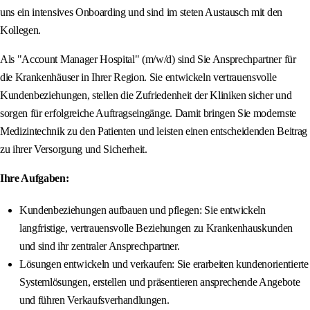
uns ein intensives Onboarding und sind im steten Austausch mit den
Kollegen.
Als "Account Manager Hospital" (m/w/d) sind Sie Ansprechpartner für
die Krankenhäuser in Ihrer Region. Sie entwickeln vertrauensvolle
Kundenbeziehungen, stellen die Zufriedenheit der Kliniken sicher und
sorgen für erfolgreiche Auftragseingänge. Damit bringen Sie modernste
Medizintechnik zu den Patienten und leisten einen entscheidenden Beitrag
zu ihrer Versorgung und Sicherheit.
Ihre Aufgaben:
Kundenbeziehungen aufbauen und pflegen: Sie entwickeln
langfristige, vertrauensvolle Beziehungen zu Krankenhauskunden
und sind ihr zentraler Ansprechpartner.
Lösungen entwickeln und verkaufen: Sie erarbeiten kundenorientierte
Systemlösungen, erstellen und präsentieren ansprechende Angebote
und führen Verkaufsverhandlungen.