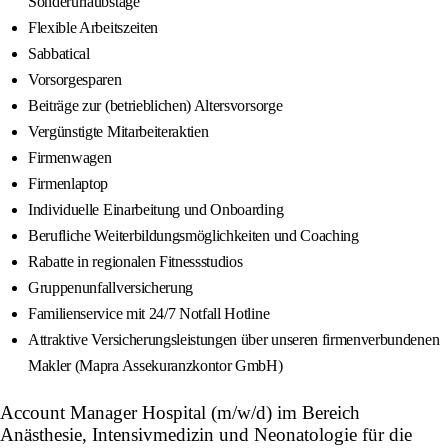
Sonderurlaubstage
Flexible Arbeitszeiten
Sabbatical
Vorsorgesparen
Beiträge zur (betrieblichen) Altersvorsorge
Vergünstigte Mitarbeiteraktien
Firmenwagen
Firmenlaptop
Individuelle Einarbeitung und Onboarding
Berufliche Weiterbildungsmöglichkeiten und Coaching
Rabatte in regionalen Fitnessstudios
Gruppenunfallversicherung
Familienservice mit 24/7 Notfall Hotline
Attraktive Versicherungsleistungen über unseren firmenverbundenen
Makler (Mapra Assekuranzkontor GmbH)
Account Manager Hospital (m/w/d) im Bereich
Anästhesie, Intensivmedizin und Neonatologie für die