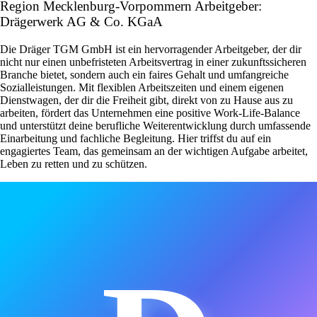
Region Mecklenburg-Vorpommern Arbeitgeber:
Drägerwerk AG & Co. KGaA
Die Dräger TGM GmbH ist ein hervorragender Arbeitgeber, der dir
nicht nur einen unbefristeten Arbeitsvertrag in einer zukunftssicheren
Branche bietet, sondern auch ein faires Gehalt und umfangreiche
Sozialleistungen. Mit flexiblen Arbeitszeiten und einem eigenen
Dienstwagen, der dir die Freiheit gibt, direkt von zu Hause aus zu
arbeiten, fördert das Unternehmen eine positive Work-Life-Balance
und unterstützt deine berufliche Weiterentwicklung durch umfassende
Einarbeitung und fachliche Begleitung. Hier triffst du auf ein
engagiertes Team, das gemeinsam an der wichtigen Aufgabe arbeitet,
Leben zu retten und zu schützen.