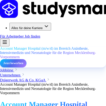
Alles für deine Karriere
Für Arbeitgeber
Job finden
Account Manager Hospital (m/w/d) im Bereich Anästhesie,
Intensivmedizin und Neonatologie für die Region Mecklenburg-
Vorpommern
Jetzt bewerben
Jobbörse
Unternehmen
Drägerwerk AG & Co. KGaA
Account Manager Hospital (m/w/d) im Bereich Anästhesie,
Intensivmedizin und Neonatologie für die Region Mecklenburg-
Vorpommern
Account Manager Hospital