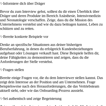
✨
Informiere dich über Dräger
Bevor du zum Interview gehst, solltest du dir einen Überblick über
Dräger und deren Produkte im Bereich Anästhesie, Intensivmedizin
und Neonatologie verschaffen. Zeige, dass du die Mission des
Unternehmens verstehst und wie du dazu beitragen kannst, Leben zu
schützen und zu retten.
✨
Bereite konkrete Beispiele vor
Denke an spezifische Situationen aus deiner bisherigen
Berufserfahrung, in denen du erfolgreich Kundenbeziehungen
aufgebaut oder Lösungen verkauft hast. Diese Beispiele helfen dir,
deine Fähigkeiten zu demonstrieren und zeigen, dass du die
Anforderungen der Stelle verstehst.
✨
Fragen stellen
Bereite einige Fragen vor, die du dem Interviewer stellen kannst. Das
zeigt dein Interesse an der Position und am Unternehmen. Frage
beispielsweise nach den Herausforderungen, die das Vertriebsteam
aktuell sieht, oder wie das Onboarding-Prozess aussieht.
✨
Sei authentisch und zeige Begeisterung