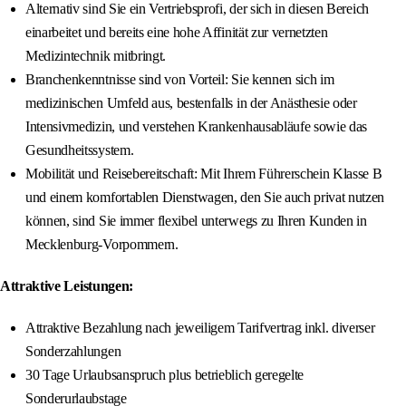
Alternativ sind Sie ein Vertriebsprofi, der sich in diesen Bereich
einarbeitet und bereits eine hohe Affinität zur vernetzten
Medizintechnik mitbringt.
Branchenkenntnisse sind von Vorteil: Sie kennen sich im
medizinischen Umfeld aus, bestenfalls in der Anästhesie oder
Intensivmedizin, und verstehen Krankenhausabläufe sowie das
Gesundheitssystem.
Mobilität und Reisebereitschaft: Mit Ihrem Führerschein Klasse B
und einem komfortablen Dienstwagen, den Sie auch privat nutzen
können, sind Sie immer flexibel unterwegs zu Ihren Kunden in
Mecklenburg-Vorpommern.
Attraktive Leistungen:
Attraktive Bezahlung nach jeweiligem Tarifvertrag inkl. diverser
Sonderzahlungen
30 Tage Urlaubsanspruch plus betrieblich geregelte
Sonderurlaubstage