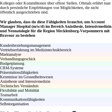
Kollegen oder Kommilitonen über offene Stellen. Oftmals erfährt man
durch persönliche Empfehlungen von Möglichkeiten, die nicht
öffentlich ausgeschrieben sind.
Wir glauben, dass du diese Fähigkeiten brauchst, um Account
Manager Hospital (m/w/d) im Bereich Anästhesie, Intensivmedizin
und Neonatologie für die Region Mecklenburg-Vorpommern mit
Bravour zu bestehen
Kundenbeziehungsmanagement
Vertriebserfahrung im Medizintechnikbereich
Marktanalyse
Verhandlungsgeschick
Budgetplanung
CRM-Systeme
Präsentationsfähigkeiten
Kenntnisse im Gesundheitswesen
Anästhesie und Intensivmedizin
Technisches Verständnis
Flexibilität und Mobilität
Teamarbeit
Kommunikationsfähigkeiten
Selbstorganisation