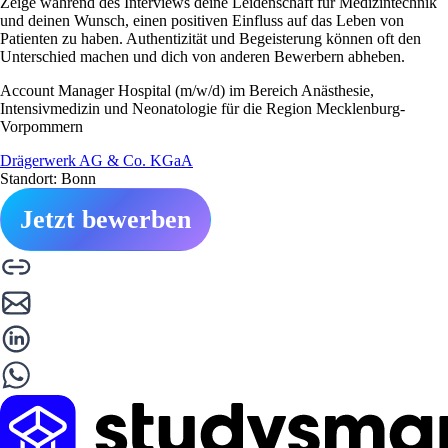
Zeige während des Interviews deine Leidenschaft für Medizintechnik
und deinen Wunsch, einen positiven Einfluss auf das Leben von
Patienten zu haben. Authentizität und Begeisterung können oft den
Unterschied machen und dich von anderen Bewerbern abheben.
Account Manager Hospital (m/w/d) im Bereich Anästhesie,
Intensivmedizin und Neonatologie für die Region Mecklenburg-
Vorpommern
Drägerwerk AG & Co. KGaA
Standort: Bonn
Jetzt bewerben