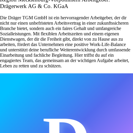
Drägerwerk AG & Co. KGaA
Die Dräger TGM GmbH ist ein hervorragender Arbeitgeber, der dir
nicht nur einen unbefristeten Arbeitsvertrag in einer zukunftssicheren
Branche bietet, sondern auch ein faires Gehalt und umfangreiche
Sozialleistungen. Mit flexiblen Arbeitszeiten und einem eigenen
Dienstwagen, der dir die Freiheit gibt, direkt von zu Hause aus zu
arbeiten, fördert das Unternehmen eine positive Work-Life-Balance
und unterstützt deine berufliche Weiterentwicklung durch umfassende
Einarbeitung und fachliche Begleitung. Hier triffst du auf ein
engagiertes Team, das gemeinsam an der wichtigen Aufgabe arbeitet,
Leben zu retten und zu schützen.