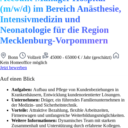
(m/w/d) im Bereich Anästhesie,
Intensivmedizin und
Neonatologie für die Region
Mecklenburg-Vorpommern
Bonn
Vollzeit
45000 - 65000 € / Jahr (geschätzt)
Kein Homeoffice möglich
Jetzt bewerben
Auf einen Blick
Aufgaben:
Aufbau und Pflege von Kundenbeziehungen in
Krankenhäusern, Entwicklung kundenorientierter Lösungen.
Unternehmen:
Dräger, ein führendes Familienunternehmen in
der Medizin- und Sicherheitstechnik.
Vorteile:
Attraktive Bezahlung, flexible Arbeitszeiten,
Firmenwagen und umfangreiche Weiterbildungsmöglichkeiten.
Weitere Informationen:
Dynamisches Team mit starkem
Zusammenhalt und Unterstützung durch erfahrene Kollegen.