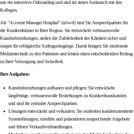
uns ein intensives Onboarding und sind im steten Austausch mit den
Kollegen.
Als "Account Manager Hospital" (m/w/d) sind Sie Ansprechpartner für
die Krankenhäuser in Ihrer Region. Sie entwickeln vertrauensvolle
Kundenbeziehungen, stellen die Zufriedenheit der Kliniken sicher und
sorgen für erfolgreiche Auftragseingänge. Damit bringen Sie modernste
Medizintechnik zu den Patienten und leisten einen entscheidenden Beitrag
zu ihrer Versorgung und Sicherheit.
Ihre Aufgaben:
Kundenbeziehungen aufbauen und pflegen: Sie entwickeln
langfristige, vertrauensvolle Beziehungen zu Krankenhauskunden
und sind ihr zentraler Ansprechpartner.
Lösungen entwickeln und verkaufen: Sie erarbeiten kundenorientierte
Systemlösungen, erstellen und präsentieren ansprechende Angebote
und führen Verkaufsverhandlungen.