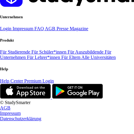
Unternehmen
Login
Impressum
FAQ
AGB
Presse
Magazine
Produkt
Für Studierende
Für Schüler*innen
Für Auszubildende
Für
Unternehmen
Für Lehrer*innen
Für Eltern
Alle Universitäten
Help
Help Center
Premium Login
© StudySmarter
AGB
Impressum
Datenschutzerklärung