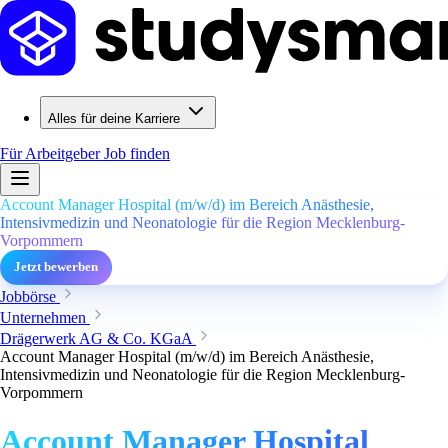
Alles für deine Karriere
Für Arbeitgeber
Job finden
Account Manager Hospital (m/w/d) im Bereich Anästhesie,
Intensivmedizin und Neonatologie für die Region Mecklenburg-
Vorpommern
Jetzt bewerben
Jobbörse
Unternehmen
Drägerwerk AG & Co. KGaA
Account Manager Hospital (m/w/d) im Bereich Anästhesie,
Intensivmedizin und Neonatologie für die Region Mecklenburg-
Vorpommern
Account Manager Hospital