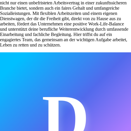
nicht nur einen unbefristeten Arbeitsvertrag in einer zukunftssicheren
Branche bietet, sondern auch ein faires Gehalt und umfangreiche
Sozialleistungen. Mit flexiblen Arbeitszeiten und einem eigenen
Dienstwagen, der dir die Freiheit gibt, direkt von zu Hause aus zu
arbeiten, fördert das Unternehmen eine positive Work-Life-Balance
und unterstützt deine berufliche Weiterentwicklung durch umfassende
Einarbeitung und fachliche Begleitung. Hier triffst du auf ein
engagiertes Team, das gemeinsam an der wichtigen Aufgabe arbeitet,
Leben zu retten und zu schützen.
D