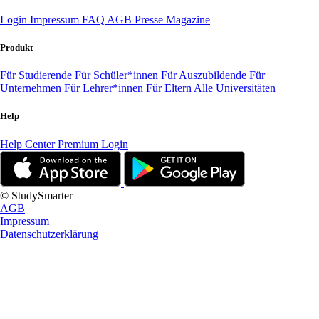
Login
Impressum
FAQ
AGB
Presse
Magazine
Produkt
Für Studierende
Für Schüler*innen
Für Auszubildende
Für
Unternehmen
Für Lehrer*innen
Für Eltern
Alle Universitäten
Help
Help Center
Premium Login
© StudySmarter
AGB
Impressum
Datenschutzerklärung