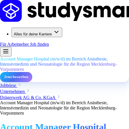
Alles für deine Karriere
Für Arbeitgeber
Job finden
Account Manager Hospital (m/w/d) im Bereich Anästhesie,
Intensivmedizin und Neonatologie für die Region Mecklenburg-
Vorpommern
Jetzt bewerben
Jobbörse
Unternehmen
Drägerwerk AG & Co. KGaA
Account Manager Hospital (m/w/d) im Bereich Anästhesie,
Intensivmedizin und Neonatologie für die Region Mecklenburg-
Vorpommern
Account Manager Hospital