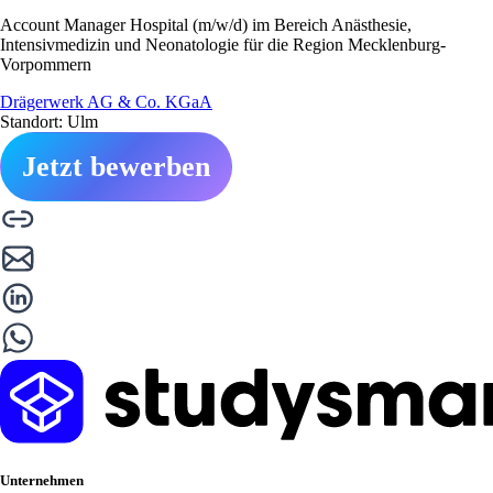
Account Manager Hospital (m/w/d) im Bereich Anästhesie,
Intensivmedizin und Neonatologie für die Region Mecklenburg-
Vorpommern
Drägerwerk AG & Co. KGaA
Standort: Ulm
Jetzt bewerben
Unternehmen