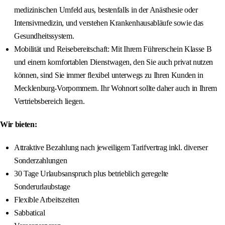
medizinischen Umfeld aus, bestenfalls in der Anästhesie oder
Intensivmedizin, und verstehen Krankenhausabläufe sowie das
Gesundheitssystem.
Mobilität und Reisebereitschaft: Mit Ihrem Führerschein Klasse B
und einem komfortablen Dienstwagen, den Sie auch privat nutzen
können, sind Sie immer flexibel unterwegs zu Ihren Kunden in
Mecklenburg-Vorpommern. Ihr Wohnort sollte daher auch in Ihrem
Vertriebsbereich liegen.
Wir bieten:
Attraktive Bezahlung nach jeweiligem Tarifvertrag inkl. diverser
Sonderzahlungen
30 Tage Urlaubsanspruch plus betrieblich geregelte
Sonderurlaubstage
Flexible Arbeitszeiten
Sabbatical