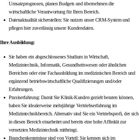
Umsatzprognosen, planen Budgets und übernehmen die
wirtschaftliche Verantwortung für Ihren Bereich.
Datenaktualität sicherstellen: Sie nutzen unser CRM-System und
pflegen hier zuverlässig unsere Kundendaten.
Ihre Ausbildung:
Sie haben ein abgeschlossenes Studium in Wirtschaft,
Medizintechnik, Informatik, Gesundheitswesen oder ähnlichen
Bereichen oder eine Fachausbildung im medizinischen Bereich und
ergänzend betriebswirtschaftliche Qualifizierungen und/oder
Erfahrungen.
Praxiserfahrung: Damit Sie Klinik-Kunden gezielt beraten können,
haben Sie idealerweise mehrjährige Vertriebserfahrung im
Medizintechnikbereich. Alternativ sind Sie ein Vertriebsprofi, der sich
in diesen Bereich einarbeitet und bereits eine hohe Affinität zur
vernetzten Medizintechnik mitbringt.
Branchenkenntnisse sind von Vorteil: Sie kennen sich im