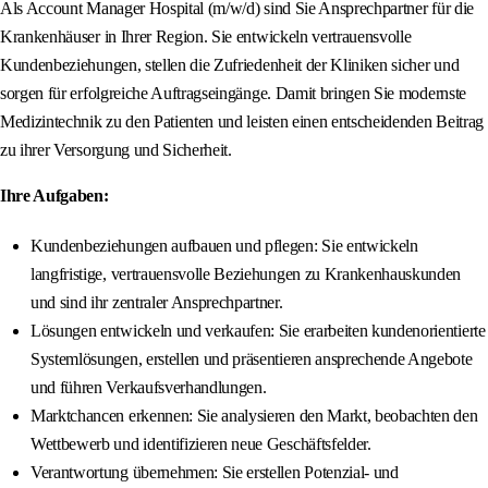
Als Account Manager Hospital (m/w/d) sind Sie Ansprechpartner für die
Krankenhäuser in Ihrer Region. Sie entwickeln vertrauensvolle
Kundenbeziehungen, stellen die Zufriedenheit der Kliniken sicher und
sorgen für erfolgreiche Auftragseingänge. Damit bringen Sie modernste
Medizintechnik zu den Patienten und leisten einen entscheidenden Beitrag
zu ihrer Versorgung und Sicherheit.
Ihre Aufgaben:
Kundenbeziehungen aufbauen und pflegen: Sie entwickeln
langfristige, vertrauensvolle Beziehungen zu Krankenhauskunden
und sind ihr zentraler Ansprechpartner.
Lösungen entwickeln und verkaufen: Sie erarbeiten kundenorientierte
Systemlösungen, erstellen und präsentieren ansprechende Angebote
und führen Verkaufsverhandlungen.
Marktchancen erkennen: Sie analysieren den Markt, beobachten den
Wettbewerb und identifizieren neue Geschäftsfelder.
Verantwortung übernehmen: Sie erstellen Potenzial- und