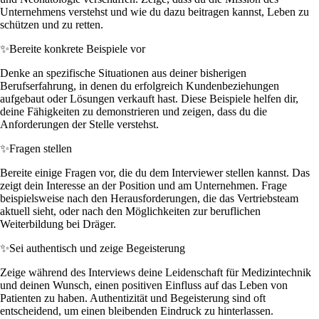
Unternehmens verstehst und wie du dazu beitragen kannst, Leben zu
schützen und zu retten.
✨
Bereite konkrete Beispiele vor
Denke an spezifische Situationen aus deiner bisherigen
Berufserfahrung, in denen du erfolgreich Kundenbeziehungen
aufgebaut oder Lösungen verkauft hast. Diese Beispiele helfen dir,
deine Fähigkeiten zu demonstrieren und zeigen, dass du die
Anforderungen der Stelle verstehst.
✨
Fragen stellen
Bereite einige Fragen vor, die du dem Interviewer stellen kannst. Das
zeigt dein Interesse an der Position und am Unternehmen. Frage
beispielsweise nach den Herausforderungen, die das Vertriebsteam
aktuell sieht, oder nach den Möglichkeiten zur beruflichen
Weiterbildung bei Dräger.
✨
Sei authentisch und zeige Begeisterung
Zeige während des Interviews deine Leidenschaft für Medizintechnik
und deinen Wunsch, einen positiven Einfluss auf das Leben von
Patienten zu haben. Authentizität und Begeisterung sind oft
entscheidend, um einen bleibenden Eindruck zu hinterlassen.