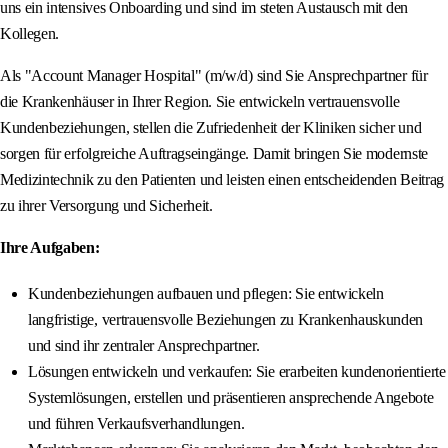
uns ein intensives Onboarding und sind im steten Austausch mit den
Kollegen.
Als "Account Manager Hospital" (m/w/d) sind Sie Ansprechpartner für
die Krankenhäuser in Ihrer Region. Sie entwickeln vertrauensvolle
Kundenbeziehungen, stellen die Zufriedenheit der Kliniken sicher und
sorgen für erfolgreiche Auftragseingänge. Damit bringen Sie modernste
Medizintechnik zu den Patienten und leisten einen entscheidenden Beitrag
zu ihrer Versorgung und Sicherheit.
Ihre Aufgaben:
Kundenbeziehungen aufbauen und pflegen: Sie entwickeln
langfristige, vertrauensvolle Beziehungen zu Krankenhauskunden
und sind ihr zentraler Ansprechpartner.
Lösungen entwickeln und verkaufen: Sie erarbeiten kundenorientierte
Systemlösungen, erstellen und präsentieren ansprechende Angebote
und führen Verkaufsverhandlungen.