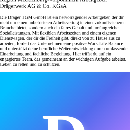
Drägerwerk AG & Co. KGaA
Die Dräger TGM GmbH ist ein hervorragender Arbeitgeber, der dir
nicht nur einen unbefristeten Arbeitsvertrag in einer zukunftssicheren
Branche bietet, sondern auch ein faires Gehalt und umfangreiche
Sozialleistungen. Mit flexiblen Arbeitszeiten und einem eigenen
Dienstwagen, der dir die Freiheit gibt, direkt von zu Hause aus zu
arbeiten, fördert das Unternehmen eine positive Work-Life-Balance
und unterstützt deine berufliche Weiterentwicklung durch umfassende
Einarbeitung und fachliche Begleitung. Hier triffst du auf ein
engagiertes Team, das gemeinsam an der wichtigen Aufgabe arbeitet,
Leben zu retten und zu schützen.