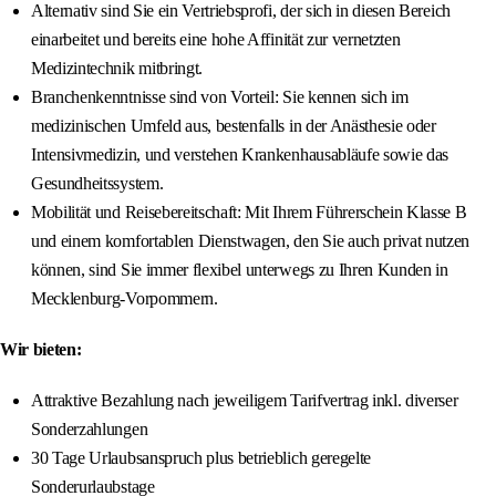
Alternativ sind Sie ein Vertriebsprofi, der sich in diesen Bereich
einarbeitet und bereits eine hohe Affinität zur vernetzten
Medizintechnik mitbringt.
Branchenkenntnisse sind von Vorteil: Sie kennen sich im
medizinischen Umfeld aus, bestenfalls in der Anästhesie oder
Intensivmedizin, und verstehen Krankenhausabläufe sowie das
Gesundheitssystem.
Mobilität und Reisebereitschaft: Mit Ihrem Führerschein Klasse B
und einem komfortablen Dienstwagen, den Sie auch privat nutzen
können, sind Sie immer flexibel unterwegs zu Ihren Kunden in
Mecklenburg-Vorpommern.
Wir bieten:
Attraktive Bezahlung nach jeweiligem Tarifvertrag inkl. diverser
Sonderzahlungen
30 Tage Urlaubsanspruch plus betrieblich geregelte
Sonderurlaubstage