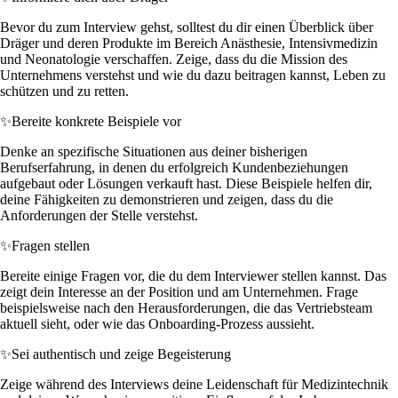
Bevor du zum Interview gehst, solltest du dir einen Überblick über
Dräger und deren Produkte im Bereich Anästhesie, Intensivmedizin
und Neonatologie verschaffen. Zeige, dass du die Mission des
Unternehmens verstehst und wie du dazu beitragen kannst, Leben zu
schützen und zu retten.
✨
Bereite konkrete Beispiele vor
Denke an spezifische Situationen aus deiner bisherigen
Berufserfahrung, in denen du erfolgreich Kundenbeziehungen
aufgebaut oder Lösungen verkauft hast. Diese Beispiele helfen dir,
deine Fähigkeiten zu demonstrieren und zeigen, dass du die
Anforderungen der Stelle verstehst.
✨
Fragen stellen
Bereite einige Fragen vor, die du dem Interviewer stellen kannst. Das
zeigt dein Interesse an der Position und am Unternehmen. Frage
beispielsweise nach den Herausforderungen, die das Vertriebsteam
aktuell sieht, oder wie das Onboarding-Prozess aussieht.
✨
Sei authentisch und zeige Begeisterung
Zeige während des Interviews deine Leidenschaft für Medizintechnik