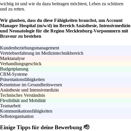
wichtig ist und wie du dazu beitragen möchtest, Leben zu schützen
und zu retten.
Wir glauben, dass du diese Fähigkeiten brauchst, um Account
Manager Hospital (m/w/d) im Bereich Anästhesie, Intensivmedizin
und Neonatologie für die Region Mecklenburg-Vorpommern mit
Bravour zu bestehen
Kundenbeziehungsmanagement
Vertriebserfahrung im Medizintechnikbereich
Marktanalyse
Verhandlungsgeschick
Budgetplanung
CRM-Systeme
Präsentationsfähigkeiten
Kenntnisse im Gesundheitswesen
Anästhesie und Intensivmedizin
Technisches Verständnis
Flexibilität und Mobilität
Teamarbeit
Kommunikationsfähigkeiten
Selbstorganisation
Einige Tipps für deine Bewerbung 🫡