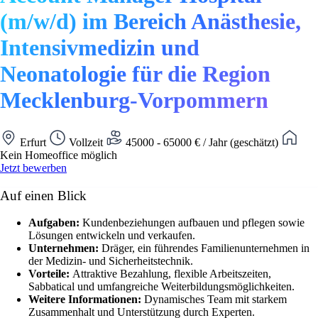
(m/w/d) im Bereich Anästhesie,
Intensivmedizin und
Neonatologie für die Region
Mecklenburg-Vorpommern
Erfurt
Vollzeit
45000 - 65000 € / Jahr (geschätzt)
Kein Homeoffice möglich
Jetzt bewerben
Auf einen Blick
Aufgaben:
Kundenbeziehungen aufbauen und pflegen sowie
Lösungen entwickeln und verkaufen.
Unternehmen:
Dräger, ein führendes Familienunternehmen in
der Medizin- und Sicherheitstechnik.
Vorteile:
Attraktive Bezahlung, flexible Arbeitszeiten,
Sabbatical und umfangreiche Weiterbildungsmöglichkeiten.
Weitere Informationen:
Dynamisches Team mit starkem
Zusammenhalt und Unterstützung durch Experten.