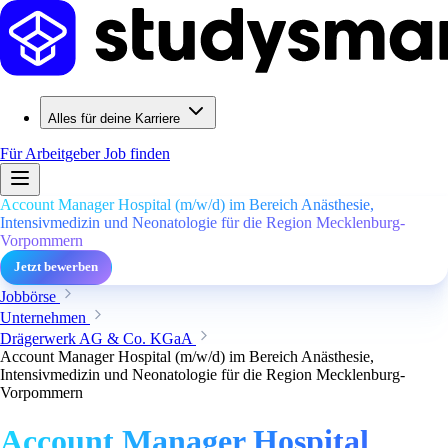
Alles für deine Karriere
Für Arbeitgeber
Job finden
Account Manager Hospital (m/w/d) im Bereich Anästhesie,
Intensivmedizin und Neonatologie für die Region Mecklenburg-
Vorpommern
Jetzt bewerben
Jobbörse
Unternehmen
Drägerwerk AG & Co. KGaA
Account Manager Hospital (m/w/d) im Bereich Anästhesie,
Intensivmedizin und Neonatologie für die Region Mecklenburg-
Vorpommern
Account Manager Hospital