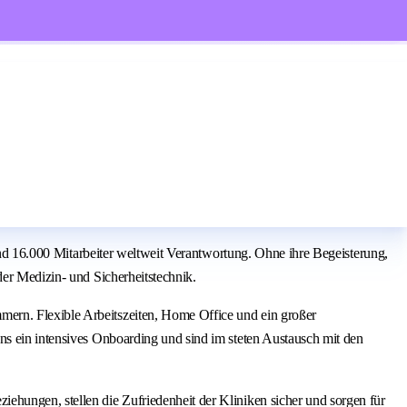
rund 16.000 Mitarbeiter weltweit Verantwortung. Ohne ihre Begeisterung,
der Medizin- und Sicherheitstechnik.
mern. Flexible Arbeitszeiten, Home Office und ein großer
ns ein intensives Onboarding und sind im steten Austausch mit den
ehungen, stellen die Zufriedenheit der Kliniken sicher und sorgen für