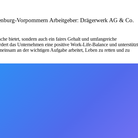
klenburg-Vorpommern Arbeitgeber: Drägerwerk AG & Co.
che bietet, sondern auch ein faires Gehalt und umfangreiche
fördert das Unternehmen eine positive Work-Life-Balance und unterstützt
emeinsam an der wichtigen Aufgabe arbeitet, Leben zu retten und zu