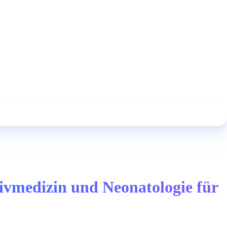
ivmedizin und Neonatologie für