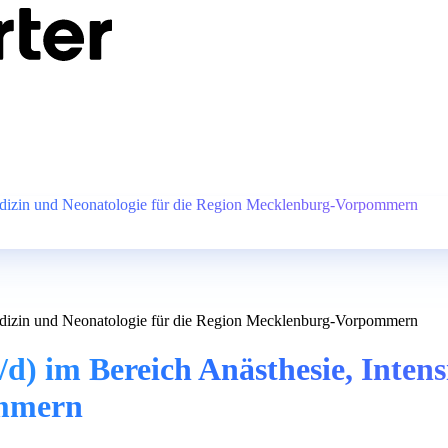
edizin und Neonatologie für die Region Mecklenburg-Vorpommern
edizin und Neonatologie für die Region Mecklenburg-Vorpommern
) im Bereich Anästhesie, Intens
ommern