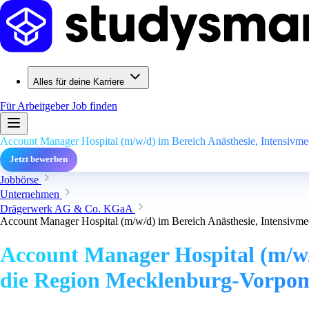
Alles für deine Karriere
Für Arbeitgeber
Job finden
Account Manager Hospital (m/w/d) im Bereich Anästhesie, Intensivm
Jetzt bewerben
Jobbörse
Unternehmen
Drägerwerk AG & Co. KGaA
Account Manager Hospital (m/w/d) im Bereich Anästhesie, Intensivm
Account Manager Hospital (m/w/d
die Region Mecklenburg-Vorp