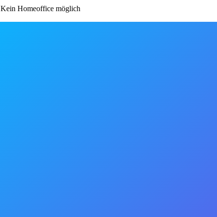
Kein Homeoffice möglich