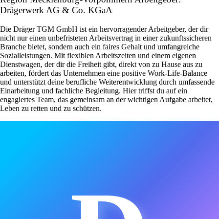
Drägerwerk AG & Co. KGaA
Die Dräger TGM GmbH ist ein hervorragender Arbeitgeber, der dir
nicht nur einen unbefristeten Arbeitsvertrag in einer zukunftssicheren
Branche bietet, sondern auch ein faires Gehalt und umfangreiche
Sozialleistungen. Mit flexiblen Arbeitszeiten und einem eigenen
Dienstwagen, der dir die Freiheit gibt, direkt von zu Hause aus zu
arbeiten, fördert das Unternehmen eine positive Work-Life-Balance
und unterstützt deine berufliche Weiterentwicklung durch umfassende
Einarbeitung und fachliche Begleitung. Hier triffst du auf ein
engagiertes Team, das gemeinsam an der wichtigen Aufgabe arbeitet,
Leben zu retten und zu schützen.