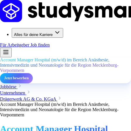
Alles für deine Karriere
Für Arbeitgeber
Job finden
Account Manager Hospital (m/w/d) im Bereich Anästhesie,
Intensivmedizin und Neonatologie für die Region Mecklenburg-
Vorpommern
Jetzt bewerben
Jobbörse
Unternehmen
Drägerwerk AG & Co. KGaA
Account Manager Hospital (m/w/d) im Bereich Anästhesie,
Intensivmedizin und Neonatologie für die Region Mecklenburg-
Vorpommern
Account Manager Hospital