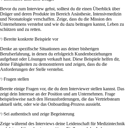
Bevor du zum Interview gehst, solltest du dir einen Überblick über
Dräger und deren Produkte im Bereich Anästhesie, Intensivmedizin
und Neonatologie verschaffen. Zeige, dass du die Mission des
Unternehmens verstehst und wie du dazu beitragen kannst, Leben zu
schützen und zu retten.
✨
Bereite konkrete Beispiele vor
Denke an spezifische Situationen aus deiner bisherigen
Berufserfahrung, in denen du erfolgreich Kundenbeziehungen
aufgebaut oder Lösungen verkauft hast. Diese Beispiele helfen dir,
deine Fähigkeiten zu demonstrieren und zeigen, dass du die
Anforderungen der Stelle verstehst.
✨
Fragen stellen
Bereite einige Fragen vor, die du dem Interviewer stellen kannst. Das
zeigt dein Interesse an der Position und am Unternehmen. Frage
beispielsweise nach den Herausforderungen, die das Vertriebsteam
aktuell sieht, oder wie das Onboarding-Prozess aussieht.
✨
Sei authentisch und zeige Begeisterung
Zeige während des Interviews deine Leidenschaft für Medizintechnik