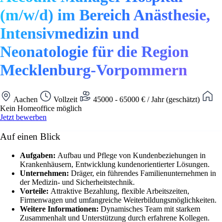
(m/w/d) im Bereich Anästhesie,
Intensivmedizin und
Neonatologie für die Region
Mecklenburg-Vorpommern
Aachen
Vollzeit
45000 - 65000 € / Jahr (geschätzt)
Kein Homeoffice möglich
Jetzt bewerben
Auf einen Blick
Aufgaben:
Aufbau und Pflege von Kundenbeziehungen in
Krankenhäusern, Entwicklung kundenorientierter Lösungen.
Unternehmen:
Dräger, ein führendes Familienunternehmen in
der Medizin- und Sicherheitstechnik.
Vorteile:
Attraktive Bezahlung, flexible Arbeitszeiten,
Firmenwagen und umfangreiche Weiterbildungsmöglichkeiten.
Weitere Informationen:
Dynamisches Team mit starkem
Zusammenhalt und Unterstützung durch erfahrene Kollegen.