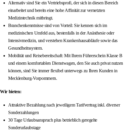
Alternativ sind Sie ein Vertriebsprofi, der sich in diesen Bereich
einarbeitet und bereits eine hohe Affinität zur vernetzten
Medizintechnik mitbringt.
Branchenkenntnisse sind von Vorteil: Sie kennen sich im
medizinischen Umfeld aus, bestenfalls in der Anästhesie oder
Intensivmedizin, und verstehen Krankenhausabläufe sowie das
Gesundheitssystem.
Mobilität und Reisebereitschaft: Mit Ihrem Führerschein Klasse B
und einem komfortablen Dienstwagen, den Sie auch privat nutzen
können, sind Sie immer flexibel unterwegs zu Ihren Kunden in
Mecklenburg-Vorpommern.
Wir bieten:
Attraktive Bezahlung nach jeweiligem Tarifvertrag inkl. diverser
Sonderzahlungen
30 Tage Urlaubsanspruch plus betrieblich geregelte
Sonderurlaubstage