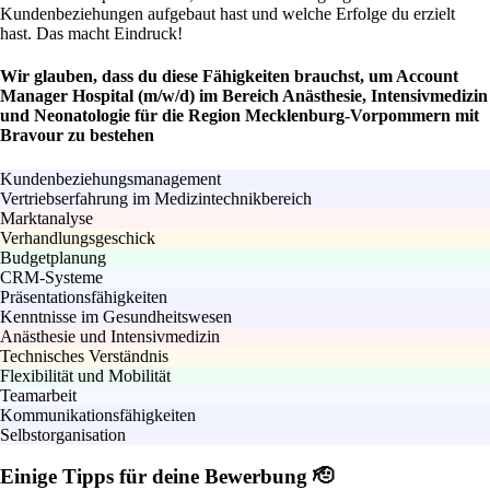
Kundenbeziehungen aufgebaut hast und welche Erfolge du erzielt
hast. Das macht Eindruck!
Wir glauben, dass du diese Fähigkeiten brauchst, um Account
Manager Hospital (m/w/d) im Bereich Anästhesie, Intensivmedizin
und Neonatologie für die Region Mecklenburg-Vorpommern mit
Bravour zu bestehen
Kundenbeziehungsmanagement
Vertriebserfahrung im Medizintechnikbereich
Marktanalyse
Verhandlungsgeschick
Budgetplanung
CRM-Systeme
Präsentationsfähigkeiten
Kenntnisse im Gesundheitswesen
Anästhesie und Intensivmedizin
Technisches Verständnis
Flexibilität und Mobilität
Teamarbeit
Kommunikationsfähigkeiten
Selbstorganisation
Einige Tipps für deine Bewerbung 🫡