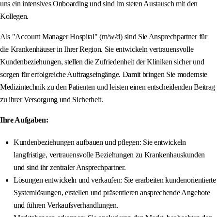
uns ein intensives Onboarding und sind im steten Austausch mit den
Kollegen.
Als "Account Manager Hospital" (m/w/d) sind Sie Ansprechpartner für
die Krankenhäuser in Ihrer Region. Sie entwickeln vertrauensvolle
Kundenbeziehungen, stellen die Zufriedenheit der Kliniken sicher und
sorgen für erfolgreiche Auftragseingänge. Damit bringen Sie modernste
Medizintechnik zu den Patienten und leisten einen entscheidenden Beitrag
zu ihrer Versorgung und Sicherheit.
Ihre Aufgaben:
Kundenbeziehungen aufbauen und pflegen: Sie entwickeln
langfristige, vertrauensvolle Beziehungen zu Krankenhauskunden
und sind ihr zentraler Ansprechpartner.
Lösungen entwickeln und verkaufen: Sie erarbeiten kundenorientierte
Systemlösungen, erstellen und präsentieren ansprechende Angebote
und führen Verkaufsverhandlungen.