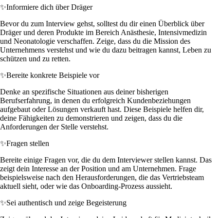
✨
Informiere dich über Dräger
Bevor du zum Interview gehst, solltest du dir einen Überblick über
Dräger und deren Produkte im Bereich Anästhesie, Intensivmedizin
und Neonatologie verschaffen. Zeige, dass du die Mission des
Unternehmens verstehst und wie du dazu beitragen kannst, Leben zu
schützen und zu retten.
✨
Bereite konkrete Beispiele vor
Denke an spezifische Situationen aus deiner bisherigen
Berufserfahrung, in denen du erfolgreich Kundenbeziehungen
aufgebaut oder Lösungen verkauft hast. Diese Beispiele helfen dir,
deine Fähigkeiten zu demonstrieren und zeigen, dass du die
Anforderungen der Stelle verstehst.
✨
Fragen stellen
Bereite einige Fragen vor, die du dem Interviewer stellen kannst. Das
zeigt dein Interesse an der Position und am Unternehmen. Frage
beispielsweise nach den Herausforderungen, die das Vertriebsteam
aktuell sieht, oder wie das Onboarding-Prozess aussieht.
✨
Sei authentisch und zeige Begeisterung