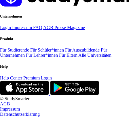
Unternehmen
Login
Impressum
FAQ
AGB
Presse
Magazine
Produkt
Für Studierende
Für Schüler*innen
Für Auszubildende
Für
Unternehmen
Für Lehrer*innen
Für Eltern
Alle Universitäten
Help
Help Center
Premium Login
© StudySmarter
AGB
Impressum
Datenschutzerklärung