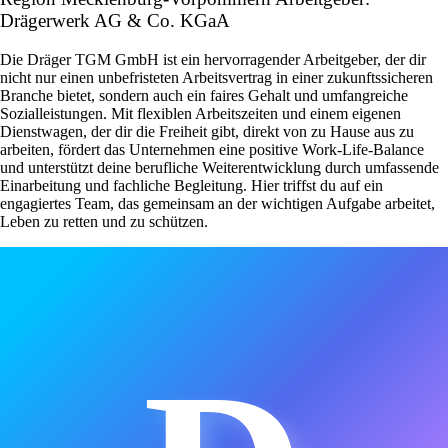
Drägerwerk AG & Co. KGaA
Die Dräger TGM GmbH ist ein hervorragender Arbeitgeber, der dir
nicht nur einen unbefristeten Arbeitsvertrag in einer zukunftssicheren
Branche bietet, sondern auch ein faires Gehalt und umfangreiche
Sozialleistungen. Mit flexiblen Arbeitszeiten und einem eigenen
Dienstwagen, der dir die Freiheit gibt, direkt von zu Hause aus zu
arbeiten, fördert das Unternehmen eine positive Work-Life-Balance
und unterstützt deine berufliche Weiterentwicklung durch umfassende
Einarbeitung und fachliche Begleitung. Hier triffst du auf ein
engagiertes Team, das gemeinsam an der wichtigen Aufgabe arbeitet,
Leben zu retten und zu schützen.