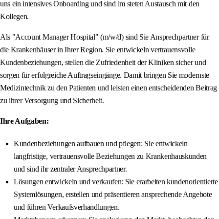
uns ein intensives Onboarding und sind im steten Austausch mit den
Kollegen.
Als "Account Manager Hospital" (m/w/d) sind Sie Ansprechpartner für
die Krankenhäuser in Ihrer Region. Sie entwickeln vertrauensvolle
Kundenbeziehungen, stellen die Zufriedenheit der Kliniken sicher und
sorgen für erfolgreiche Auftragseingänge. Damit bringen Sie modernste
Medizintechnik zu den Patienten und leisten einen entscheidenden Beitrag
zu ihrer Versorgung und Sicherheit.
Ihre Aufgaben:
Kundenbeziehungen aufbauen und pflegen: Sie entwickeln
langfristige, vertrauensvolle Beziehungen zu Krankenhauskunden
und sind ihr zentraler Ansprechpartner.
Lösungen entwickeln und verkaufen: Sie erarbeiten kundenorientierte
Systemlösungen, erstellen und präsentieren ansprechende Angebote
und führen Verkaufsverhandlungen.