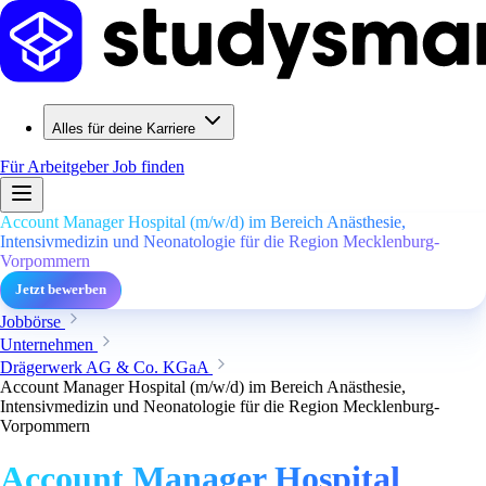
Alles für deine Karriere
Für Arbeitgeber
Job finden
Account Manager Hospital (m/w/d) im Bereich Anästhesie,
Intensivmedizin und Neonatologie für die Region Mecklenburg-
Vorpommern
Jetzt bewerben
Jobbörse
Unternehmen
Drägerwerk AG & Co. KGaA
Account Manager Hospital (m/w/d) im Bereich Anästhesie,
Intensivmedizin und Neonatologie für die Region Mecklenburg-
Vorpommern
Account Manager Hospital