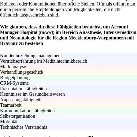
Kollegen oder Kommilitonen über offene Stellen. Oftmals erfährt man
durch persönliche Empfehlungen von Möglichkeiten, die nicht
öffentlich ausgeschrieben sind.
Wir glauben, dass du diese Fähigkeiten brauchst, um Account
Manager Hospital (m/w/d) im Bereich Anästhesie, Intensivmedizin
und Neonatologie für die Region Mecklenburg-Vorpommern mit
Bravour zu bestehen
Kundenbeziehungsmanagement
Vertriebserfahrung im Medizintechnikbereich
Marktanalyse
Verhandlungsgeschick
Budgetplanung
CRM-Systeme
Präsentationsfähigkeiten
Kenntnisse im Gesundheitswesen
Anpassungsfähigkeit
Teamarbeit
Kommunikationsfähigkeiten
Selbstorganisation
Mobilität
Technisches Verständnis