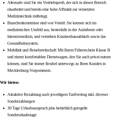
Alternativ sind Sie ein Vertriebsprofi, der sich in diesen Bereich
einarbeitet und bereits eine hohe Affinität zur vernetzten
Medizintechnik mitbringt.
Branchenkenntnisse sind von Vorteil: Sie kennen sich im
medizinischen Umfeld aus, bestenfalls in der Anästhesie oder
Intensivmedizin, und verstehen Krankenhausabläufe sowie das
Gesundheitssystem.
Mobilität und Reisebereitschaft: Mit Ihrem Führerschein Klasse B
und einem komfortablen Dienstwagen, den Sie auch privat nutzen
können, sind Sie immer flexibel unterwegs zu Ihren Kunden in
Mecklenburg-Vorpommern.
Wir bieten:
Attraktive Bezahlung nach jeweiligem Tarifvertrag inkl. diverser
Sonderzahlungen
30 Tage Urlaubsanspruch plus betrieblich geregelte
Sonderurlaubstage