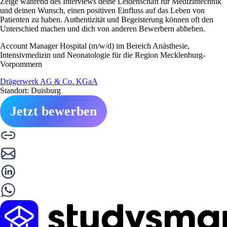
Zeige während des Interviews deine Leidenschaft für Medizintechnik
und deinen Wunsch, einen positiven Einfluss auf das Leben von
Patienten zu haben. Authentizität und Begeisterung können oft den
Unterschied machen und dich von anderen Bewerbern abheben.
Account Manager Hospital (m/w/d) im Bereich Anästhesie,
Intensivmedizin und Neonatologie für die Region Mecklenburg-
Vorpommern
Drägerwerk AG & Co. KGaA
Standort: Duisburg
Jetzt bewerben