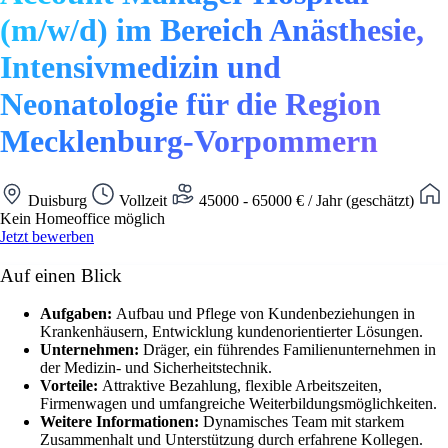
(m/w/d) im Bereich Anästhesie,
Intensivmedizin und
Neonatologie für die Region
Mecklenburg-Vorpommern
Duisburg
Vollzeit
45000 - 65000 € / Jahr (geschätzt)
Kein Homeoffice möglich
Jetzt bewerben
Auf einen Blick
Aufgaben:
Aufbau und Pflege von Kundenbeziehungen in
Krankenhäusern, Entwicklung kundenorientierter Lösungen.
Unternehmen:
Dräger, ein führendes Familienunternehmen in
der Medizin- und Sicherheitstechnik.
Vorteile:
Attraktive Bezahlung, flexible Arbeitszeiten,
Firmenwagen und umfangreiche Weiterbildungsmöglichkeiten.
Weitere Informationen:
Dynamisches Team mit starkem
Zusammenhalt und Unterstützung durch erfahrene Kollegen.