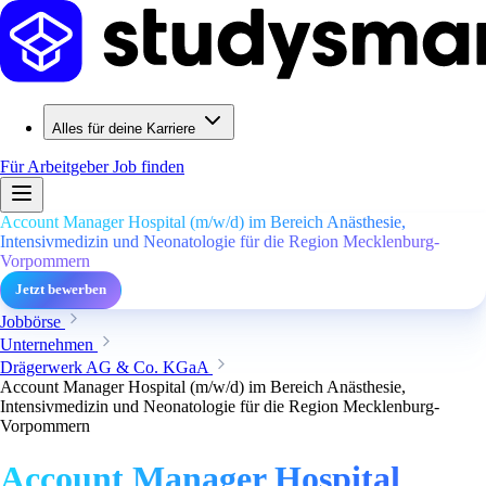
Alles für deine Karriere
Für Arbeitgeber
Job finden
Account Manager Hospital (m/w/d) im Bereich Anästhesie,
Intensivmedizin und Neonatologie für die Region Mecklenburg-
Vorpommern
Jetzt bewerben
Jobbörse
Unternehmen
Drägerwerk AG & Co. KGaA
Account Manager Hospital (m/w/d) im Bereich Anästhesie,
Intensivmedizin und Neonatologie für die Region Mecklenburg-
Vorpommern
Account Manager Hospital