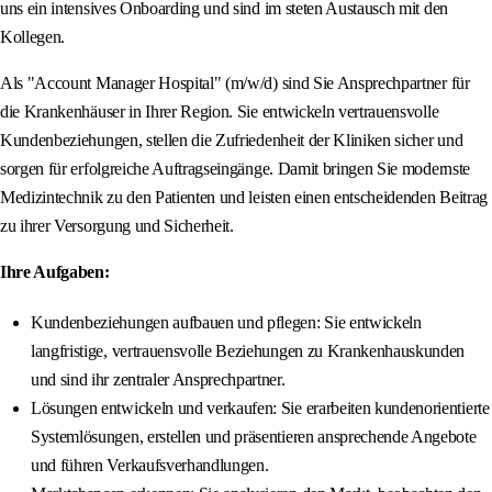
uns ein intensives Onboarding und sind im steten Austausch mit den
Kollegen.
Als "Account Manager Hospital" (m/w/d) sind Sie Ansprechpartner für
die Krankenhäuser in Ihrer Region. Sie entwickeln vertrauensvolle
Kundenbeziehungen, stellen die Zufriedenheit der Kliniken sicher und
sorgen für erfolgreiche Auftragseingänge. Damit bringen Sie modernste
Medizintechnik zu den Patienten und leisten einen entscheidenden Beitrag
zu ihrer Versorgung und Sicherheit.
Ihre Aufgaben:
Kundenbeziehungen aufbauen und pflegen: Sie entwickeln
langfristige, vertrauensvolle Beziehungen zu Krankenhauskunden
und sind ihr zentraler Ansprechpartner.
Lösungen entwickeln und verkaufen: Sie erarbeiten kundenorientierte
Systemlösungen, erstellen und präsentieren ansprechende Angebote
und führen Verkaufsverhandlungen.