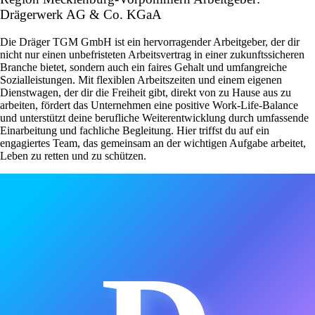
Drägerwerk AG & Co. KGaA
Die Dräger TGM GmbH ist ein hervorragender Arbeitgeber, der dir
nicht nur einen unbefristeten Arbeitsvertrag in einer zukunftssicheren
Branche bietet, sondern auch ein faires Gehalt und umfangreiche
Sozialleistungen. Mit flexiblen Arbeitszeiten und einem eigenen
Dienstwagen, der dir die Freiheit gibt, direkt von zu Hause aus zu
arbeiten, fördert das Unternehmen eine positive Work-Life-Balance
und unterstützt deine berufliche Weiterentwicklung durch umfassende
Einarbeitung und fachliche Begleitung. Hier triffst du auf ein
engagiertes Team, das gemeinsam an der wichtigen Aufgabe arbeitet,
Leben zu retten und zu schützen.