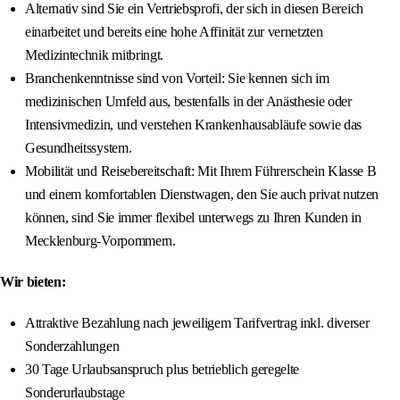
Alternativ sind Sie ein Vertriebsprofi, der sich in diesen Bereich
einarbeitet und bereits eine hohe Affinität zur vernetzten
Medizintechnik mitbringt.
Branchenkenntnisse sind von Vorteil: Sie kennen sich im
medizinischen Umfeld aus, bestenfalls in der Anästhesie oder
Intensivmedizin, und verstehen Krankenhausabläufe sowie das
Gesundheitssystem.
Mobilität und Reisebereitschaft: Mit Ihrem Führerschein Klasse B
und einem komfortablen Dienstwagen, den Sie auch privat nutzen
können, sind Sie immer flexibel unterwegs zu Ihren Kunden in
Mecklenburg-Vorpommern.
Wir bieten:
Attraktive Bezahlung nach jeweiligem Tarifvertrag inkl. diverser
Sonderzahlungen
30 Tage Urlaubsanspruch plus betrieblich geregelte
Sonderurlaubstage