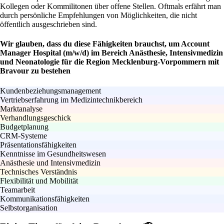
Kollegen oder Kommilitonen über offene Stellen. Oftmals erfährt man
durch persönliche Empfehlungen von Möglichkeiten, die nicht
öffentlich ausgeschrieben sind.
Wir glauben, dass du diese Fähigkeiten brauchst, um Account
Manager Hospital (m/w/d) im Bereich Anästhesie, Intensivmedizin
und Neonatologie für die Region Mecklenburg-Vorpommern mit
Bravour zu bestehen
Kundenbeziehungsmanagement
Vertriebserfahrung im Medizintechnikbereich
Marktanalyse
Verhandlungsgeschick
Budgetplanung
CRM-Systeme
Präsentationsfähigkeiten
Kenntnisse im Gesundheitswesen
Anästhesie und Intensivmedizin
Technisches Verständnis
Flexibilität und Mobilität
Teamarbeit
Kommunikationsfähigkeiten
Selbstorganisation