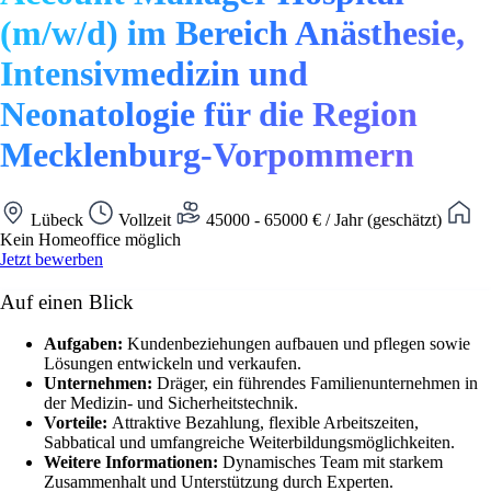
(m/w/d) im Bereich Anästhesie,
Intensivmedizin und
Neonatologie für die Region
Mecklenburg-Vorpommern
Lübeck
Vollzeit
45000 - 65000 € / Jahr (geschätzt)
Kein Homeoffice möglich
Jetzt bewerben
Auf einen Blick
Aufgaben:
Kundenbeziehungen aufbauen und pflegen sowie
Lösungen entwickeln und verkaufen.
Unternehmen:
Dräger, ein führendes Familienunternehmen in
der Medizin- und Sicherheitstechnik.
Vorteile:
Attraktive Bezahlung, flexible Arbeitszeiten,
Sabbatical und umfangreiche Weiterbildungsmöglichkeiten.
Weitere Informationen:
Dynamisches Team mit starkem
Zusammenhalt und Unterstützung durch Experten.