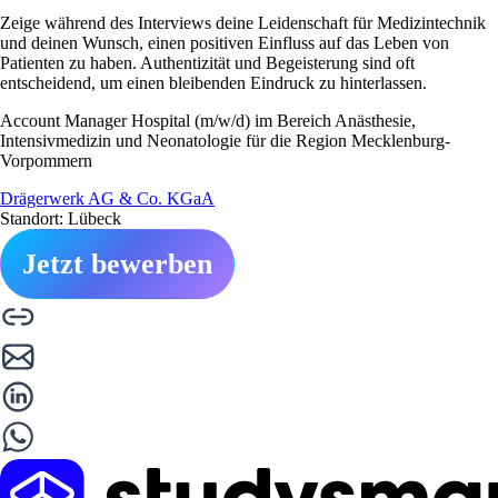
Zeige während des Interviews deine Leidenschaft für Medizintechnik
und deinen Wunsch, einen positiven Einfluss auf das Leben von
Patienten zu haben. Authentizität und Begeisterung sind oft
entscheidend, um einen bleibenden Eindruck zu hinterlassen.
Account Manager Hospital (m/w/d) im Bereich Anästhesie,
Intensivmedizin und Neonatologie für die Region Mecklenburg-
Vorpommern
Drägerwerk AG & Co. KGaA
Standort: Lübeck
Jetzt bewerben