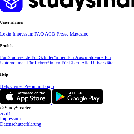
Unternehmen
Login
Impressum
FAQ
AGB
Presse
Magazine
Produkt
Für Studierende
Für Schüler*innen
Für Auszubildende
Für
Unternehmen
Für Lehrer*innen
Für Eltern
Alle Universitäten
Help
Help Center
Premium Login
© StudySmarter
AGB
Impressum
Datenschutzerklärung