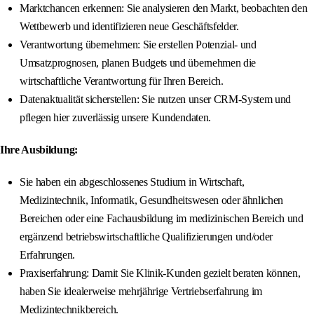
Marktchancen erkennen: Sie analysieren den Markt, beobachten den
Wettbewerb und identifizieren neue Geschäftsfelder.
Verantwortung übernehmen: Sie erstellen Potenzial- und
Umsatzprognosen, planen Budgets und übernehmen die
wirtschaftliche Verantwortung für Ihren Bereich.
Datenaktualität sicherstellen: Sie nutzen unser CRM-System und
pflegen hier zuverlässig unsere Kundendaten.
Ihre Ausbildung:
Sie haben ein abgeschlossenes Studium in Wirtschaft,
Medizintechnik, Informatik, Gesundheitswesen oder ähnlichen
Bereichen oder eine Fachausbildung im medizinischen Bereich und
ergänzend betriebswirtschaftliche Qualifizierungen und/oder
Erfahrungen.
Praxiserfahrung: Damit Sie Klinik-Kunden gezielt beraten können,
haben Sie idealerweise mehrjährige Vertriebserfahrung im
Medizintechnikbereich.