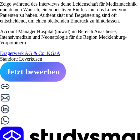
Zeige während des Interviews deine Leidenschaft für Medizintechnik
und deinen Wunsch, einen positiven Einfluss auf das Leben von
Patienten zu haben. Authentizität und Begeisterung sind oft
entscheidend, um einen bleibenden Eindruck zu hinterlassen.
Account Manager Hospital (m/w/d) im Bereich Anästhesie,
Intensivmedizin und Neonatologie für die Region Mecklenburg-
Vorpommern
Drägerwerk AG & Co. KGaA
Standort: Leverkusen
Jetzt bewerben