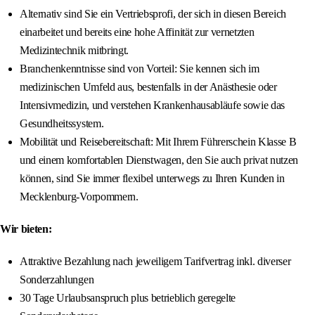
Alternativ sind Sie ein Vertriebsprofi, der sich in diesen Bereich
einarbeitet und bereits eine hohe Affinität zur vernetzten
Medizintechnik mitbringt.
Branchenkenntnisse sind von Vorteil: Sie kennen sich im
medizinischen Umfeld aus, bestenfalls in der Anästhesie oder
Intensivmedizin, und verstehen Krankenhausabläufe sowie das
Gesundheitssystem.
Mobilität und Reisebereitschaft: Mit Ihrem Führerschein Klasse B
und einem komfortablen Dienstwagen, den Sie auch privat nutzen
können, sind Sie immer flexibel unterwegs zu Ihren Kunden in
Mecklenburg-Vorpommern.
Wir bieten:
Attraktive Bezahlung nach jeweiligem Tarifvertrag inkl. diverser
Sonderzahlungen
30 Tage Urlaubsanspruch plus betrieblich geregelte