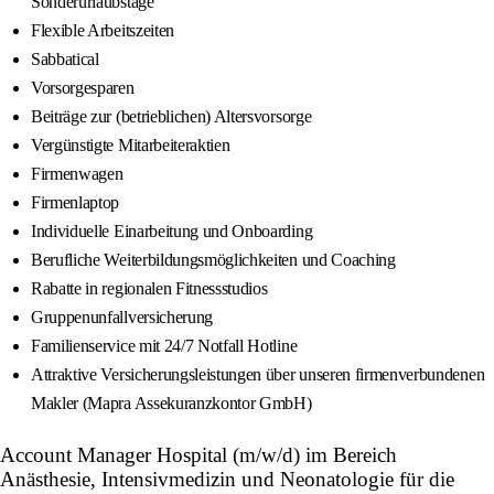
Sonderurlaubstage
Flexible Arbeitszeiten
Sabbatical
Vorsorgesparen
Beiträge zur (betrieblichen) Altersvorsorge
Vergünstigte Mitarbeiteraktien
Firmenwagen
Firmenlaptop
Individuelle Einarbeitung und Onboarding
Berufliche Weiterbildungsmöglichkeiten und Coaching
Rabatte in regionalen Fitnessstudios
Gruppenunfallversicherung
Familienservice mit 24/7 Notfall Hotline
Attraktive Versicherungsleistungen über unseren firmenverbundenen
Makler (Mapra Assekuranzkontor GmbH)
Account Manager Hospital (m/w/d) im Bereich
Anästhesie, Intensivmedizin und Neonatologie für die