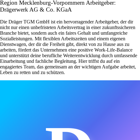
Region Mecklenburg-Vorpommern Arbeitgeber:
Drägerwerk AG & Co. KGaA
Die Dräger TGM GmbH ist ein hervorragender Arbeitgeber, der dir
nicht nur einen unbefristeten Arbeitsvertrag in einer zukunftssicheren
Branche bietet, sondern auch ein faires Gehalt und umfangreiche
Sozialleistungen. Mit flexiblen Arbeitszeiten und einem eigenen
Dienstwagen, der dir die Freiheit gibt, direkt von zu Hause aus zu
arbeiten, fördert das Unternehmen eine positive Work-Life-Balance
und unterstützt deine berufliche Weiterentwicklung durch umfassende
Einarbeitung und fachliche Begleitung. Hier triffst du auf ein
engagiertes Team, das gemeinsam an der wichtigen Aufgabe arbeitet,
Leben zu retten und zu schützen.