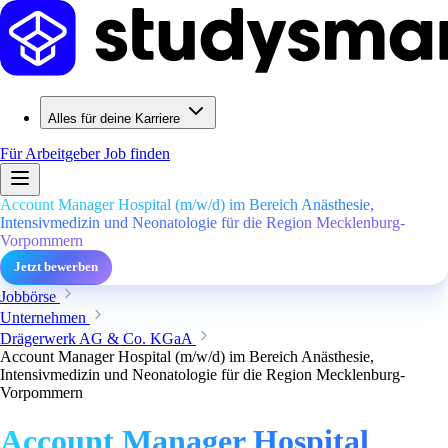
Alles für deine Karriere
Für Arbeitgeber
Job finden
Account Manager Hospital (m/w/d) im Bereich Anästhesie,
Intensivmedizin und Neonatologie für die Region Mecklenburg-
Vorpommern
Jetzt bewerben
Jobbörse
Unternehmen
Drägerwerk AG & Co. KGaA
Account Manager Hospital (m/w/d) im Bereich Anästhesie,
Intensivmedizin und Neonatologie für die Region Mecklenburg-
Vorpommern
Account Manager Hospital