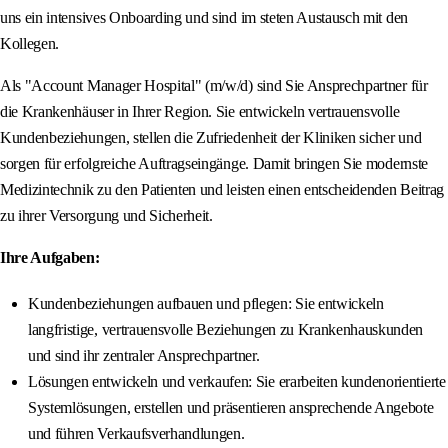
uns ein intensives Onboarding und sind im steten Austausch mit den
Kollegen.
Als "Account Manager Hospital" (m/w/d) sind Sie Ansprechpartner für
die Krankenhäuser in Ihrer Region. Sie entwickeln vertrauensvolle
Kundenbeziehungen, stellen die Zufriedenheit der Kliniken sicher und
sorgen für erfolgreiche Auftragseingänge. Damit bringen Sie modernste
Medizintechnik zu den Patienten und leisten einen entscheidenden Beitrag
zu ihrer Versorgung und Sicherheit.
Ihre Aufgaben:
Kundenbeziehungen aufbauen und pflegen: Sie entwickeln
langfristige, vertrauensvolle Beziehungen zu Krankenhauskunden
und sind ihr zentraler Ansprechpartner.
Lösungen entwickeln und verkaufen: Sie erarbeiten kundenorientierte
Systemlösungen, erstellen und präsentieren ansprechende Angebote
und führen Verkaufsverhandlungen.