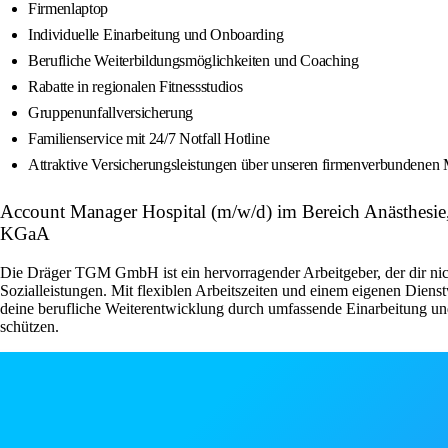
Firmenlaptop
Individuelle Einarbeitung und Onboarding
Berufliche Weiterbildungsmöglichkeiten und Coaching
Rabatte in regionalen Fitnessstudios
Gruppenunfallversicherung
Familienservice mit 24/7 Notfall Hotline
Attraktive Versicherungsleistungen über unseren firmenverbundene
Account Manager Hospital (m/w/d) im Bereich Anästhesi
KGaA
Die Dräger TGM GmbH ist ein hervorragender Arbeitgeber, der dir nicht
Sozialleistungen. Mit flexiblen Arbeitszeiten und einem eigenen Dienst
deine berufliche Weiterentwicklung durch umfassende Einarbeitung und 
schützen.