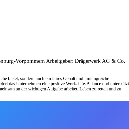
klenburg-Vorpommern Arbeitgeber: Drägerwerk AG & Co.
che bietet, sondern auch ein faires Gehalt und umfangreiche
fördert das Unternehmen eine positive Work-Life-Balance und unterstützt
emeinsam an der wichtigen Aufgabe arbeitet, Leben zu retten und zu