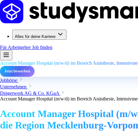
Alles für deine Karriere
Für Arbeitgeber
Job finden
Account Manager Hospital (m/w/d) im Bereich Anästhesie, Intensivm
Jetzt bewerben
Jobbörse
Unternehmen
Drägerwerk AG & Co. KGaA
Account Manager Hospital (m/w/d) im Bereich Anästhesie, Intensivm
Account Manager Hospital (m/w/d
die Region Mecklenburg-Vorp