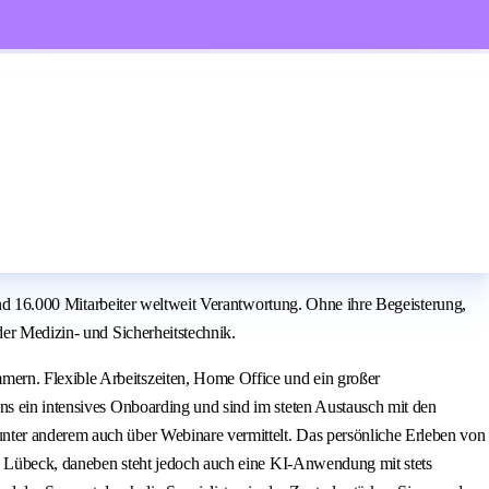
rund 16.000 Mitarbeiter weltweit Verantwortung. Ohne ihre Begeisterung,
der Medizin- und Sicherheitstechnik.
mern. Flexible Arbeitszeiten, Home Office und ein großer
ns ein intensives Onboarding und sind im steten Austausch mit den
nter anderem auch über Webinare vermittelt. Das persönliche Erleben von
 in Lübeck, daneben steht jedoch auch eine KI-Anwendung mit stets