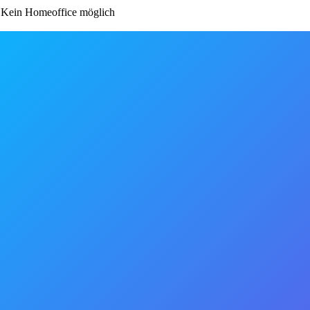
Kein Homeoffice möglich