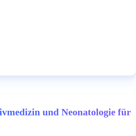
ivmedizin und Neonatologie für