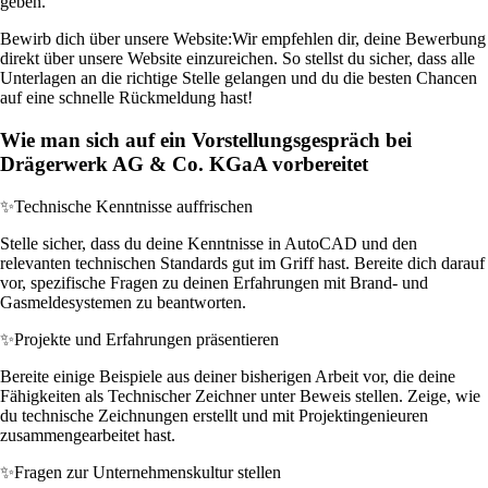
geben.
Bewirb dich über unsere Website:
Wir empfehlen dir, deine Bewerbung
direkt über unsere Website einzureichen. So stellst du sicher, dass alle
Unterlagen an die richtige Stelle gelangen und du die besten Chancen
auf eine schnelle Rückmeldung hast!
Wie man sich auf ein Vorstellungsgespräch bei
Drägerwerk AG & Co. KGaA vorbereitet
✨
Technische Kenntnisse auffrischen
Stelle sicher, dass du deine Kenntnisse in AutoCAD und den
relevanten technischen Standards gut im Griff hast. Bereite dich darauf
vor, spezifische Fragen zu deinen Erfahrungen mit Brand- und
Gasmeldesystemen zu beantworten.
✨
Projekte und Erfahrungen präsentieren
Bereite einige Beispiele aus deiner bisherigen Arbeit vor, die deine
Fähigkeiten als Technischer Zeichner unter Beweis stellen. Zeige, wie
du technische Zeichnungen erstellt und mit Projektingenieuren
zusammengearbeitet hast.
✨
Fragen zur Unternehmenskultur stellen