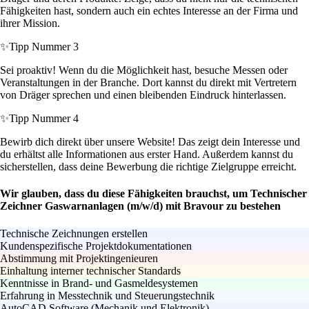
Fähigkeiten hast, sondern auch ein echtes Interesse an der Firma und
ihrer Mission.
✨
Tipp Nummer 3
Sei proaktiv! Wenn du die Möglichkeit hast, besuche Messen oder
Veranstaltungen in der Branche. Dort kannst du direkt mit Vertretern
von Dräger sprechen und einen bleibenden Eindruck hinterlassen.
✨
Tipp Nummer 4
Bewirb dich direkt über unsere Website! Das zeigt dein Interesse und
du erhältst alle Informationen aus erster Hand. Außerdem kannst du
sicherstellen, dass deine Bewerbung die richtige Zielgruppe erreicht.
Wir glauben, dass du diese Fähigkeiten brauchst, um Technischer
Zeichner Gaswarnanlagen (m/w/d) mit Bravour zu bestehen
Technische Zeichnungen erstellen
Kundenspezifische Projektdokumentationen
Abstimmung mit Projektingenieuren
Einhaltung interner technischer Standards
Kenntnisse in Brand- und Gasmeldesystemen
Erfahrung in Messtechnik und Steuerungstechnik
AutoCAD Software (Mechanik und Elektronik)