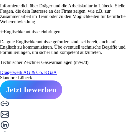
Informiere dich über Dräger und die Arbeitskultur in Lübeck. Stelle
Fragen, die dein Interesse an der Firma zeigen, wie z.B. zur
Zusammenarbeit im Team oder zu den Möglichkeiten für berufliche
Weiterentwicklung.
✨
Englischkenntnisse einbringen
Da gute Englischkenntnisse gefordert sind, sei bereit, auch auf
Englisch zu kommunizieren. Übe eventuell technische Begriffe und
Formulierungen, um sicher und kompetent aufzutreten.
Technischer Zeichner Gaswarnanlagen (m/w/d)
Drägerwerk AG & Co. KGaA
Standort: Lübeck
Jetzt bewerben