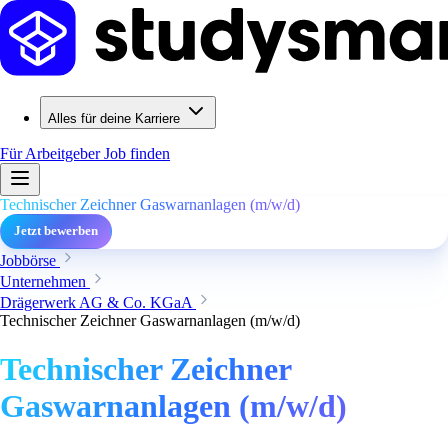
Alles für deine Karriere
Für Arbeitgeber
Job finden
Technischer Zeichner Gaswarnanlagen (m/w/d)
Jetzt bewerben
Jobbörse
Unternehmen
Drägerwerk AG & Co. KGaA
Technischer Zeichner Gaswarnanlagen (m/w/d)
Technischer Zeichner
Gaswarnanlagen (m/w/d)