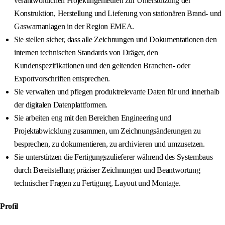
verantwortlichen Projektingenieuren zur Unterstützung der
Konstruktion, Herstellung und Lieferung von stationären Brand- und
Gaswarnanlagen in der Region EMEA.
Sie stellen sicher, dass alle Zeichnungen und Dokumentationen den
internen technischen Standards von Dräger, den
Kundenspezifikationen und den geltenden Branchen- oder
Exportvorschriften entsprechen.
Sie verwalten und pflegen produktrelevante Daten für und innerhalb
der digitalen Datenplattformen.
Sie arbeiten eng mit den Bereichen Engineering und
Projektabwicklung zusammen, um Zeichnungsänderungen zu
besprechen, zu dokumentieren, zu archivieren und umzusetzen.
Sie unterstützen die Fertigungszulieferer während des Systembaus
durch Bereitstellung präziser Zeichnungen und Beantwortung
technischer Fragen zu Fertigung, Layout und Montage.
Profil