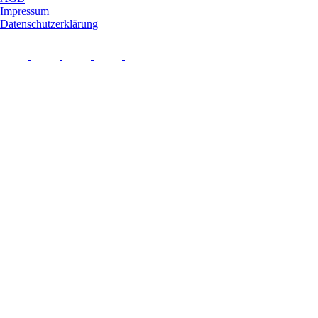
Impressum
Datenschutzerklärung