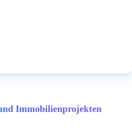
 und Immobilienprojekten