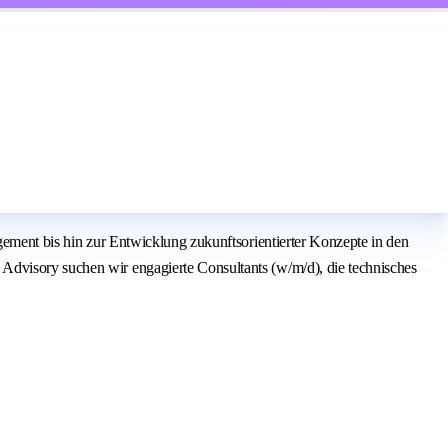
agement bis hin zur Entwicklung zukunftsorientierter Konzepte in den
Advisory suchen wir engagierte Consultants (w/m/d), die technisches