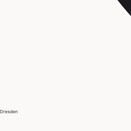
Dresden