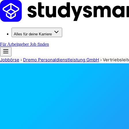
Alles für deine Karriere
Für Arbeitgeber
Job finden
Jobbörse
›
Dremo Personaldienstleistung GmbH
›
Vertriebsleit