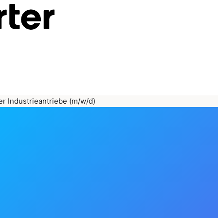
er Industrieantriebe (m/w/d)