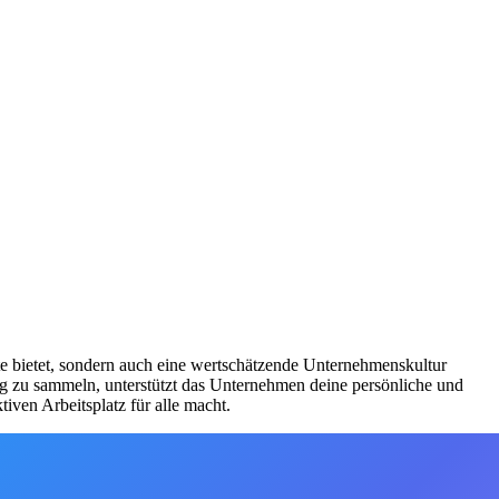
te bietet, sondern auch eine wertschätzende Unternehmenskultur
g zu sammeln, unterstützt das Unternehmen deine persönliche und
ven Arbeitsplatz für alle macht.