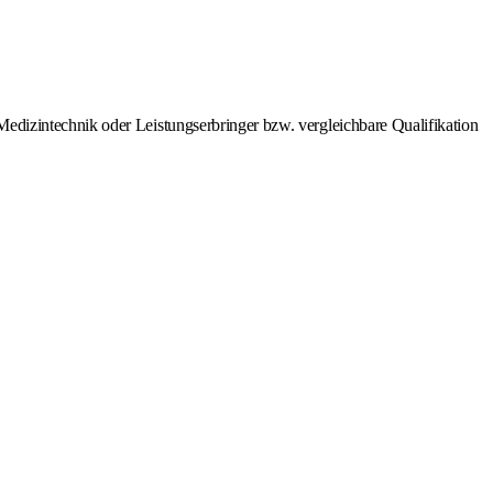
Medizintechnik oder Leistungserbringer bzw. vergleichbare Qualifikation