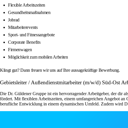
Flexible Arbeitszeiten
Gesundheitsmaßnahmen
Jobrad
Mitarbeiterevents
Sport- und Fitnessangebote
Corporate Benefits
Firmenwagen
Möglichkeit zum mobilen Arbeiten
Klingt gut? Dann freuen wir uns auf Ihre aussagekräftige Bewerbung.
Gebietsleiter / Außendienstmitarbeiter (m/w/d) Süd-Ost Ar
Die Dr. Güldener Gruppe ist ein hervorragender Arbeitgeber, der dir 
fördert. Mit flexiblen Arbeitszeiten, einem umfangreichen Angebot a
berufliche Entwicklung in einem dynamischen Umfeld. Zudem wird Diver