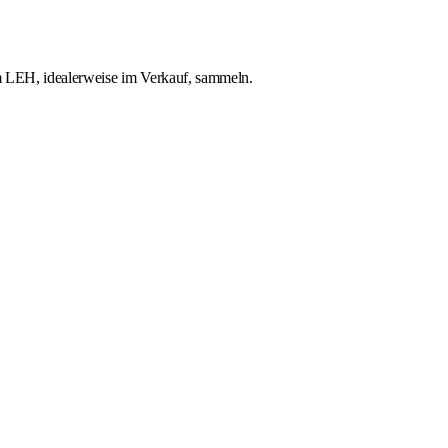
im LEH, idealerweise im Verkauf, sammeln.