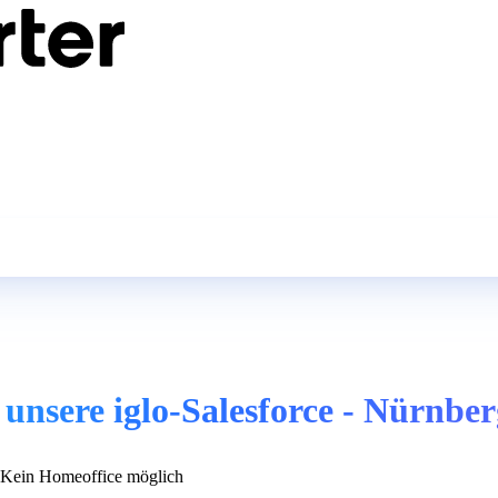
 unsere iglo-Salesforce - Nürnbe
Kein Homeoffice möglich