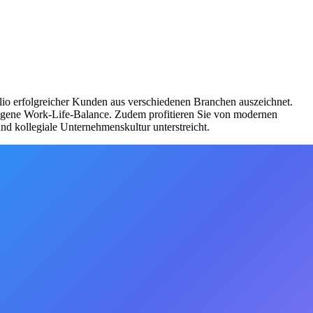
folio erfolgreicher Kunden aus verschiedenen Branchen auszeichnet.
wogene Work-Life-Balance. Zudem profitieren Sie von modernen
 kollegiale Unternehmenskultur unterstreicht.