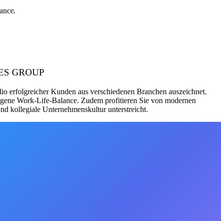
ance.
SALES GROUP
folio erfolgreicher Kunden aus verschiedenen Branchen auszeichnet.
wogene Work-Life-Balance. Zudem profitieren Sie von modernen
 kollegiale Unternehmenskultur unterstreicht.