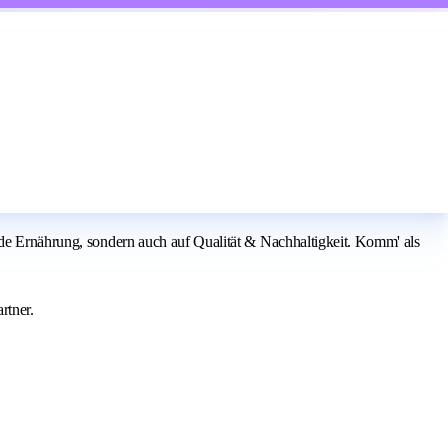
nde Ernährung, sondern auch auf Qualität & Nachhaltigkeit. Komm' als
rtner.