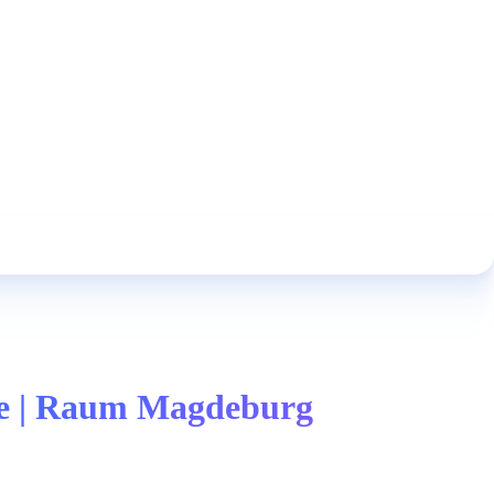
rce | Raum Magdeburg