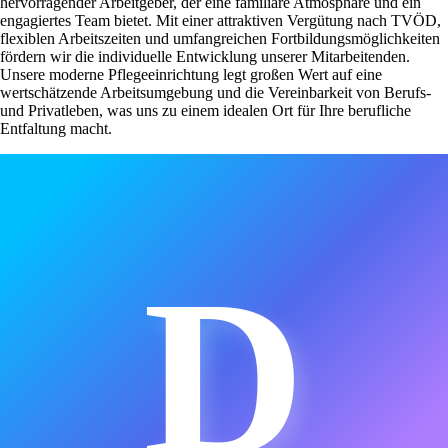
hervorragender Arbeitgeber, der eine familiäre Atmosphäre und ein
engagiertes Team bietet. Mit einer attraktiven Vergütung nach TVÖD,
flexiblen Arbeitszeiten und umfangreichen Fortbildungsmöglichkeiten
fördern wir die individuelle Entwicklung unserer Mitarbeitenden.
Unsere moderne Pflegeeinrichtung legt großen Wert auf eine
wertschätzende Arbeitsumgebung und die Vereinbarkeit von Berufs-
und Privatleben, was uns zu einem idealen Ort für Ihre berufliche
Entfaltung macht.
D