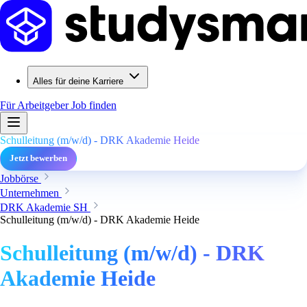
Alles für deine Karriere
Für Arbeitgeber
Job finden
Schulleitung (m/w/d) - DRK Akademie Heide
Jetzt bewerben
Jobbörse
Unternehmen
DRK Akademie SH
Schulleitung (m/w/d) - DRK Akademie Heide
Schulleitung (m/w/d) - DRK
Akademie Heide