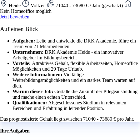
Heide
Vollzeit
71040 - 73680 € / Jahr (geschätzt)
Kein Homeoffice möglich
Jetzt bewerben
Auf einen Blick
Aufgaben:
Leite und entwickle die DRK Akademie, führe ein
Team von 21 Mitarbeitenden.
Unternehmen:
DRK Akademie Heide - ein innovativer
Arbeitgeber im Bildungsbereich.
Vorteile:
Attraktives Gehalt, flexible Arbeitszeiten, Homeoffice-
Möglichkeiten und 29 Tage Urlaub.
Weitere Informationen:
Vielfältige
Weiterbildungsmöglichkeiten und ein starkes Team warten auf
dich.
Warum dieser Job:
Gestalte die Zukunft der Pflegeausbildung
und mache einen echten Unterschied.
Qualifikationen:
Abgeschlossenes Studium in relevanten
Bereichen und Erfahrung in leitender Position.
Das prognostizierte Gehalt liegt zwischen 71040 - 73680 € pro Jahr.
Ihre Aufgaben