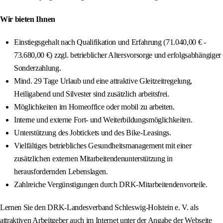
Wir bieten Ihnen
Einstiegsgehalt nach Qualifikation und Erfahrung (71.040,00 € -
73.680,00 €) zzgl. betrieblicher Altersvorsorge und erfolgsabhängiger
Sonderzahlung.
Mind. 29 Tage Urlaub und eine attraktive Gleitzeitregelung,
Heiligabend und Silvester sind zusätzlich arbeitsfrei.
Möglichkeiten im Homeoffice oder mobil zu arbeiten.
Interne und externe Fort- und Weiterbildungsmöglichkeiten.
Unterstützung des Jobtickets und des Bike-Leasings.
Vielfältiges betriebliches Gesundheitsmanagement mit einer
zusätzlichen externen Mitarbeitendenunterstützung in
herausfordernden Lebenslagen.
Zahlreiche Vergünstigungen durch DRK-Mitarbeitendenvorteile.
Lernen Sie den DRK-Landesverband Schleswig-Holstein e. V. als
attraktiven Arbeitgeber auch im Internet unter der Angabe der Webseite