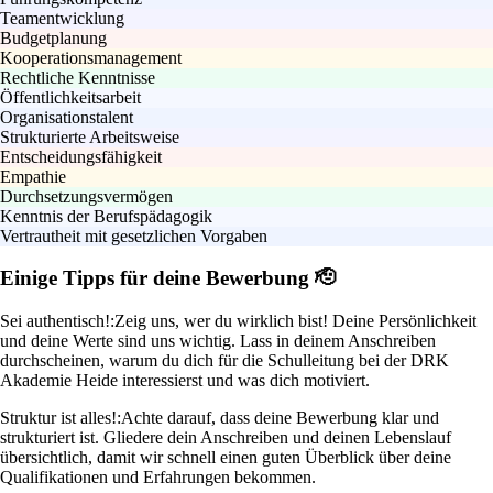
Teamentwicklung
Budgetplanung
Kooperationsmanagement
Rechtliche Kenntnisse
Öffentlichkeitsarbeit
Organisationstalent
Strukturierte Arbeitsweise
Entscheidungsfähigkeit
Empathie
Durchsetzungsvermögen
Kenntnis der Berufspädagogik
Vertrautheit mit gesetzlichen Vorgaben
Einige Tipps für deine Bewerbung 🫡
Sei authentisch!:
Zeig uns, wer du wirklich bist! Deine Persönlichkeit
und deine Werte sind uns wichtig. Lass in deinem Anschreiben
durchscheinen, warum du dich für die Schulleitung bei der DRK
Akademie Heide interessierst und was dich motiviert.
Struktur ist alles!:
Achte darauf, dass deine Bewerbung klar und
strukturiert ist. Gliedere dein Anschreiben und deinen Lebenslauf
übersichtlich, damit wir schnell einen guten Überblick über deine
Qualifikationen und Erfahrungen bekommen.