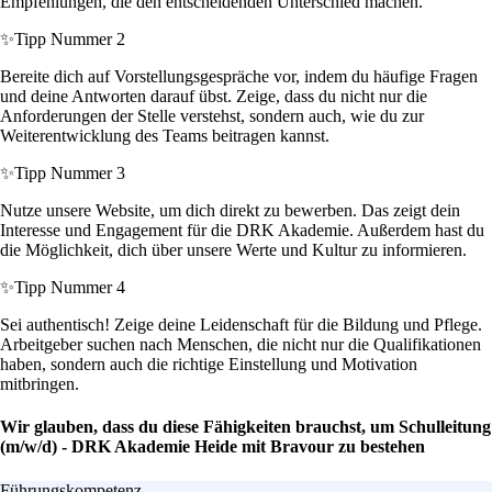
Empfehlungen, die den entscheidenden Unterschied machen.
✨
Tipp Nummer 2
Bereite dich auf Vorstellungsgespräche vor, indem du häufige Fragen
und deine Antworten darauf übst. Zeige, dass du nicht nur die
Anforderungen der Stelle verstehst, sondern auch, wie du zur
Weiterentwicklung des Teams beitragen kannst.
✨
Tipp Nummer 3
Nutze unsere Website, um dich direkt zu bewerben. Das zeigt dein
Interesse und Engagement für die DRK Akademie. Außerdem hast du
die Möglichkeit, dich über unsere Werte und Kultur zu informieren.
✨
Tipp Nummer 4
Sei authentisch! Zeige deine Leidenschaft für die Bildung und Pflege.
Arbeitgeber suchen nach Menschen, die nicht nur die Qualifikationen
haben, sondern auch die richtige Einstellung und Motivation
mitbringen.
Wir glauben, dass du diese Fähigkeiten brauchst, um Schulleitung
(m/w/d) - DRK Akademie Heide mit Bravour zu bestehen
Führungskompetenz