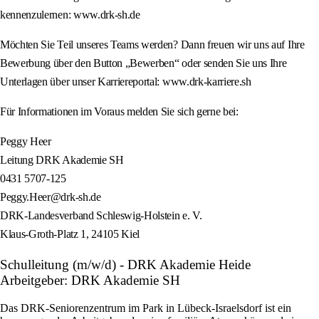
kennenzulernen: www.drk-sh.de
Möchten Sie Teil unseres Teams werden? Dann freuen wir uns auf Ihre
Bewerbung über den Button „Bewerben“ oder senden Sie uns Ihre
Unterlagen über unser Karriereportal: www.drk-karriere.sh
Für Informationen im Voraus melden Sie sich gerne bei:
Peggy Heer
Leitung DRK Akademie SH
0431 5707-125
Peggy.Heer@drk-sh.de
DRK-Landesverband Schleswig-Holstein e. V.
Klaus-Groth-Platz 1, 24105 Kiel
Schulleitung (m/w/d) - DRK Akademie Heide
Arbeitgeber: DRK Akademie SH
Das DRK-Seniorenzentrum im Park in Lübeck-Israelsdorf ist ein