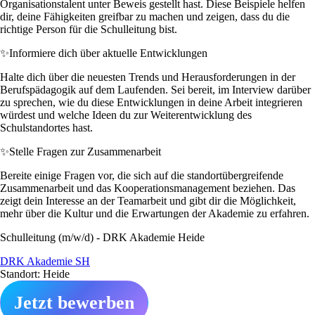
Organisationstalent unter Beweis gestellt hast. Diese Beispiele helfen
dir, deine Fähigkeiten greifbar zu machen und zeigen, dass du die
richtige Person für die Schulleitung bist.
✨
Informiere dich über aktuelle Entwicklungen
Halte dich über die neuesten Trends und Herausforderungen in der
Berufspädagogik auf dem Laufenden. Sei bereit, im Interview darüber
zu sprechen, wie du diese Entwicklungen in deine Arbeit integrieren
würdest und welche Ideen du zur Weiterentwicklung des
Schulstandortes hast.
✨
Stelle Fragen zur Zusammenarbeit
Bereite einige Fragen vor, die sich auf die standortübergreifende
Zusammenarbeit und das Kooperationsmanagement beziehen. Das
zeigt dein Interesse an der Teamarbeit und gibt dir die Möglichkeit,
mehr über die Kultur und die Erwartungen der Akademie zu erfahren.
Schulleitung (m/w/d) - DRK Akademie Heide
DRK Akademie SH
Standort: Heide
Jetzt bewerben