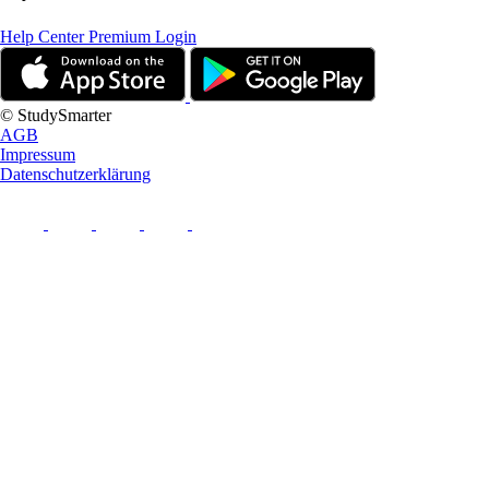
Help Center
Premium Login
© StudySmarter
AGB
Impressum
Datenschutzerklärung