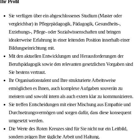
Ihr Profil
Sie verfügen über ein abgeschlossenes Studium (Master oder
vergleichbar) in Pflegepädagogik, Pädagogik, Gesundheits-,
Erziehungs-, Pflege- oder Sozialwissenschaften und bringen
idealerweise Erfahrung in einer leitenden Position innerhalb einer
Bildungseinrichtung mit.
Mit den aktuellen Entwicklungen und Herausforderungen der
Berufspädagogik sowie den relevanten gesetzlichen Vorgaben sind
Sie bestens vertraut.
Ihr Organisationstalent und Ihre strukturierte Arbeitsweise
ermöglichen es Ihnen, auch komplexe Aufgaben souverän zu
meistern und sowohl intern als auch extern klar zu kommunizieren.
Sie treffen Entscheidungen mit einer Mischung aus Empathie und
Durchsetzungsvermögen und sorgen dafür, dass diese konsequent
umgesetzt werden.
Die Werte des Roten Kreuzes sind für Sie nicht nur ein Leitbild,
sondern prägen Ihre tägliche Arbeit und Haltung.