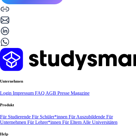
Unternehmen
Login
Impressum
FAQ
AGB
Presse
Magazine
Produkt
Für Studierende
Für Schüler*innen
Für Auszubildende
Für
Unternehmen
Für Lehrer*innen
Für Eltern
Alle Universitäten
Help