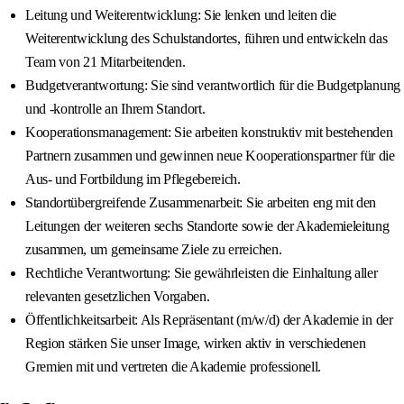
Leitung und Weiterentwicklung: Sie lenken und leiten die
Weiterentwicklung des Schulstandortes, führen und entwickeln das
Team von 21 Mitarbeitenden.
Budgetverantwortung: Sie sind verantwortlich für die Budgetplanung
und -kontrolle an Ihrem Standort.
Kooperationsmanagement: Sie arbeiten konstruktiv mit bestehenden
Partnern zusammen und gewinnen neue Kooperationspartner für die
Aus- und Fortbildung im Pflegebereich.
Standortübergreifende Zusammenarbeit: Sie arbeiten eng mit den
Leitungen der weiteren sechs Standorte sowie der Akademieleitung
zusammen, um gemeinsame Ziele zu erreichen.
Rechtliche Verantwortung: Sie gewährleisten die Einhaltung aller
relevanten gesetzlichen Vorgaben.
Öffentlichkeitsarbeit: Als Repräsentant (m/w/d) der Akademie in der
Region stärken Sie unser Image, wirken aktiv in verschiedenen
Gremien mit und vertreten die Akademie professionell.