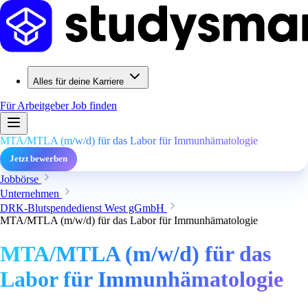
Alles für deine Karriere
Für Arbeitgeber
Job finden
MTA/MTLA (m/w/d) für das Labor für Immunhämatologie
Jetzt bewerben
Jobbörse
Unternehmen
DRK-Blutspendedienst West gGmbH
MTA/MTLA (m/w/d) für das Labor für Immunhämatologie
MTA/MTLA (m/w/d) für das
Labor für Immunhämatologie