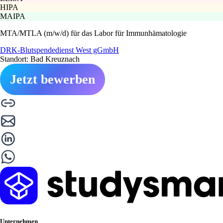
HIPA
MAIPA
MTA/MTLA (m/w/d) für das Labor für Immunhämatologie
DRK-Blutspendedienst West gGmbH
Standort: Bad Kreuznach
Jetzt bewerben
Unternehmen