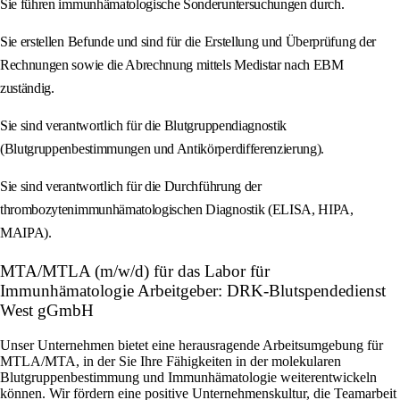
Sie führen immunhämatologische Sonderuntersuchungen durch.
Sie erstellen Befunde und sind für die Erstellung und Überprüfung der
Rechnungen sowie die Abrechnung mittels Medistar nach EBM
zuständig.
Sie sind verantwortlich für die Blutgruppendiagnostik
(Blutgruppenbestimmungen und Antikörperdifferenzierung).
Sie sind verantwortlich für die Durchführung der
thrombozytenimmunhämatologischen Diagnostik (ELISA, HIPA,
MAIPA).
MTA/MTLA (m/w/d) für das Labor für
Immunhämatologie Arbeitgeber: DRK-Blutspendedienst
West gGmbH
Unser Unternehmen bietet eine herausragende Arbeitsumgebung für
MTLA/MTA, in der Sie Ihre Fähigkeiten in der molekularen
Blutgruppenbestimmung und Immunhämatologie weiterentwickeln
können. Wir fördern eine positive Unternehmenskultur, die Teamarbeit