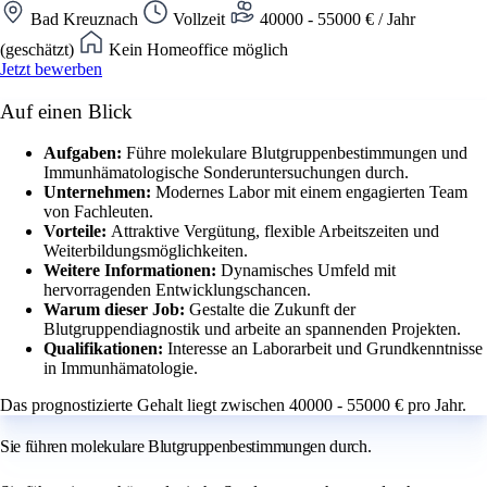
Bad Kreuznach
Vollzeit
40000 - 55000 € / Jahr
(geschätzt)
Kein Homeoffice möglich
Jetzt bewerben
Auf einen Blick
Aufgaben:
Führe molekulare Blutgruppenbestimmungen und
Immunhämatologische Sonderuntersuchungen durch.
Unternehmen:
Modernes Labor mit einem engagierten Team
von Fachleuten.
Vorteile:
Attraktive Vergütung, flexible Arbeitszeiten und
Weiterbildungsmöglichkeiten.
Weitere Informationen:
Dynamisches Umfeld mit
hervorragenden Entwicklungschancen.
Warum dieser Job:
Gestalte die Zukunft der
Blutgruppendiagnostik und arbeite an spannenden Projekten.
Qualifikationen:
Interesse an Laborarbeit und Grundkenntnisse
in Immunhämatologie.
Das prognostizierte Gehalt liegt zwischen 40000 - 55000 € pro Jahr.
Sie führen molekulare Blutgruppenbestimmungen durch.