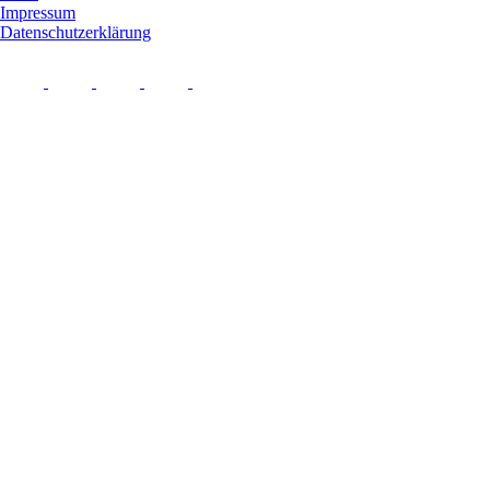
Impressum
Datenschutzerklärung