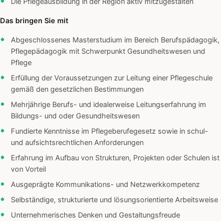
Die Pflegeausbildung in der Region aktiv mitzugestalten
Das bringen Sie mit
Abgeschlossenes Masterstudium im Bereich Berufspädagogik,
Pflegepädagogik mit Schwerpunkt Gesundheitswesen und
Pflege
Erfüllung der Voraussetzungen zur Leitung einer Pflegeschule
gemäß den gesetzlichen Bestimmungen
Mehrjährige Berufs- und idealerweise Leitungserfahrung im
Bildungs- und oder Gesundheitswesen
Fundierte Kenntnisse im Pflegeberufegesetz sowie in schul-
und aufsichtsrechtlichen Anforderungen
Erfahrung im Aufbau von Strukturen, Projekten oder Schulen ist
von Vorteil
Ausgeprägte Kommunikations- und Netzwerkkompetenz
Selbständige, strukturierte und lösungsorientierte Arbeitsweise
Unternehmerisches Denken und Gestaltungsfreude