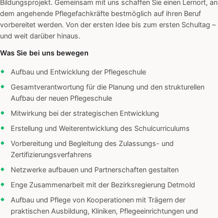
Bildungsprojekt. Gemeinsam mit uns schaffen Sie einen Lernort, an
dem angehende Pflegefachkräfte bestmöglich auf ihren Beruf
vorbereitet werden. Von der ersten Idee bis zum ersten Schultag –
und weit darüber hinaus.
Was Sie bei uns bewegen
Aufbau und Entwicklung der Pflegeschule
Gesamtverantwortung für die Planung und den strukturellen
Aufbau der neuen Pflegeschule
Mitwirkung bei der strategischen Entwicklung
Erstellung und Weiterentwicklung des Schulcurriculums
Vorbereitung und Begleitung des Zulassungs- und
Zertifizierungsverfahrens
Netzwerke aufbauen und Partnerschaften gestalten
Enge Zusammenarbeit mit der Bezirksregierung Detmold
Aufbau und Pflege von Kooperationen mit Trägern der
praktischen Ausbildung, Kliniken, Pflegeeinrichtungen und