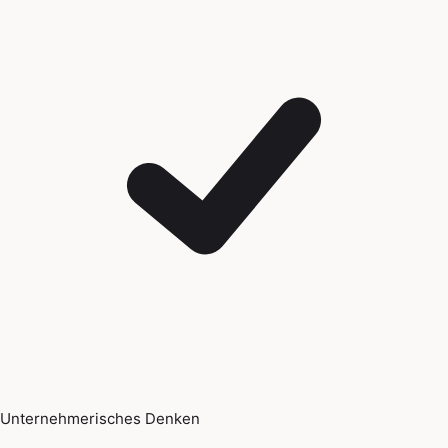
Unternehmerisches Denken