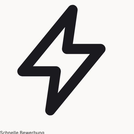
Schnelle Bewerbung