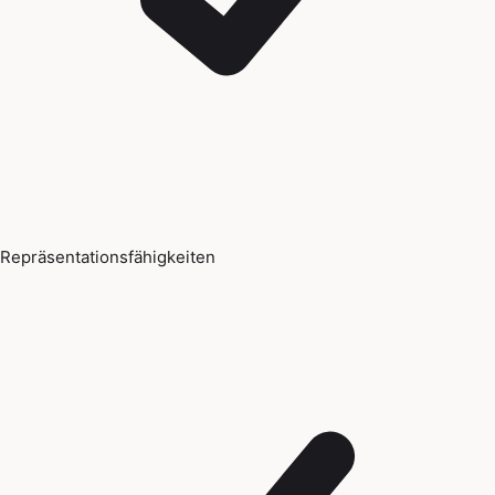
Repräsentationsfähigkeiten