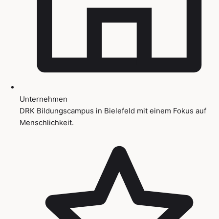
Unternehmen
DRK Bildungscampus in Bielefeld mit einem Fokus auf
Menschlichkeit.