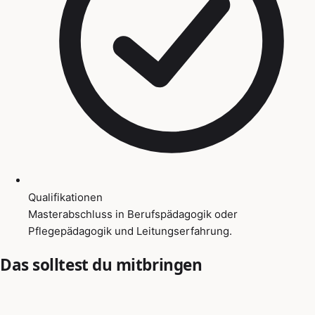
Qualifikationen
Masterabschluss in Berufspädagogik oder
Pflegepädagogik und Leitungserfahrung.
Das solltest du mitbringen