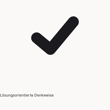
Lösungsorientierte Denkweise