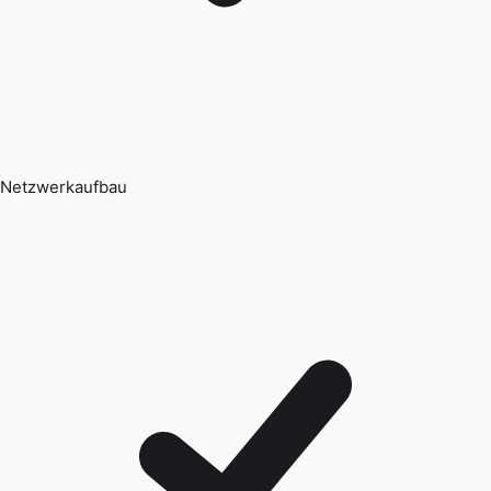
Netzwerkaufbau