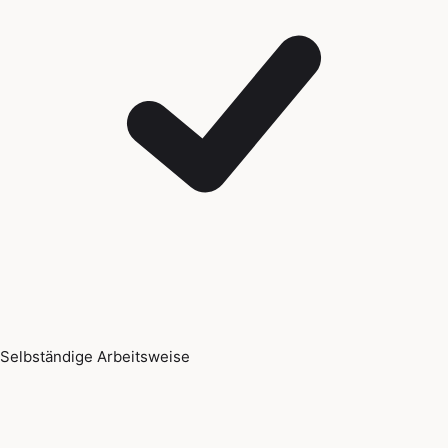
Selbständige Arbeitsweise