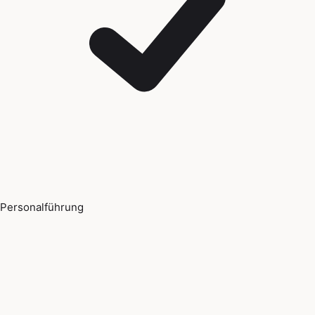
Personalführung