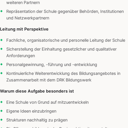
weiteren Partnern
Repräsentation der Schule gegenüber Behörden, Institutionen
und Netzwerkpartnern
Leitung mit Perspektive
Fachliche, organisatorische und personelle Leitung der Schule
Sicherstellung der Einhaltung gesetzlicher und qualitativer
Anforderungen
Personalgewinnung, -führung und -entwicklung
Kontinuierliche Weiterentwicklung des Bildungsangebotes in
Zusammenarbeit mit dem DRK Bildungswerk
Warum diese Aufgabe besonders ist
Eine Schule von Grund auf mitzuentwickeln
Eigene Ideen einzubringen
Strukturen nachhaltig zu prägen