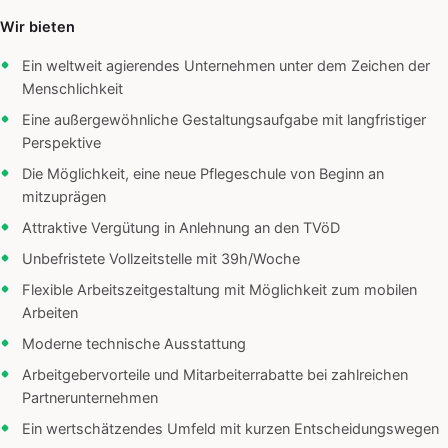
Wir bieten
Ein weltweit agierendes Unternehmen unter dem Zeichen der
Menschlichkeit
Eine außergewöhnliche Gestaltungsaufgabe mit langfristiger
Perspektive
Die Möglichkeit, eine neue Pflegeschule von Beginn an
mitzuprägen
Attraktive Vergütung in Anlehnung an den TVöD
Unbefristete Vollzeitstelle mit 39h/Woche
Flexible Arbeitszeitgestaltung mit Möglichkeit zum mobilen
Arbeiten
Moderne technische Ausstattung
Arbeitgebervorteile und Mitarbeiterrabatte bei zahlreichen
Partnerunternehmen
Ein wertschätzendes Umfeld mit kurzen Entscheidungswegen