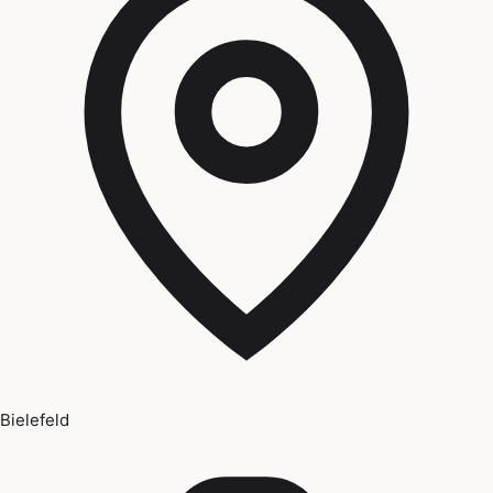
Bielefeld