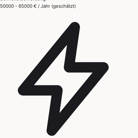
50000 - 65000 € / Jahr (geschätzt)