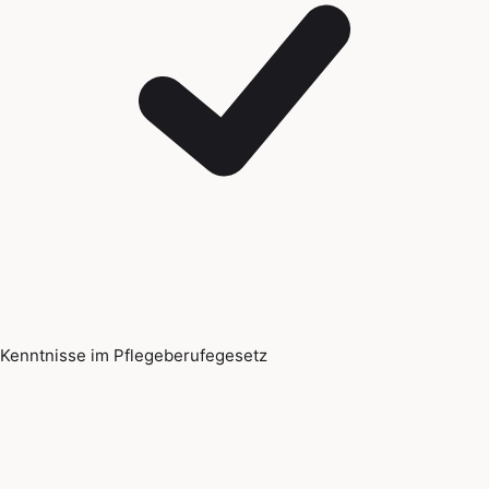
Kenntnisse im Pflegeberufegesetz