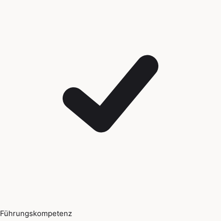
Führungskompetenz