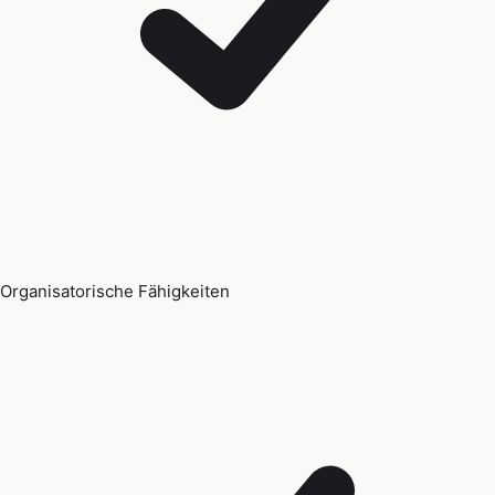
Organisatorische Fähigkeiten