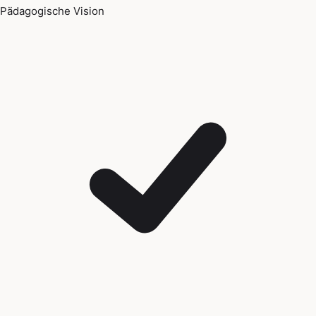
Pädagogische Vision