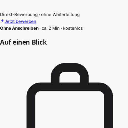
Direkt-Bewerbung · ohne Weiterleitung
Jetzt bewerben
Ohne Anschreiben
·
ca. 2 Min
·
kostenlos
Auf einen Blick