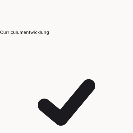
Curriculumentwicklung