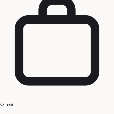
Vollzeit