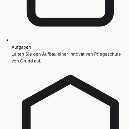
Aufgaben
Leiten Sie den Aufbau einer innovativen Pflegeschule
von Grund auf.