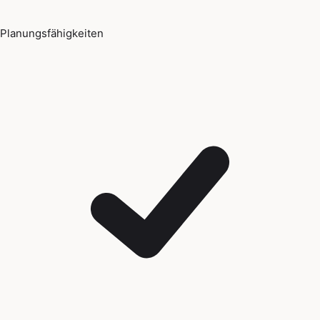
Planungsfähigkeiten