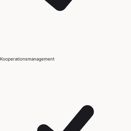
Kooperationsmanagement