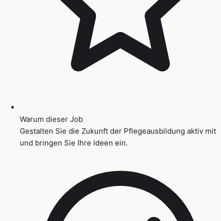
Warum dieser Job
Gestalten Sie die Zukunft der Pflegeausbildung aktiv mit
und bringen Sie Ihre Ideen ein.