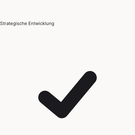
Strategische Entwicklung