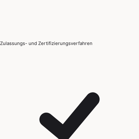
Zulassungs- und Zertifizierungsverfahren