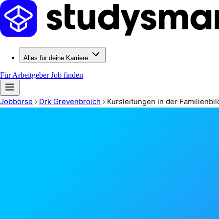
Alles für deine Karriere
Für Arbeitgeber
Job finden
Jobbörse
›
Drk Grevenbroich
›
Kursleitungen in der Familienbi