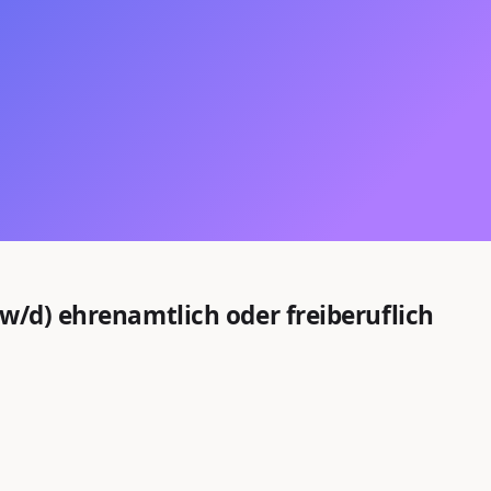
w/d) ehrenamtlich oder freiberuflich