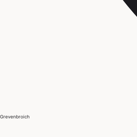
Grevenbroich