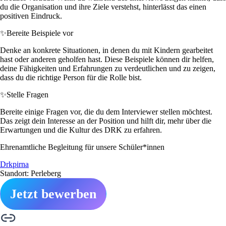
du die Organisation und ihre Ziele verstehst, hinterlässt das einen
positiven Eindruck.
✨
Bereite Beispiele vor
Denke an konkrete Situationen, in denen du mit Kindern gearbeitet
hast oder anderen geholfen hast. Diese Beispiele können dir helfen,
deine Fähigkeiten und Erfahrungen zu verdeutlichen und zu zeigen,
dass du die richtige Person für die Rolle bist.
✨
Stelle Fragen
Bereite einige Fragen vor, die du dem Interviewer stellen möchtest.
Das zeigt dein Interesse an der Position und hilft dir, mehr über die
Erwartungen und die Kultur des DRK zu erfahren.
Ehrenamtliche Begleitung für unsere Schüler*innen
Drkpirna
Standort: Perleberg
Jetzt bewerben