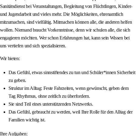
Sanitätsdienst bei Veranstaltungen, Begleitung von Flüchtlingen, Kinder-
und Jugendarbeit und vieles mehr. Die Möglichkeiten, ehrenamtlich
mitzumachen, sind vielfältig. Mitmachen können alle, die anderen helfen
wollen. Niemand braucht Vorkenntnisse, denn wir schulen alle, die sich
engagieren möchten. Wer schon Erfahrungen hat, kann sein Wissen bei
uns vertiefen und sich spezialisieren.
Wir bieten:
Das Gefühl, etwas sinnstiftendes zu tun und Schüler*innen Sicherheit
zu geben.
Struktur im Alltag: Feste Fahrzeiten, wenn gewünscht, geben dem
Tag Rhythmus, ohne zeitlich zu überfordern.
Sie sind Teil eines unterstützenden Netzwerks.
Das Gefühl, gebraucht zu werden, weil Ihre Rolle für den Alltag der
Familien wichtig ist.
Ihre Aufgaben: