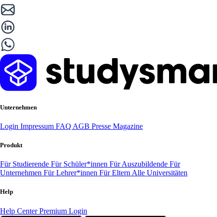
Unternehmen
Login
Impressum
FAQ
AGB
Presse
Magazine
Produkt
Für Studierende
Für Schüler*innen
Für Auszubildende
Für
Unternehmen
Für Lehrer*innen
Für Eltern
Alle Universitäten
Help
Help Center
Premium Login