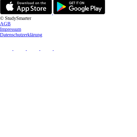
© StudySmarter
AGB
Impressum
Datenschutzerklärung