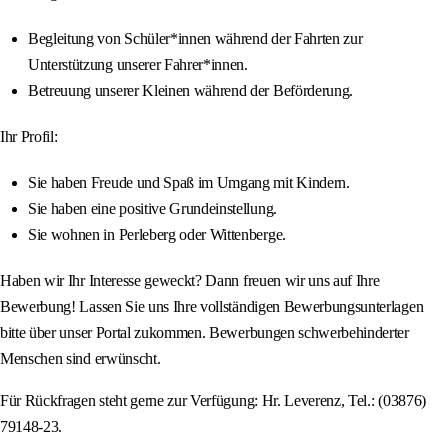
Begleitung von Schüler*innen während der Fahrten zur
Unterstützung unserer Fahrer*innen.
Betreuung unserer Kleinen während der Beförderung.
Ihr Profil:
Sie haben Freude und Spaß im Umgang mit Kindern.
Sie haben eine positive Grundeinstellung.
Sie wohnen in Perleberg oder Wittenberge.
Haben wir Ihr Interesse geweckt? Dann freuen wir uns auf Ihre
Bewerbung! Lassen Sie uns Ihre vollständigen Bewerbungsunterlagen
bitte über unser Portal zukommen. Bewerbungen schwerbehinderter
Menschen sind erwünscht.
Für Rückfragen steht gerne zur Verfügung: Hr. Leverenz, Tel.: (03876)
79148-23.