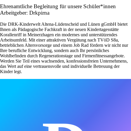
Ehrenamtliche Begleitung für unsere Schüler*innen
Arbeitgeber: Drkpirna
Die DRK-Kinderwelt Altena-Lüdenscheid und Lünen gGmbH bietet
Ihnen als Pädagogische Fachkraft in der neuen Kindertagesstätte
Korallenriff in Meinerzhagen ein modernes und unterstützendes
Arbeitsumfeld. Mit einer attraktiven Vergütung nach TVöD S8a,
betrieblichen Altersvorsorge und einem Job Rad fördern wir nicht nur
Ihre berufliche Entwicklung, sondern auch Ihr persönliches
Wohlbefinden durch Regenerationstage und Firmenfitnessangebote.
Werden Sie Teil eines wachsenden, konfessionsfreien Unternehmens,
das Wert auf eine vertrauensvolle und individuelle Betreuung der
Kinder legt.