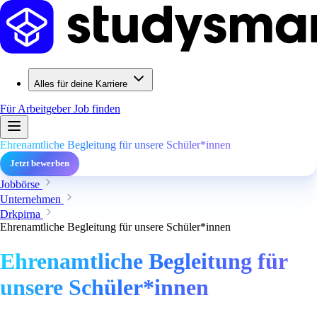
Alles für deine Karriere
Für Arbeitgeber
Job finden
Ehrenamtliche Begleitung für unsere Schüler*innen
Jetzt bewerben
Jobbörse
Unternehmen
Drkpirna
Ehrenamtliche Begleitung für unsere Schüler*innen
Ehrenamtliche Begleitung für
unsere Schüler*innen