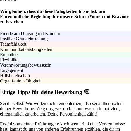
Wir glauben, dass du diese Fähigkeiten brauchst, um
Ehrenamtliche Begleitung für unsere Schüler*innen mit Bravour
zu bestehen
Freude am Umgang mit Kindern
Positive Grundeinstellung
Teamfähigkeit
Kommunikationsfähigkeiten
Empathie
Flexibilität
Verantwortungsbewusstsein
Engagement
Hilfsbereitschaft
Organisationsfähigkeit
Einige Tipps für deine Bewerbung 🫡
Sei du selbst!:
Wir wollen dich kennenlernen, also sei authentisch in
deiner Bewerbung. Zeig uns, wer du bist und was dich motiviert,
ehrenamtlich zu arbeiten. Deine Persönlichkeit zählt!
Erzähl von deinen Erfahrungen:
Auch wenn du keine Vorkenntnisse
hast, kannst du uns von anderen Erfahrungen erzählen, die dir im