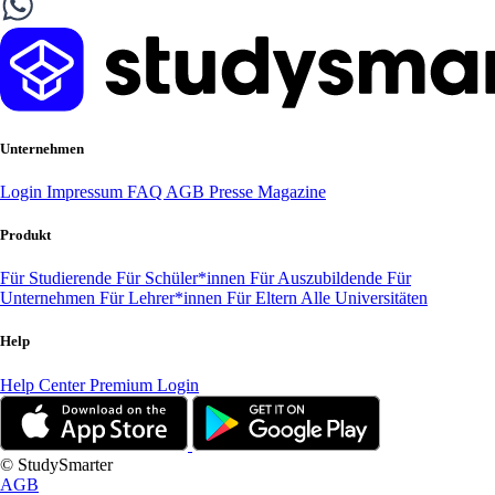
Unternehmen
Login
Impressum
FAQ
AGB
Presse
Magazine
Produkt
Für Studierende
Für Schüler*innen
Für Auszubildende
Für
Unternehmen
Für Lehrer*innen
Für Eltern
Alle Universitäten
Help
Help Center
Premium Login
© StudySmarter
AGB