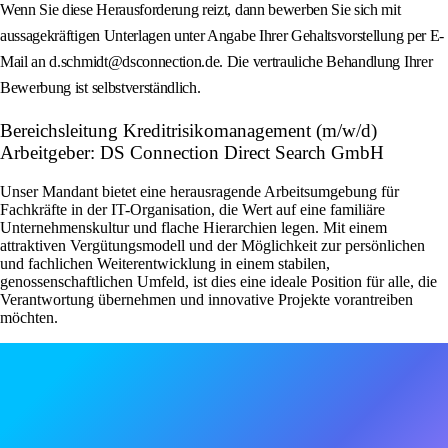
Wenn Sie diese Herausforderung reizt, dann bewerben Sie sich mit
aussagekräftigen Unterlagen unter Angabe Ihrer Gehaltsvorstellung per E-
Mail an d.schmidt@dsconnection.de. Die vertrauliche Behandlung Ihrer
Bewerbung ist selbstverständlich.
Bereichsleitung Kreditrisikomanagement (m/w/d)
Arbeitgeber: DS Connection Direct Search GmbH
Unser Mandant bietet eine herausragende Arbeitsumgebung für
Fachkräfte in der IT-Organisation, die Wert auf eine familiäre
Unternehmenskultur und flache Hierarchien legen. Mit einem
attraktiven Vergütungsmodell und der Möglichkeit zur persönlichen
und fachlichen Weiterentwicklung in einem stabilen,
genossenschaftlichen Umfeld, ist dies eine ideale Position für alle, die
Verantwortung übernehmen und innovative Projekte vorantreiben
möchten.