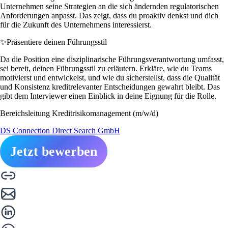
Unternehmen seine Strategien an die sich ändernden regulatorischen
Anforderungen anpasst. Das zeigt, dass du proaktiv denkst und dich
für die Zukunft des Unternehmens interessierst.
✨
Präsentiere deinen Führungsstil
Da die Position eine disziplinarische Führungsverantwortung umfasst,
sei bereit, deinen Führungsstil zu erläutern. Erkläre, wie du Teams
motivierst und entwickelst, und wie du sicherstellst, dass die Qualität
und Konsistenz kreditrelevanter Entscheidungen gewahrt bleibt. Das
gibt dem Interviewer einen Einblick in deine Eignung für die Rolle.
Bereichsleitung Kreditrisikomanagement (m/w/d)
DS Connection Direct Search GmbH
Jetzt bewerben