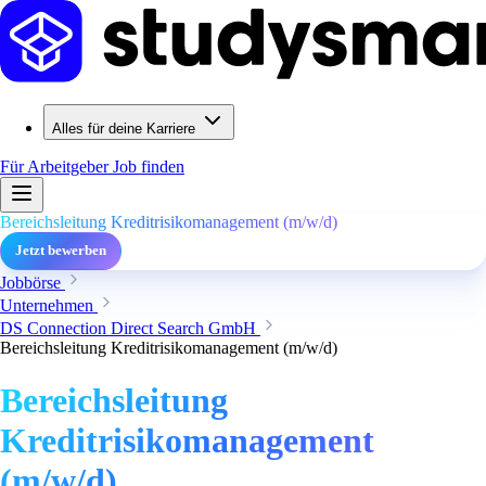
Alles für deine Karriere
Für Arbeitgeber
Job finden
Bereichsleitung Kreditrisikomanagement (m/w/d)
Jetzt bewerben
Jobbörse
Unternehmen
DS Connection Direct Search GmbH
Bereichsleitung Kreditrisikomanagement (m/w/d)
Bereichsleitung
Kreditrisikomanagement
(m/w/d)