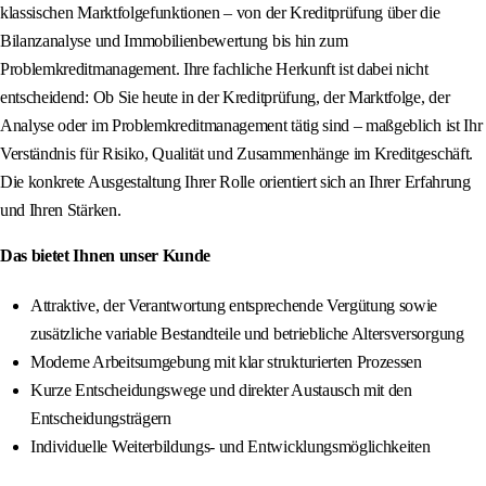
klassischen Marktfolgefunktionen – von der Kreditprüfung über die
Bilanzanalyse und Immobilienbewertung bis hin zum
Problemkreditmanagement. Ihre fachliche Herkunft ist dabei nicht
entscheidend: Ob Sie heute in der Kreditprüfung, der Marktfolge, der
Analyse oder im Problemkreditmanagement tätig sind – maßgeblich ist Ihr
Verständnis für Risiko, Qualität und Zusammenhänge im Kreditgeschäft.
Die konkrete Ausgestaltung Ihrer Rolle orientiert sich an Ihrer Erfahrung
und Ihren Stärken.
Das bietet Ihnen unser Kunde
Attraktive, der Verantwortung entsprechende Vergütung sowie
zusätzliche variable Bestandteile und betriebliche Altersversorgung
Moderne Arbeitsumgebung mit klar strukturierten Prozessen
Kurze Entscheidungswege und direkter Austausch mit den
Entscheidungsträgern
Individuelle Weiterbildungs- und Entwicklungsmöglichkeiten