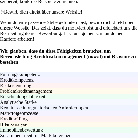
sei bereit, konkrete Beispiele zu nennen.
✨
Bewirb dich direkt über unsere Website!
Wenn du eine passende Stelle gefunden hast, bewirb dich direkt über
unsere Website. Das zeigt, dass du motiviert bist und erleichtert uns die
Bearbeitung deiner Bewerbung. Lass uns gemeinsam an deiner
Karriere arbeiten!
Wir glauben, dass du diese Fähigkeiten brauchst, um
Bereichsleitung Kreditrisikomanagement (m/w/d) mit Bravour zu
bestehen
Führungskompetenz
Kreditkompetenz
Risikosteuerung
Problemkreditmanagement
Entscheidungsfähigkeit
Analytische Stärke
Kenntnisse in regulatorischen Anforderungen
Marktfolgeprozesse
Kreditprüfung
Bilanzanalyse
Immobilienbewertung
Zusammenarbeit mit Marktbereichen