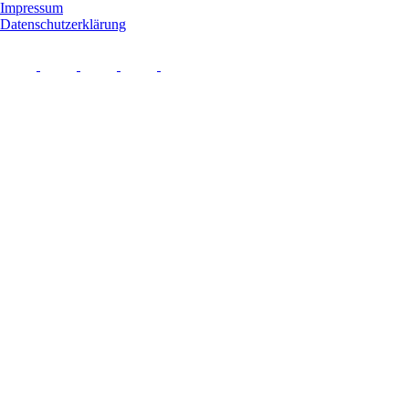
Impressum
Datenschutzerklärung