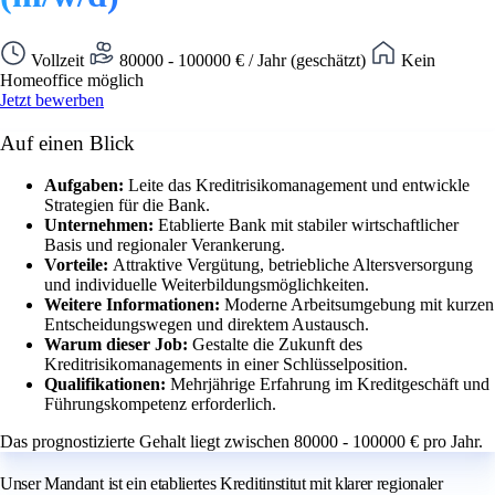
Vollzeit
80000 - 100000 € / Jahr (geschätzt)
Kein
Homeoffice möglich
Jetzt bewerben
Auf einen Blick
Aufgaben:
Leite das Kreditrisikomanagement und entwickle
Strategien für die Bank.
Unternehmen:
Etablierte Bank mit stabiler wirtschaftlicher
Basis und regionaler Verankerung.
Vorteile:
Attraktive Vergütung, betriebliche Altersversorgung
und individuelle Weiterbildungsmöglichkeiten.
Weitere Informationen:
Moderne Arbeitsumgebung mit kurzen
Entscheidungswegen und direktem Austausch.
Warum dieser Job:
Gestalte die Zukunft des
Kreditrisikomanagements in einer Schlüsselposition.
Qualifikationen:
Mehrjährige Erfahrung im Kreditgeschäft und
Führungskompetenz erforderlich.
Das prognostizierte Gehalt liegt zwischen 80000 - 100000 € pro Jahr.
Unser Mandant ist ein etabliertes Kreditinstitut mit klarer regionaler