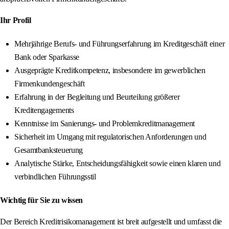
Ihr Profil
Mehrjährige Berufs- und Führungserfahrung im Kreditgeschäft einer
Bank oder Sparkasse
Ausgeprägte Kreditkompetenz, insbesondere im gewerblichen
Firmenkundengeschäft
Erfahrung in der Begleitung und Beurteilung größerer
Kreditengagements
Kenntnisse im Sanierungs- und Problemkreditmanagement
Sicherheit im Umgang mit regulatorischen Anforderungen und
Gesamtbanksteuerung
Analytische Stärke, Entscheidungsfähigkeit sowie einen klaren und
verbindlichen Führungsstil
Wichtig für Sie zu wissen
Der Bereich Kreditrisikomanagement ist breit aufgestellt und umfasst die