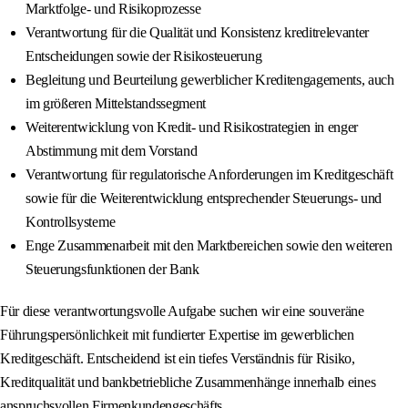
Marktfolge- und Risikoprozesse
Verantwortung für die Qualität und Konsistenz kreditrelevanter
Entscheidungen sowie der Risikosteuerung
Begleitung und Beurteilung gewerblicher Kreditengagements, auch
im größeren Mittelstandssegment
Weiterentwicklung von Kredit- und Risikostrategien in enger
Abstimmung mit dem Vorstand
Verantwortung für regulatorische Anforderungen im Kreditgeschäft
sowie für die Weiterentwicklung entsprechender Steuerungs- und
Kontrollsysteme
Enge Zusammenarbeit mit den Marktbereichen sowie den weiteren
Steuerungsfunktionen der Bank
Für diese verantwortungsvolle Aufgabe suchen wir eine souveräne
Führungspersönlichkeit mit fundierter Expertise im gewerblichen
Kreditgeschäft. Entscheidend ist ein tiefes Verständnis für Risiko,
Kreditqualität und bankbetriebliche Zusammenhänge innerhalb eines
anspruchsvollen Firmenkundengeschäfts.