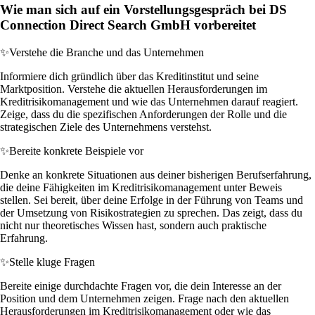
Wie man sich auf ein Vorstellungsgespräch bei DS
Connection Direct Search GmbH vorbereitet
✨
Verstehe die Branche und das Unternehmen
Informiere dich gründlich über das Kreditinstitut und seine
Marktposition. Verstehe die aktuellen Herausforderungen im
Kreditrisikomanagement und wie das Unternehmen darauf reagiert.
Zeige, dass du die spezifischen Anforderungen der Rolle und die
strategischen Ziele des Unternehmens verstehst.
✨
Bereite konkrete Beispiele vor
Denke an konkrete Situationen aus deiner bisherigen Berufserfahrung,
die deine Fähigkeiten im Kreditrisikomanagement unter Beweis
stellen. Sei bereit, über deine Erfolge in der Führung von Teams und
der Umsetzung von Risikostrategien zu sprechen. Das zeigt, dass du
nicht nur theoretisches Wissen hast, sondern auch praktische
Erfahrung.
✨
Stelle kluge Fragen
Bereite einige durchdachte Fragen vor, die dein Interesse an der
Position und dem Unternehmen zeigen. Frage nach den aktuellen
Herausforderungen im Kreditrisikomanagement oder wie das