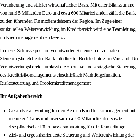
Verankerung und stabiler wirtschaftlicher Basis. Mit einer Bilanzsumme
von rund 5 Milliarden Euro und etwa 600 Mitarbeitenden zählt die Bank
zu den führenden Finanzdienstleistern der Region. Im Zuge einer
strukturellen Weiterentwicklung im Kreditbereich wird eine Teamleitung
im Kreditmanagement neu besetzt.
In dieser Schlüsselposition verantworten Sie einen der zentralen
Steuerungsbereiche der Bank mit direkter Berichtslinie zum Vorstand. Der
Verantwortungsbereich umfasst die operative und strategische Steuerung
des Kreditrisikomanagements einschließlich Marktfolgefunktion,
Risikosteuerung und Problemkreditmanagement.
Ihr Aufgabenbereich
Gesamtverantwortung für den Bereich Kreditrisikomanagement mit
mehreren Teams und insgesamt ca. 90 Mitarbeitenden sowie
disziplinarischer Führungsverantwortung für die Teamleitungen
Ziel- und ergebnisorientierte Steuerung und Weiterentwicklung der