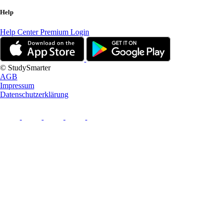
Help
Help Center
Premium Login
© StudySmarter
AGB
Impressum
Datenschutzerklärung