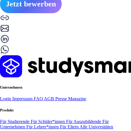
Jetzt bewerben
Unternehmen
Login
Impressum
FAQ
AGB
Presse
Magazine
Produkt
Für Studierende
Für Schüler*innen
Für Auszubildende
Für
Unternehmen
Für Lehrer*innen
Für Eltern
Alle Universitäten