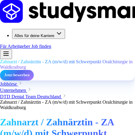
Alles für deine Karriere
Für Arbeitgeber
Job finden
Zahnarzt / Zahnärztin - ZA (m/w/d) mit Schwerpunkt Oralchirurgie in
Waldkraiburg
Jetzt bewerben
Jobbörse
Unternehmen
DTD Dental Team Deutschland
Zahnarzt / Zahnärztin - ZA (m/w/d) mit Schwerpunkt Oralchirurgie in
Waldkraiburg
Zahnarzt / Zahnärztin - ZA
(m/w/d) mit Schwerpunkt