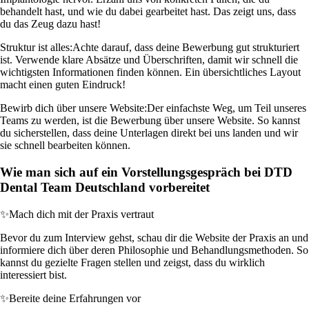
behandelt hast, und wie du dabei gearbeitet hast. Das zeigt uns, dass
du das Zeug dazu hast!
Struktur ist alles:
Achte darauf, dass deine Bewerbung gut strukturiert
ist. Verwende klare Absätze und Überschriften, damit wir schnell die
wichtigsten Informationen finden können. Ein übersichtliches Layout
macht einen guten Eindruck!
Bewirb dich über unsere Website:
Der einfachste Weg, um Teil unseres
Teams zu werden, ist die Bewerbung über unsere Website. So kannst
du sicherstellen, dass deine Unterlagen direkt bei uns landen und wir
sie schnell bearbeiten können.
Wie man sich auf ein Vorstellungsgespräch bei DTD
Dental Team Deutschland vorbereitet
✨
Mach dich mit der Praxis vertraut
Bevor du zum Interview gehst, schau dir die Website der Praxis an und
informiere dich über deren Philosophie und Behandlungsmethoden. So
kannst du gezielte Fragen stellen und zeigst, dass du wirklich
interessiert bist.
✨
Bereite deine Erfahrungen vor