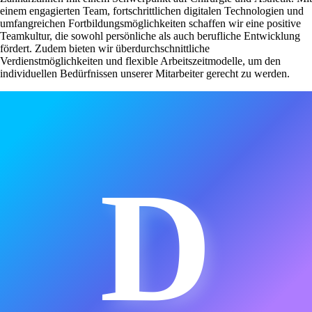
einem engagierten Team, fortschrittlichen digitalen Technologien und
umfangreichen Fortbildungsmöglichkeiten schaffen wir eine positive
Teamkultur, die sowohl persönliche als auch berufliche Entwicklung
fördert. Zudem bieten wir überdurchschnittliche
Verdienstmöglichkeiten und flexible Arbeitszeitmodelle, um den
individuellen Bedürfnissen unserer Mitarbeiter gerecht zu werden.
D