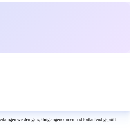
werbungen werden ganzjährig angenommen und fortlaufend geprüft.