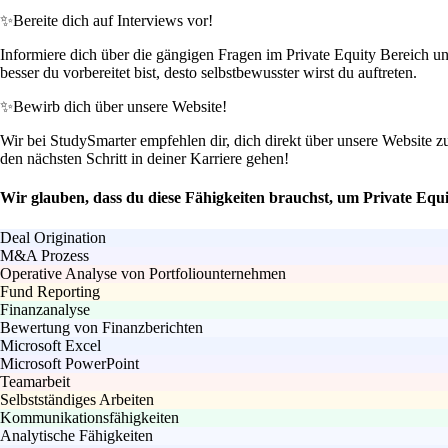
✨
Bereite dich auf Interviews vor!
Informiere dich über die gängigen Fragen im Private Equity Bereich 
besser du vorbereitet bist, desto selbstbewusster wirst du auftreten.
✨
Bewirb dich über unsere Website!
Wir bei StudySmarter empfehlen dir, dich direkt über unsere Website z
den nächsten Schritt in deiner Karriere gehen!
Wir glauben, dass du diese Fähigkeiten brauchst, um Private Equ
Deal Origination
M&A Prozess
Operative Analyse von Portfoliounternehmen
Fund Reporting
Finanzanalyse
Bewertung von Finanzberichten
Microsoft Excel
Microsoft PowerPoint
Teamarbeit
Selbstständiges Arbeiten
Kommunikationsfähigkeiten
Analytische Fähigkeiten