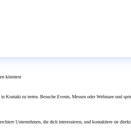
ten könntest
in Kontakt zu treten. Besuche Events, Messen oder Webinare und sprich 
chiere Unternehmen, die dich interessieren, und kontaktiere sie direkt