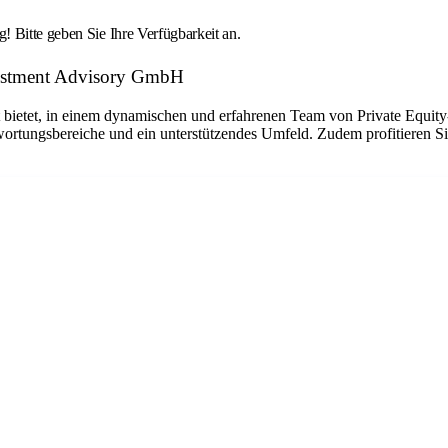
 Bitte geben Sie Ihre Verfügbarkeit an.
vestment Advisory GmbH
 bietet, in einem dynamischen und erfahrenen Team von Private Equity
twortungsbereiche und ein unterstützendes Umfeld. Zudem profitieren 