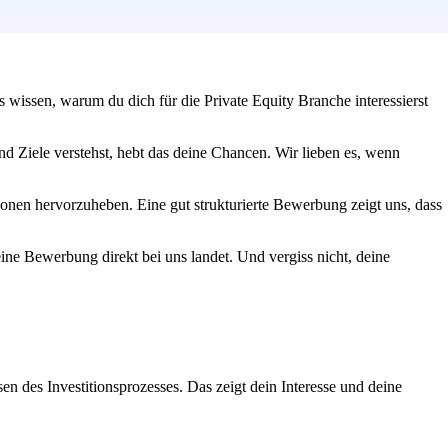
s wissen, warum du dich für die Private Equity Branche interessierst
 Ziele verstehst, hebt das deine Chancen. Wir lieben es, wenn
onen hervorzuheben. Eine gut strukturierte Bewerbung zeigt uns, dass
deine Bewerbung direkt bei uns landet. Und vergiss nicht, deine
n des Investitionsprozesses. Das zeigt dein Interesse und deine