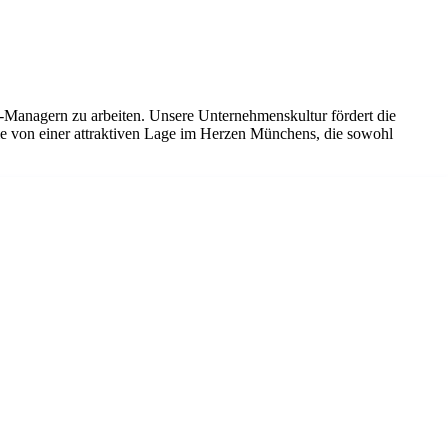
-Managern zu arbeiten. Unsere Unternehmenskultur fördert die
Sie von einer attraktiven Lage im Herzen Münchens, die sowohl