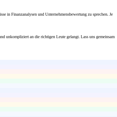
tnisse in Finanzanalysen und Unternehmensbewertung zu sprechen. Je
und unkompliziert an die richtigen Leute gelangt. Lass uns gemeinsam