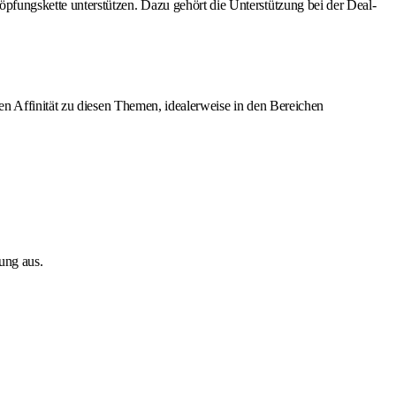
ungskette unterstützen. Dazu gehört die Unterstützung bei der Deal-
ren Affinität zu diesen Themen, idealerweise in den Bereichen
ung aus.