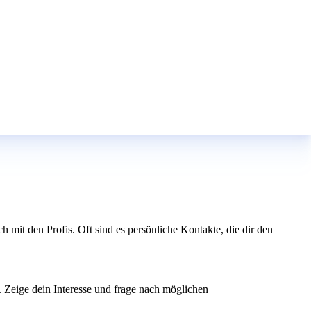
mit den Profis. Oft sind es persönliche Kontakte, die dir den
. Zeige dein Interesse und frage nach möglichen