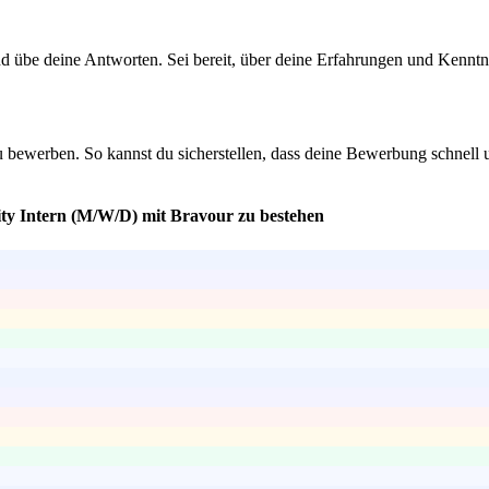
und übe deine Antworten. Sei bereit, über deine Erfahrungen und Kenn
u bewerben. So kannst du sicherstellen, dass deine Bewerbung schnell 
ity Intern (M/W/D) mit Bravour zu bestehen