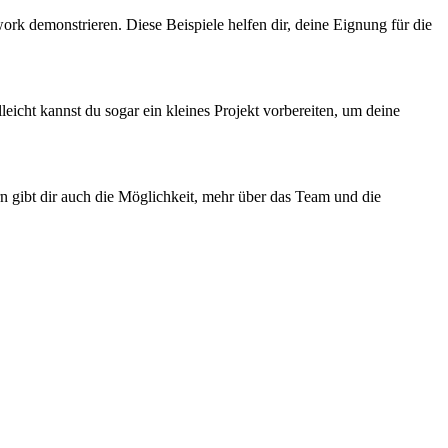
ork demonstrieren. Diese Beispiele helfen dir, deine Eignung für die
lleicht kannst du sogar ein kleines Projekt vorbereiten, um deine
ern gibt dir auch die Möglichkeit, mehr über das Team und die