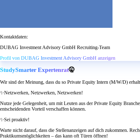
Kontaktdaten:
DUBAG Investment Advisory GmbH Recruiting-Team
Profil von DUBAG Investment Advisory GmbH anzeigen
StudySmarter Expertenrat
🤫
Wir sind der Meinung, dass du so Private Equity Intern (M/W/D) erhal
✨
Netzwerken, Netzwerken, Netzwerken!
Nutze jede Gelegenheit, um mit Leuten aus der Private Equity Branche 
entscheidenden Vorteil verschaffen können.
✨
Sei proaktiv!
Warte nicht darauf, dass die Stellenanzeigen auf dich zukommen. Recher
Praktikumsmöglichkeiten – das kann oft Türen öffnen!