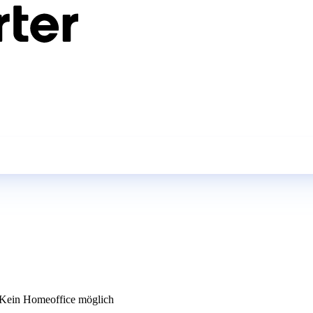
Kein Homeoffice möglich