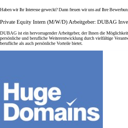
Haben wir Ihr Interesse geweckt? Dann freuen wir uns auf Ihre Bewerbung!
Private Equity Intern (M/W/D) Arbeitgeber: DUBAG In
DUBAG ist ein hervorragender Arbeitgeber, der Ihnen die Möglichkeit
persönliche und berufliche Weiterentwicklung durch vielfältige Veran
berufliche als auch persönliche Vorteile bietet.