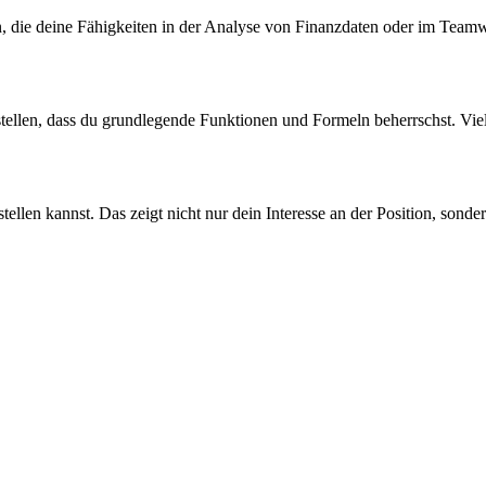
n, die deine Fähigkeiten in der Analyse von Finanzdaten oder im Teamw
herstellen, dass du grundlegende Funktionen und Formeln beherrschst. Vie
tellen kannst. Das zeigt nicht nur dein Interesse an der Position, sond