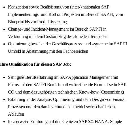
Konzeption sowie Realisierung von (inter-) nationalen SAP
Implementierungs- und Roll-out Projekten im Bereich SAP FI; vom
Blueprint bis zur Produktivsetzung
Change- und Incident-Management im Bereich SAP FI in
Verbindung mit dem Customizing des aktuellen Templates
Optimierung bestehender Geschäftsprozesse und –systeme im SAP FI
Umfeld in Abstimmung mit den Fachbereichen
Ihre Qualifikation für diesen SAP-Job:
Sehr gute Berufserfahrung im SAP Application Management mit
Fokus auf den SAP FI Bereich und weitreichende Kenntnisse in SAP
CO und dem dazugehörigen technischen Know-how (Customizing)
Erfahrung in der Analyse, Optimierung und dem Design von Finanz-
Prozessen und den damit verbundenen betriebswirtschaftlichen
Abläufen
Idealerweise Erfahrung auf den Gebieten SAP S/4 HANA, Simple