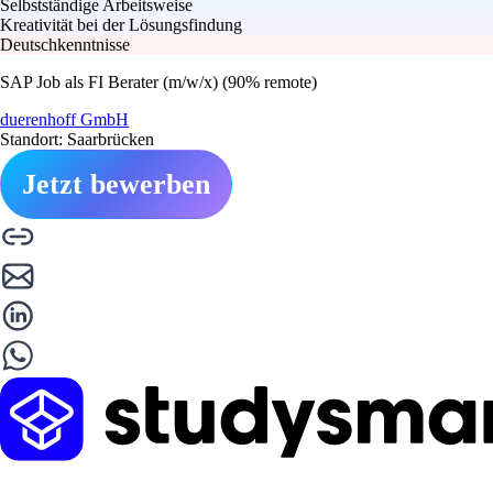
Selbstständige Arbeitsweise
Kreativität bei der Lösungsfindung
Deutschkenntnisse
SAP Job als FI Berater (m/w/x) (90% remote)
duerenhoff GmbH
Standort: Saarbrücken
Jetzt bewerben