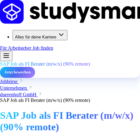
Alles für deine Karriere
Für Arbeitgeber
Job finden
SAP Job als FI Berater (m/w/x) (90% remote)
Jetzt bewerben
Jobbörse
Unternehmen
duerenhoff GmbH
SAP Job als FI Berater (m/w/x) (90% remote)
SAP Job als FI Berater (m/w/x)
(90% remote)