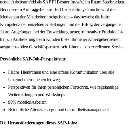
neuen Arbeitsumfeld als SAP FI Berater (m/w/x) im Raum Saarbrücken.
Bei unserem Auftraggeber aus der Dienstleistungsbranche wird die
Motivation der Mitarbeiter hochgehalten – das beweist die hohe
Kompetenz der einzelnen Abteilungen und der Erfolg der vergangenen
Jahre. Angefangen bei der Entwicklung neuer, innovativer Produkte bis
hin zur Auslieferung beim Kunden bietet Ihr neuer Arbeitgeber seinen
anspruchsvollen Geschäftspartnern seit Jahren einen exzellenten Service.
Persönliche SAP-Job-Perspektiven:
Flache Hierarchien und eine offene Kommunikation über alle
Unternehmensebenen hinweg
Perspektiven für Ihren persönlichen Fortschritt, wie regelmäßige
Weiterbildungen und Workshops
90% mobiles Arbeiten
Betriebliche Altersvorsorge- und Gesundheitsmanagement
Die Herausforderungen dieses SAP-Jobs: