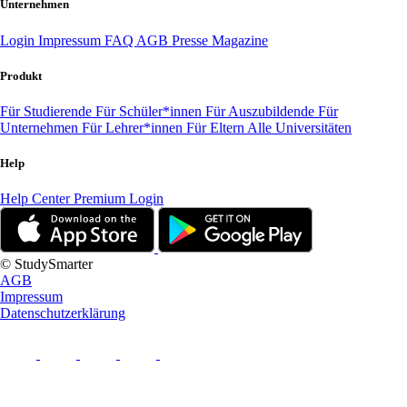
Unternehmen
Login
Impressum
FAQ
AGB
Presse
Magazine
Produkt
Für Studierende
Für Schüler*innen
Für Auszubildende
Für
Unternehmen
Für Lehrer*innen
Für Eltern
Alle Universitäten
Help
Help Center
Premium Login
© StudySmarter
AGB
Impressum
Datenschutzerklärung