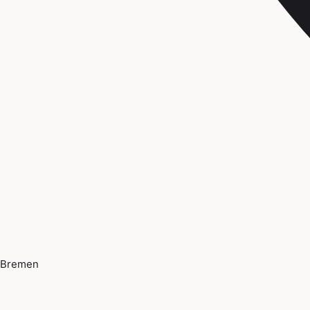
Bremen