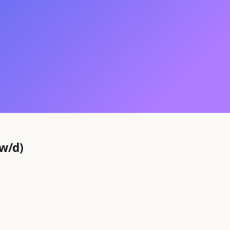
/w/d)