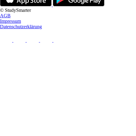
© StudySmarter
AGB
Impressum
Datenschutzerklärung