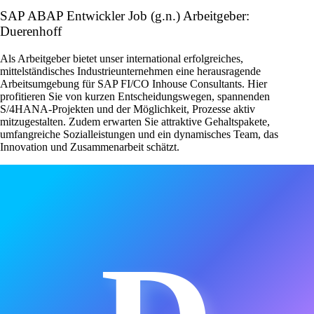
SAP ABAP Entwickler Job (g.n.) Arbeitgeber:
Duerenhoff
Als Arbeitgeber bietet unser international erfolgreiches,
mittelständisches Industrieunternehmen eine herausragende
Arbeitsumgebung für SAP FI/CO Inhouse Consultants. Hier
profitieren Sie von kurzen Entscheidungswegen, spannenden
S/4HANA-Projekten und der Möglichkeit, Prozesse aktiv
mitzugestalten. Zudem erwarten Sie attraktive Gehaltspakete,
umfangreiche Sozialleistungen und ein dynamisches Team, das
Innovation und Zusammenarbeit schätzt.