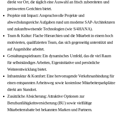
direkt vor Ort, die täglich eine Auswahl an frisch zubereiteten und
preiswerten Gerichten bietet.
Projekte mit Impact: Anspruchsvolle Projekte und
abwechslungsreiche Aufgaben rund um moderne SAP-Architekturen
und zukunftsweisende Technologien (wie S/4HANA).
Team & Kultur: Flache Hierarchien und die Mitarbeit in einem hoch
motivierten, qualifizierten Team, das sich gegenseitig unterstützt und
auf Augenhöhe arbeitet.
Gestaltungsspielraum: Ein dynamisches Umfeld, das dir viel Raum
für selbstständiges Arbeiten, Eigeninitiative und persönliche
Weiterentwicklung bietet.
Infrastruktur & Komfort: Eine hervorragende Verkehrsanbindung für
einen entspannten Arbeitsweg sowie kostenlose Mitarbeiterparkplätze
direkt am Standort.
Zusätzliche Absicherung: Attraktive Optionen zur
Berufsunfähigkeitsversicherung (BU) sowie vielfältige
Mitarbeiterrabatte bei bekannten Marken und Partnern.