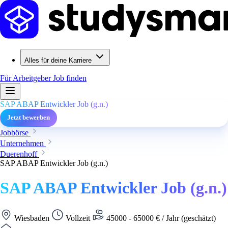
Alles für deine Karriere
Für Arbeitgeber
Job finden
SAP ABAP Entwickler Job (g.n.)
Jetzt bewerben
Jobbörse
Unternehmen
Duerenhoff
SAP ABAP Entwickler Job (g.n.)
SAP ABAP Entwickler Job (g.n.)
Wiesbaden
Vollzeit
45000 - 65000 € / Jahr (geschätzt)