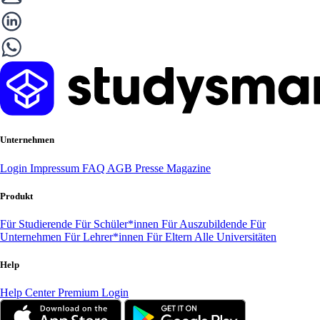
Unternehmen
Login
Impressum
FAQ
AGB
Presse
Magazine
Produkt
Für Studierende
Für Schüler*innen
Für Auszubildende
Für
Unternehmen
Für Lehrer*innen
Für Eltern
Alle Universitäten
Help
Help Center
Premium Login