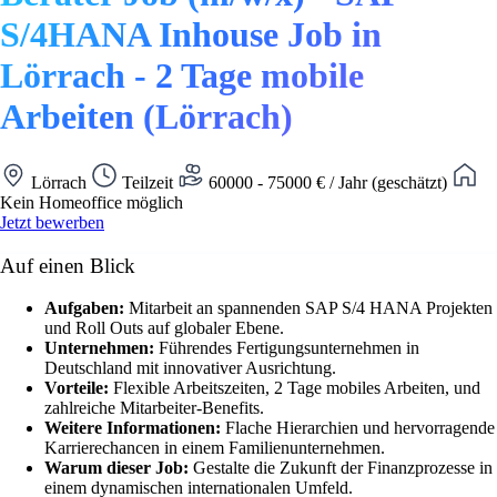
S/4HANA Inhouse Job in
Lörrach - 2 Tage mobile
Arbeiten (Lörrach)
Lörrach
Teilzeit
60000 - 75000 € / Jahr (geschätzt)
Kein Homeoffice möglich
Jetzt bewerben
Auf einen Blick
Aufgaben:
Mitarbeit an spannenden SAP S/4 HANA Projekten
und Roll Outs auf globaler Ebene.
Unternehmen:
Führendes Fertigungsunternehmen in
Deutschland mit innovativer Ausrichtung.
Vorteile:
Flexible Arbeitszeiten, 2 Tage mobiles Arbeiten, und
zahlreiche Mitarbeiter-Benefits.
Weitere Informationen:
Flache Hierarchien und hervorragende
Karrierechancen in einem Familienunternehmen.
Warum dieser Job:
Gestalte die Zukunft der Finanzprozesse in
einem dynamischen internationalen Umfeld.