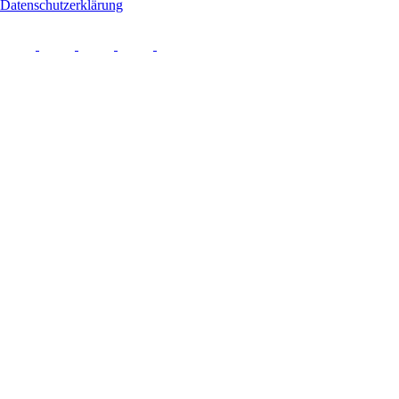
Datenschutzerklärung