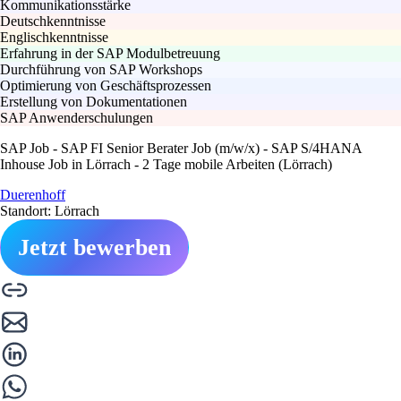
Kommunikationsstärke
Deutschkenntnisse
Englischkenntnisse
Erfahrung in der SAP Modulbetreuung
Durchführung von SAP Workshops
Optimierung von Geschäftsprozessen
Erstellung von Dokumentationen
SAP Anwenderschulungen
SAP Job - SAP FI Senior Berater Job (m/w/x) - SAP S/4HANA
Inhouse Job in Lörrach - 2 Tage mobile Arbeiten (Lörrach)
Duerenhoff
Standort: Lörrach
Jetzt bewerben