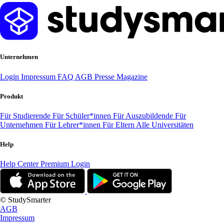
Unternehmen
Login
Impressum
FAQ
AGB
Presse
Magazine
Produkt
Für Studierende
Für Schüler*innen
Für Auszubildende
Für
Unternehmen
Für Lehrer*innen
Für Eltern
Alle Universitäten
Help
Help Center
Premium Login
© StudySmarter
AGB
Impressum