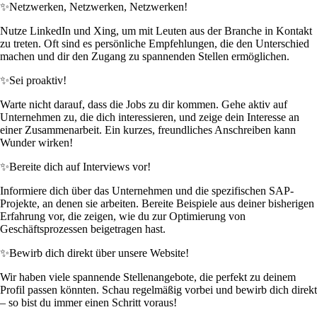
✨
Netzwerken, Netzwerken, Netzwerken!
Nutze LinkedIn und Xing, um mit Leuten aus der Branche in Kontakt
zu treten. Oft sind es persönliche Empfehlungen, die den Unterschied
machen und dir den Zugang zu spannenden Stellen ermöglichen.
✨
Sei proaktiv!
Warte nicht darauf, dass die Jobs zu dir kommen. Gehe aktiv auf
Unternehmen zu, die dich interessieren, und zeige dein Interesse an
einer Zusammenarbeit. Ein kurzes, freundliches Anschreiben kann
Wunder wirken!
✨
Bereite dich auf Interviews vor!
Informiere dich über das Unternehmen und die spezifischen SAP-
Projekte, an denen sie arbeiten. Bereite Beispiele aus deiner bisherigen
Erfahrung vor, die zeigen, wie du zur Optimierung von
Geschäftsprozessen beigetragen hast.
✨
Bewirb dich direkt über unsere Website!
Wir haben viele spannende Stellenangebote, die perfekt zu deinem
Profil passen könnten. Schau regelmäßig vorbei und bewirb dich direkt
– so bist du immer einen Schritt voraus!