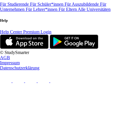
Für Studierende
Für Schüler*innen
Für Auszubildende
Für
Unternehmen
Für Lehrer*innen
Für Eltern
Alle Universitäten
Help
Help Center
Premium Login
© StudySmarter
AGB
Impressum
Datenschutzerklärung