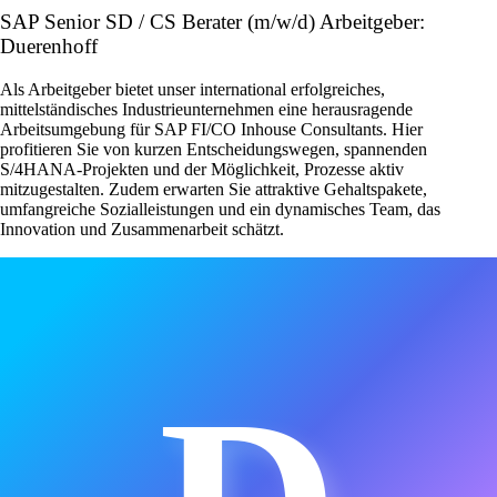
SAP Senior SD / CS Berater (m/w/d) Arbeitgeber:
Duerenhoff
Als Arbeitgeber bietet unser international erfolgreiches,
mittelständisches Industrieunternehmen eine herausragende
Arbeitsumgebung für SAP FI/CO Inhouse Consultants. Hier
profitieren Sie von kurzen Entscheidungswegen, spannenden
S/4HANA-Projekten und der Möglichkeit, Prozesse aktiv
mitzugestalten. Zudem erwarten Sie attraktive Gehaltspakete,
umfangreiche Sozialleistungen und ein dynamisches Team, das
Innovation und Zusammenarbeit schätzt.