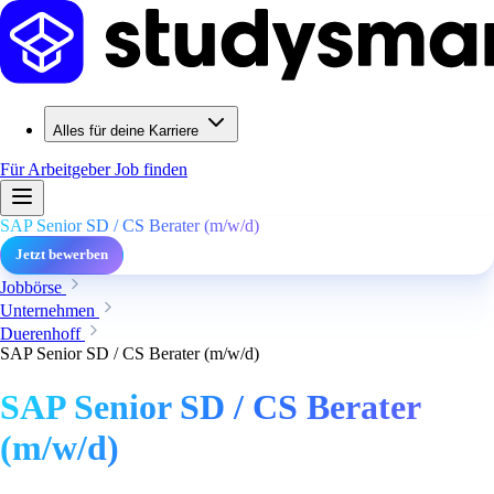
Alles für deine Karriere
Für Arbeitgeber
Job finden
SAP Senior SD / CS Berater (m/w/d)
Jetzt bewerben
Jobbörse
Unternehmen
Duerenhoff
SAP Senior SD / CS Berater (m/w/d)
SAP Senior SD / CS Berater
(m/w/d)