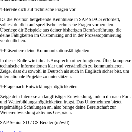
✨
Bereite dich auf technische Fragen vor
Da die Position tiefgehende Kenntnisse in SAP SD/CS erfordert,
solltest du dich auf spezifische technische Fragen vorbereiten.
Überlege dir Beispiele aus deiner bisherigen Berufserfahrung, die
deine Fähigkeiten im Customizing und in der Prozessoptimierung
verdeutlichen.
✨
Präsentiere deine Kommunikationsfähigkeiten
In dieser Rolle wirst du als Ansprechpartner fungieren. Übe, komplexe
technische Informationen klar und verständlich zu kommunizieren.
Zeige, dass du sowohl in Deutsch als auch in Englisch sicher bist, um
internationale Projekte zu unterstützen.
✨
Frage nach Entwicklungsmöglichkeiten
Zeige dein Interesse an langfristiger Entwicklung, indem du nach Fort-
und Weiterbildungsmöglichkeiten fragst. Das Unternehmen bietet
regelmäßige Schulungen an, also bringe deine Bereitschaft zur
Weiterentwicklung aktiv ins Gespräch.
SAP Senior SD / CS Berater (m/w/d)