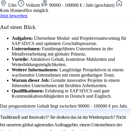
Ulm
Vollzeit
90000 - 100000 € / Jahr (geschätzt)
Kein Homeoffice möglich
Jetzt bewerben
Auf einen Blick
Aufgaben:
Übernehme Modul- und Projektverantwortung für
SAP SD/CS und optimiere Geschäftsprozesse.
Unternehmen:
Familiengeführtes Unternehmen in der
Metallverarbeitung mit globaler Präsenz.
Vorteile:
Attraktives Gehalt, kostenlose Mahlzeiten und
Weiterbildungsmöglichkeiten.
Weitere Informationen:
Langfristige Perspektiven in einem
wachsenden Unternehmen mit einem großartigen Team.
Warum dieser Job:
Gestalte innovative Projekte in einem
führenden Unternehmen mit flexiblen Arbeitszeiten.
Qualifikationen:
Erfahrung in SAP SD/CS und gute
Kommunikationsfähigkeiten in Deutsch und Englisch.
Das prognostizierte Gehalt liegt zwischen 90000 - 100000 € pro Jahr.
Traditionell und Innovativ!? Sie denken das ist ein Wiederspruch? Nicht
bei unserem global agierenden Auftraggeber, einem Unternehmen der