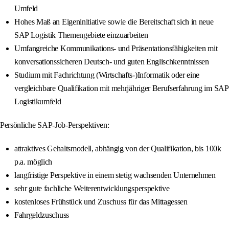
Umfeld
Hohes Maß an Eigeninitiative sowie die Bereitschaft sich in neue
SAP Logistik Themengebiete einzuarbeiten
Umfangreiche Kommunikations- und Präsentationsfähigkeiten mit
konversationssicheren Deutsch- und guten Englischkenntnissen
Studium mit Fachrichtung (Wirtschafts-)Informatik oder eine
vergleichbare Qualifikation mit mehrjähriger Berufserfahrung im SAP
Logistikumfeld
Persönliche SAP-Job-Perspektiven:
attraktives Gehaltsmodell, abhängig von der Qualifikation, bis 100k
p.a. möglich
langfristige Perspektive in einem stetig wachsenden Unternehmen
sehr gute fachliche Weiterentwicklungsperspektive
kostenloses Frühstück und Zuschuss für das Mittagessen
Fahrgeldzuschuss