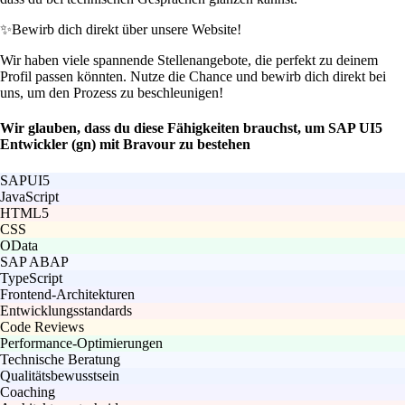
✨
Bewirb dich direkt über unsere Website!
Wir haben viele spannende Stellenangebote, die perfekt zu deinem
Profil passen könnten. Nutze die Chance und bewirb dich direkt bei
uns, um den Prozess zu beschleunigen!
Wir glauben, dass du diese Fähigkeiten brauchst, um SAP UI5
Entwickler (gn) mit Bravour zu bestehen
SAPUI5
JavaScript
HTML5
CSS
OData
SAP ABAP
TypeScript
Frontend-Architekturen
Entwicklungsstandards
Code Reviews
Performance-Optimierungen
Technische Beratung
Qualitätsbewusstsein
Coaching