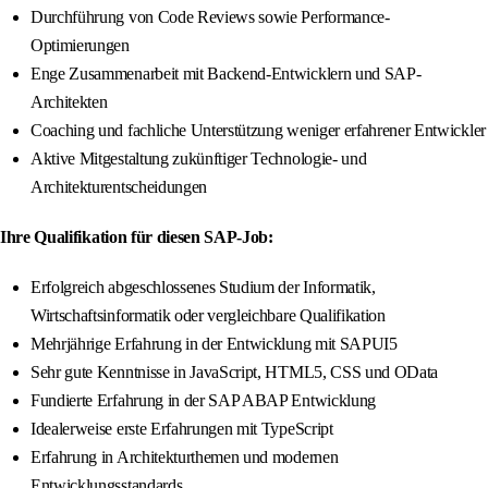
Durchführung von Code Reviews sowie Performance-
Optimierungen
Enge Zusammenarbeit mit Backend-Entwicklern und SAP-
Architekten
Coaching und fachliche Unterstützung weniger erfahrener Entwickler
Aktive Mitgestaltung zukünftiger Technologie- und
Architekturentscheidungen
Ihre Qualifikation für diesen SAP-Job:
Erfolgreich abgeschlossenes Studium der Informatik,
Wirtschaftsinformatik oder vergleichbare Qualifikation
Mehrjährige Erfahrung in der Entwicklung mit SAPUI5
Sehr gute Kenntnisse in JavaScript, HTML5, CSS und OData
Fundierte Erfahrung in der SAP ABAP Entwicklung
Idealerweise erste Erfahrungen mit TypeScript
Erfahrung in Architekturthemen und modernen
Entwicklungsstandards