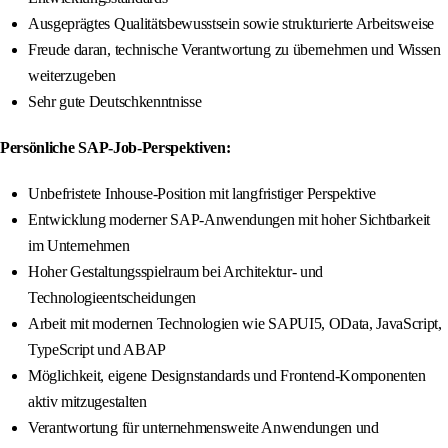
Ausgeprägtes Qualitätsbewusstsein sowie strukturierte Arbeitsweise
Freude daran, technische Verantwortung zu übernehmen und Wissen
weiterzugeben
Sehr gute Deutschkenntnisse
Persönliche SAP-Job-Perspektiven:
Unbefristete Inhouse-Position mit langfristiger Perspektive
Entwicklung moderner SAP-Anwendungen mit hoher Sichtbarkeit
im Unternehmen
Hoher Gestaltungsspielraum bei Architektur- und
Technologieentscheidungen
Arbeit mit modernen Technologien wie SAPUI5, OData, JavaScript,
TypeScript und ABAP
Möglichkeit, eigene Designstandards und Frontend-Komponenten
aktiv mitzugestalten
Verantwortung für unternehmensweite Anwendungen und