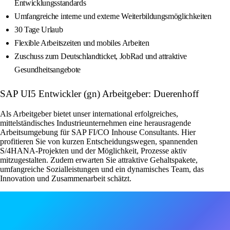
Entwicklungsstandards
Umfangreiche interne und externe Weiterbildungsmöglichkeiten
30 Tage Urlaub
Flexible Arbeitszeiten und mobiles Arbeiten
Zuschuss zum Deutschlandticket, JobRad und attraktive
Gesundheitsangebote
SAP UI5 Entwickler (gn) Arbeitgeber: Duerenhoff
Als Arbeitgeber bietet unser international erfolgreiches,
mittelständisches Industrieunternehmen eine herausragende
Arbeitsumgebung für SAP FI/CO Inhouse Consultants. Hier
profitieren Sie von kurzen Entscheidungswegen, spannenden
S/4HANA-Projekten und der Möglichkeit, Prozesse aktiv
mitzugestalten. Zudem erwarten Sie attraktive Gehaltspakete,
umfangreiche Sozialleistungen und ein dynamisches Team, das
Innovation und Zusammenarbeit schätzt.