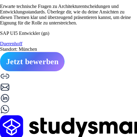
Erwarte technische Fragen zu Architekturentscheidungen und
Entwicklungsstandards. Überlege dir, wie du deine Ansichten zu
diesen Themen klar und überzeugend präsentieren kannst, um deine
Eignung für die Rolle zu unterstreichen.
SAP UI5 Entwickler (gn)
Duerenhoff
Standort: München
Jetzt bewerben