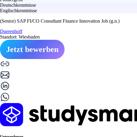
Deutschkenntnisse
Englischkenntnisse
(Senior) SAP FI/CO Consultant Finance Innovation Job (g.n.)
Duerenhoff
Standort: Wiesbaden
Jetzt bewerben
Unternehmen