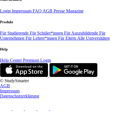
Login
Impressum
FAQ
AGB
Presse
Magazine
Produkt
Für Studierende
Für Schüler*innen
Für Auszubildende
Für
Unternehmen
Für Lehrer*innen
Für Eltern
Alle Universitäten
Help
Help Center
Premium Login
© StudySmarter
AGB
Impressum
Datenschutzerklärung