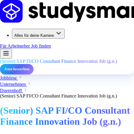
Alles für deine Karriere
Für Arbeitgeber
Job finden
(Senior) SAP FI/CO Consultant Finance Innovation Job (g.n.)
Jetzt bewerben
Jobbörse
Unternehmen
Duerenhoff
(Senior) SAP FI/CO Consultant Finance Innovation Job (g.n.)
(Senior) SAP FI/CO Consultant
Finance Innovation Job (g.n.)