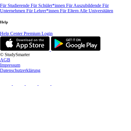
Für Studierende
Für Schüler*innen
Für Auszubildende
Für
Unternehmen
Für Lehrer*innen
Für Eltern
Alle Universitäten
Help
Help Center
Premium Login
© StudySmarter
AGB
Impressum
Datenschutzerklärung