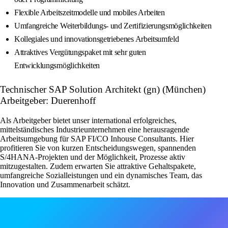
Flexible Arbeitszeitmodelle und mobiles Arbeiten
Umfangreiche Weiterbildungs- und Zertifizierungsmöglichkeiten
Kollegiales und innovationsgetriebenes Arbeitsumfeld
Attraktives Vergütungspaket mit sehr guten
Entwicklungsmöglichkeiten
Technischer SAP Solution Architekt (gn) (München)
Arbeitgeber: Duerenhoff
Als Arbeitgeber bietet unser international erfolgreiches,
mittelständisches Industrieunternehmen eine herausragende
Arbeitsumgebung für SAP FI/CO Inhouse Consultants. Hier
profitieren Sie von kurzen Entscheidungswegen, spannenden
S/4HANA-Projekten und der Möglichkeit, Prozesse aktiv
mitzugestalten. Zudem erwarten Sie attraktive Gehaltspakete,
umfangreiche Sozialleistungen und ein dynamisches Team, das
Innovation und Zusammenarbeit schätzt.