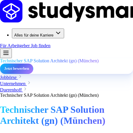
Alles für deine Karriere
Für Arbeitgeber
Job finden
Technischer SAP Solution Architekt (gn) (München)
Jetzt bewerben
Jobbörse
Unternehmen
Duerenhoff
Technischer SAP Solution Architekt (gn) (München)
Technischer SAP Solution
Architekt (gn) (München)