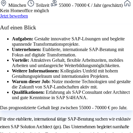
München
Teilzeit
55000 - 70000 € / Jahr (geschätzt)
Kein Homeoffice möglich
Jetzt bewerben
Auf einen Blick
Aufgaben:
Gestalte innovative SAP-Lösungen und begleite
spannende Transformationsprojekte.
Unternehmen:
Etablierte, internationale SAP-Beratung mit
Fokus auf digitale Transformation.
Vorteile:
Attraktives Gehalt, flexible Arbeitszeiten, mobiles
Arbeiten und umfangreiche Weiterbildungsmöglichkeiten.
Weitere Informationen:
Kollegiales Umfeld mit hohem
Gestaltungsspielraum und internationalen Projekten.
Warum dieser Job:
Nutze moderne Technologien und gestalte
die Zukunft von SAP-Landschaften aktiv mit.
Qualifikationen:
Erfahrung als SAP Consultant oder Architect
und gute Kenntnisse in SAP S/4HANA.
Das prognostizierte Gehalt liegt zwischen 55000 - 70000 € pro Jahr.
Für eine etablierte, international tätige SAP-Beratung suchen wir exklusiv
einen SAP Solution Architect (gn). Das Unternehmen begleitet namhafte