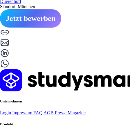
Duerenhoff
Standort: München
Jetzt bewerben
Unternehmen
Login
Impressum
FAQ
AGB
Presse
Magazine
Produkt