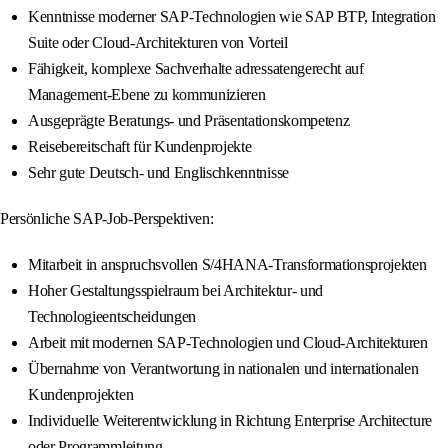
Kenntnisse moderner SAP-Technologien wie SAP BTP, Integration
Suite oder Cloud-Architekturen von Vorteil
Fähigkeit, komplexe Sachverhalte adressatengerecht auf
Management-Ebene zu kommunizieren
Ausgeprägte Beratungs- und Präsentationskompetenz
Reisebereitschaft für Kundenprojekte
Sehr gute Deutsch- und Englischkenntnisse
Persönliche SAP-Job-Perspektiven:
Mitarbeit in anspruchsvollen S/4HANA-Transformationsprojekten
Hoher Gestaltungsspielraum bei Architektur- und
Technologieentscheidungen
Arbeit mit modernen SAP-Technologien und Cloud-Architekturen
Übernahme von Verantwortung in nationalen und internationalen
Kundenprojekten
Individuelle Weiterentwicklung in Richtung Enterprise Architecture
oder Programmleitung