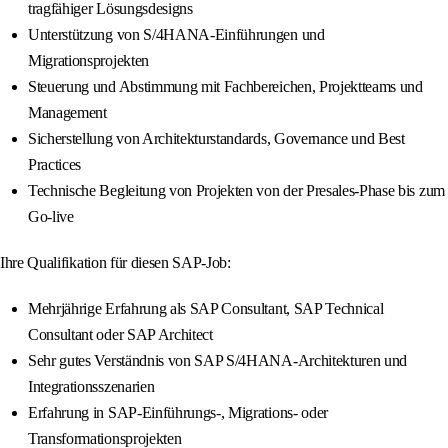
tragfähiger Lösungsdesigns
Unterstützung von S/4HANA-Einführungen und
Migrationsprojekten
Steuerung und Abstimmung mit Fachbereichen, Projektteams und
Management
Sicherstellung von Architekturstandards, Governance und Best
Practices
Technische Begleitung von Projekten von der Presales-Phase bis zum
Go-live
Ihre Qualifikation für diesen SAP-Job:
Mehrjährige Erfahrung als SAP Consultant, SAP Technical
Consultant oder SAP Architect
Sehr gutes Verständnis von SAP S/4HANA-Architekturen und
Integrationsszenarien
Erfahrung in SAP-Einführungs-, Migrations- oder
Transformationsprojekten