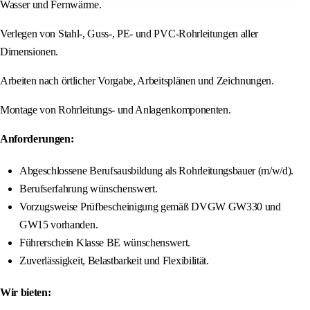
Wasser und Fernwärme.
Verlegen von Stahl-, Guss-, PE- und PVC-Rohrleitungen aller
Dimensionen.
Arbeiten nach örtlicher Vorgabe, Arbeitsplänen und Zeichnungen.
Montage von Rohrleitungs- und Anlagenkomponenten.
Anforderungen:
Abgeschlossene Berufsausbildung als Rohrleitungsbauer (m/w/d).
Berufserfahrung wünschenswert.
Vorzugsweise Prüfbescheinigung gemäß DVGW GW330 und
GW15 vorhanden.
Führerschein Klasse BE wünschenswert.
Zuverlässigkeit, Belastbarkeit und Flexibilität.
Wir bieten: