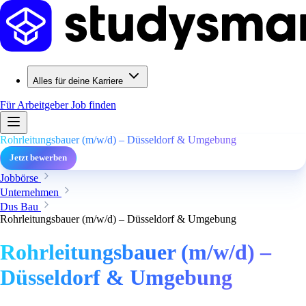
Alles für deine Karriere
Für Arbeitgeber
Job finden
Rohrleitungsbauer (m/w/d) – Düsseldorf & Umgebung
Jetzt bewerben
Jobbörse
Unternehmen
Dus Bau
Rohrleitungsbauer (m/w/d) – Düsseldorf & Umgebung
Rohrleitungsbauer (m/w/d) –
Düsseldorf & Umgebung