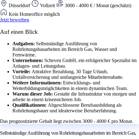
Düsseldorf
Vollzeit
3000 - 4000 € / Monat (geschätzt)
Kein Homeoffice möglich
Jetzt bewerben
Auf einen Blick
Aufgaben:
Selbstständige Ausführung von
Rohrleitungsbauarbeiten im Bereich Gas, Wasser und
Fernwärme.
Unternehmen:
Scheven GmbH, ein erfolgreicher Spezialist im
Anlagen- und Leitungsbau.
Vorteile:
Attraktive Bezahlung, 30 Tage Urlaub,
Unfallversicherung und umfangreiche Mitarbeiterrabatte.
Weitere Informationen:
Entwicklungs- und
Weiterbildungsmöglichkeiten in einem dynamischen Team.
Warum dieser Job:
Gestalte die Infrastruktur von morgen und
arbeite in einem krisensicheren Job.
Qualifikationen:
Abgeschlossene Berufsausbildung als
Rohrleitungsbauer und idealerweise Berufserfahrung.
Das prognostizierte Gehalt liegt zwischen 3000 - 4000 € pro Monat.
Selbstständige Ausführung von Rohrleitungsbauarbeiten im Bereich Gas,