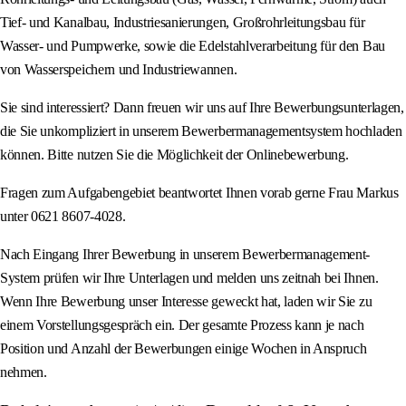
Tief- und Kanalbau, Industriesanierungen, Großrohrleitungsbau für
Wasser- und Pumpwerke, sowie die Edelstahlverarbeitung für den Bau
von Wasserspeichern und Industriewannen.
Sie sind interessiert? Dann freuen wir uns auf Ihre Bewerbungsunterlagen,
die Sie unkompliziert in unserem Bewerbermanagementsystem hochladen
können. Bitte nutzen Sie die Möglichkeit der Onlinebewerbung.
Fragen zum Aufgabengebiet beantwortet Ihnen vorab gerne Frau Markus
unter 0621 8607-4028.
Nach Eingang Ihrer Bewerbung in unserem Bewerbermanagement-
System prüfen wir Ihre Unterlagen und melden uns zeitnah bei Ihnen.
Wenn Ihre Bewerbung unser Interesse geweckt hat, laden wir Sie zu
einem Vorstellungsgespräch ein. Der gesamte Prozess kann je nach
Position und Anzahl der Bewerbungen einige Wochen in Anspruch
nehmen.