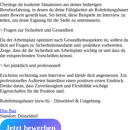
Überlege dir konkrete Situationen aus deiner bisherigen
Berufserfahrung, in denen du deine Fähigkeiten als Rohrleitungsbauer
unter Beweis gestellt hast. Sei bereit, diese Beispiele im Interview zu
teilen, um deine Eignung für die Stelle zu untermauern.
✨
Fragen zur Sicherheit und Gesundheit
Da der Arbeitsplatz optimiert nach Gesundheitsaspekten ist, solltest du
dich auf Fragen zu Sicherheitsstandards und -praktiken vorbereiten.
Zeige, dass dir die Sicherheit am Arbeitsplatz wichtig ist und dass du
die entsprechenden Vorschriften kennst.
✨
Sei pünktlich und professionell
Erscheine rechtzeitig zum Interview und kleide dich angemessen. Ein
professionelles Auftreten hinterlässt einen positiven ersten Eindruck.
Denke daran, dass Zuverlässigkeit und Flexibilität wichtige
Eigenschaften für die Position sind.
Rohrleitungsbauer (m/w/d) – Düsseldorf & Umgebung
Dus Bau
Standort: Düsseldorf
Jetzt bewerben