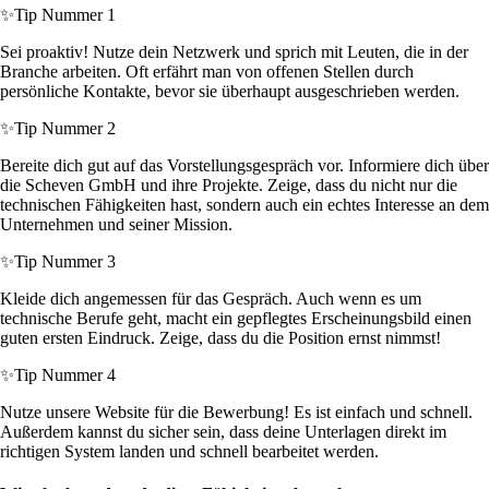
✨
Tip Nummer 1
Sei proaktiv! Nutze dein Netzwerk und sprich mit Leuten, die in der
Branche arbeiten. Oft erfährt man von offenen Stellen durch
persönliche Kontakte, bevor sie überhaupt ausgeschrieben werden.
✨
Tip Nummer 2
Bereite dich gut auf das Vorstellungsgespräch vor. Informiere dich über
die Scheven GmbH und ihre Projekte. Zeige, dass du nicht nur die
technischen Fähigkeiten hast, sondern auch ein echtes Interesse an dem
Unternehmen und seiner Mission.
✨
Tip Nummer 3
Kleide dich angemessen für das Gespräch. Auch wenn es um
technische Berufe geht, macht ein gepflegtes Erscheinungsbild einen
guten ersten Eindruck. Zeige, dass du die Position ernst nimmst!
✨
Tip Nummer 4
Nutze unsere Website für die Bewerbung! Es ist einfach und schnell.
Außerdem kannst du sicher sein, dass deine Unterlagen direkt im
richtigen System landen und schnell bearbeitet werden.