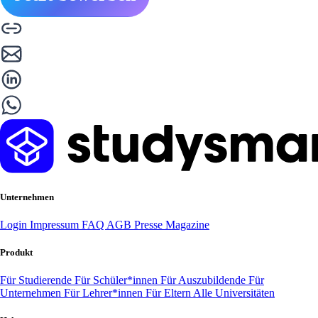
Unternehmen
Login
Impressum
FAQ
AGB
Presse
Magazine
Produkt
Für Studierende
Für Schüler*innen
Für Auszubildende
Für
Unternehmen
Für Lehrer*innen
Für Eltern
Alle Universitäten