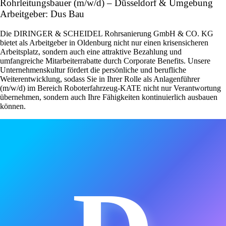
Rohrleitungsbauer (m/w/d) – Düsseldorf & Umgebung
Arbeitgeber: Dus Bau
Die DIRINGER & SCHEIDEL Rohrsanierung GmbH & CO. KG
bietet als Arbeitgeber in Oldenburg nicht nur einen krisensicheren
Arbeitsplatz, sondern auch eine attraktive Bezahlung und
umfangreiche Mitarbeiterrabatte durch Corporate Benefits. Unsere
Unternehmenskultur fördert die persönliche und berufliche
Weiterentwicklung, sodass Sie in Ihrer Rolle als Anlagenführer
(m/w/d) im Bereich Roboterfahrzeug-KATE nicht nur Verantwortung
übernehmen, sondern auch Ihre Fähigkeiten kontinuierlich ausbauen
können.