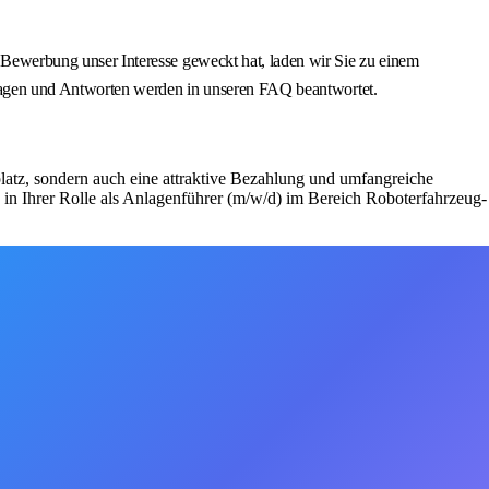
ewerbung unser Interesse geweckt hat, laden wir Sie zu einem
ragen und Antworten werden in unseren FAQ beantwortet.
z, sondern auch eine attraktive Bezahlung und umfangreiche
e in Ihrer Rolle als Anlagenführer (m/w/d) im Bereich Roboterfahrzeug-