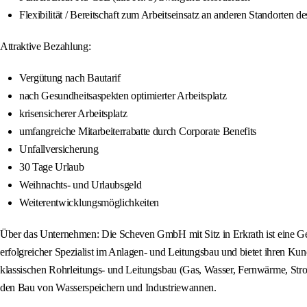
Flexibilität / Bereitschaft zum Arbeitseinsatz an anderen Standorten
Attraktive Bezahlung:
Vergütung nach Bautarif
nach Gesundheitsaspekten optimierter Arbeitsplatz
krisensicherer Arbeitsplatz
umfangreiche Mitarbeiterrabatte durch Corporate Benefits
Unfallversicherung
30 Tage Urlaub
Weihnachts- und Urlaubsgeld
Weiterentwicklungsmöglichkeiten
Über das Unternehmen: Die Scheven GmbH mit Sitz in Erkrath ist eine
erfolgreicher Spezialist im Anlagen- und Leitungsbau und bietet ihren 
klassischen Rohrleitungs- und Leitungsbau (Gas, Wasser, Fernwärme, Str
den Bau von Wasserspeichern und Industriewannen.