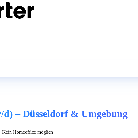
/w/d) – Düsseldorf & Umgebung
Kein Homeoffice möglich