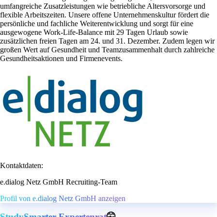
umfangreiche Zusatzleistungen wie betriebliche Altersvorsorge und
flexible Arbeitszeiten. Unsere offene Unternehmenskultur fördert die
persönliche und fachliche Weiterentwicklung und sorgt für eine
ausgewogene Work-Life-Balance mit 29 Tagen Urlaub sowie
zusätzlichen freien Tagen am 24. und 31. Dezember. Zudem legen wir
großen Wert auf Gesundheit und Teamzusammenhalt durch zahlreiche
Gesundheitsaktionen und Firmenevents.
Kontaktdaten:
e.dialog Netz GmbH Recruiting-Team
Profil von e.dialog Netz GmbH anzeigen
StudySmarter Expertenrat
🤫