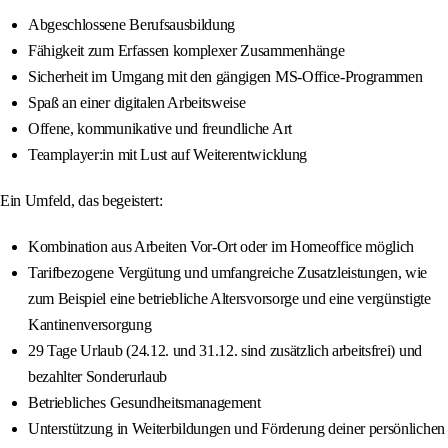
Abgeschlossene Berufsausbildung
Fähigkeit zum Erfassen komplexer Zusammenhänge
Sicherheit im Umgang mit den gängigen MS-Office-Programmen
Spaß an einer digitalen Arbeitsweise
Offene, kommunikative und freundliche Art
Teamplayer:in mit Lust auf Weiterentwicklung
Ein Umfeld, das begeistert:
Kombination aus Arbeiten Vor-Ort oder im Homeoffice möglich
Tarifbezogene Vergütung und umfangreiche Zusatzleistungen, wie
zum Beispiel eine betriebliche Altersvorsorge und eine vergünstigte
Kantinenversorgung
29 Tage Urlaub (24.12. und 31.12. sind zusätzlich arbeitsfrei) und
bezahlter Sonderurlaub
Betriebliches Gesundheitsmanagement
Unterstützung in Weiterbildungen und Förderung deiner persönlichen