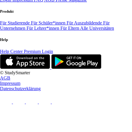
Produkt
Für Studierende
Für Schüler*innen
Für Auszubildende
Für
Unternehmen
Für Lehrer*innen
Für Eltern
Alle Universitäten
Help
Help Center
Premium Login
© StudySmarter
AGB
Impressum
Datenschutzerklärung