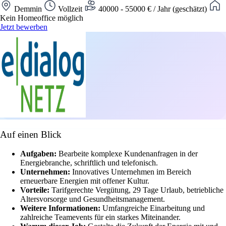
Demmin
Vollzeit
40000 - 55000 € / Jahr (geschätzt)
Kein Homeoffice möglich
Jetzt bewerben
Auf einen Blick
Aufgaben:
Bearbeite komplexe Kundenanfragen in der
Energiebranche, schriftlich und telefonisch.
Unternehmen:
Innovatives Unternehmen im Bereich
erneuerbare Energien mit offener Kultur.
Vorteile:
Tarifgerechte Vergütung, 29 Tage Urlaub, betriebliche
Altersvorsorge und Gesundheitsmanagement.
Weitere Informationen:
Umfangreiche Einarbeitung und
zahlreiche Teamevents für ein starkes Miteinander.