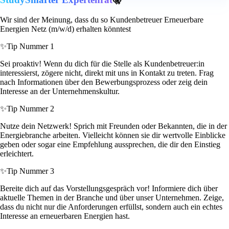
Wir sind der Meinung, dass du so Kundenbetreuer Erneuerbare
Energien Netz (m/w/d) erhalten könntest
✨
Tip Nummer 1
Sei proaktiv! Wenn du dich für die Stelle als Kundenbetreuer:in
interessierst, zögere nicht, direkt mit uns in Kontakt zu treten. Frag
nach Informationen über den Bewerbungsprozess oder zeig dein
Interesse an der Unternehmenskultur.
✨
Tip Nummer 2
Nutze dein Netzwerk! Sprich mit Freunden oder Bekannten, die in der
Energiebranche arbeiten. Vielleicht können sie dir wertvolle Einblicke
geben oder sogar eine Empfehlung aussprechen, die dir den Einstieg
erleichtert.
✨
Tip Nummer 3
Bereite dich auf das Vorstellungsgespräch vor! Informiere dich über
aktuelle Themen in der Branche und über unser Unternehmen. Zeige,
dass du nicht nur die Anforderungen erfüllst, sondern auch ein echtes
Interesse an erneuerbaren Energien hast.