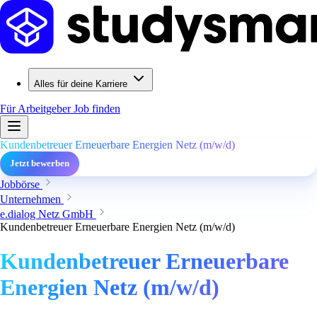
Alles für deine Karriere
Für Arbeitgeber
Job finden
Kundenbetreuer Erneuerbare Energien Netz (m/w/d)
Jetzt bewerben
Jobbörse
Unternehmen
e.dialog Netz GmbH
Kundenbetreuer Erneuerbare Energien Netz (m/w/d)
Kundenbetreuer Erneuerbare
Energien Netz (m/w/d)