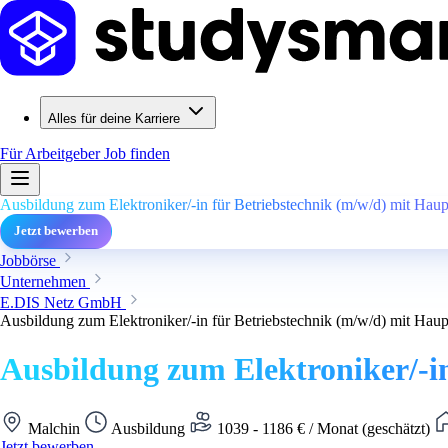
Alles für deine Karriere
Für Arbeitgeber
Job finden
Ausbildung zum Elektroniker/-in für Betriebstechnik (m/w/d) mit Hau
Jetzt bewerben
Jobbörse
Unternehmen
E.DIS Netz GmbH
Ausbildung zum Elektroniker/-in für Betriebstechnik (m/w/d) mit Hau
Ausbildung zum Elektroniker/-i
Malchin
Ausbildung
1039 - 1186 € / Monat (geschätzt)
Jetzt bewerben