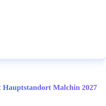
it Hauptstandort Malchin 2027