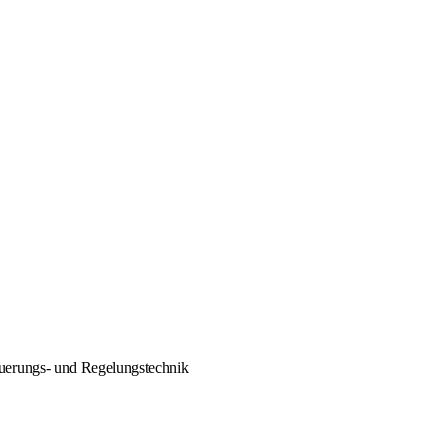
euerungs- und Regelungstechnik