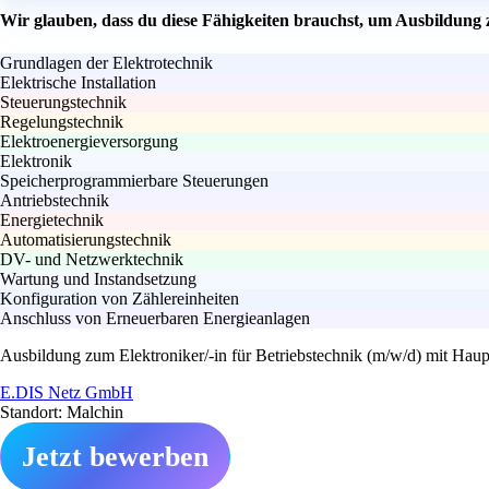
Wir glauben, dass du diese Fähigkeiten brauchst, um Ausbildung 
Grundlagen der Elektrotechnik
Elektrische Installation
Steuerungstechnik
Regelungstechnik
Elektroenergieversorgung
Elektronik
Speicherprogrammierbare Steuerungen
Antriebstechnik
Energietechnik
Automatisierungstechnik
DV- und Netzwerktechnik
Wartung und Instandsetzung
Konfiguration von Zählereinheiten
Anschluss von Erneuerbaren Energieanlagen
Ausbildung zum Elektroniker/-in für Betriebstechnik (m/w/d) mit Hau
E.DIS Netz GmbH
Standort: Malchin
Jetzt bewerben