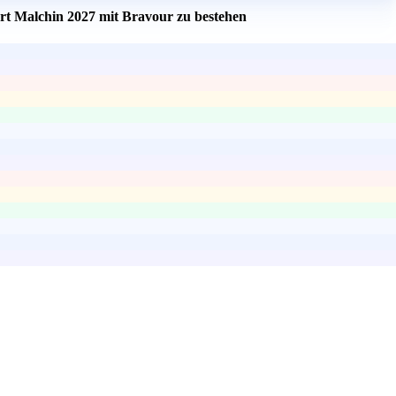
ort Malchin 2027 mit Bravour zu bestehen