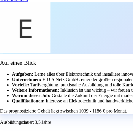
Auf einen Blick
Aufgaben:
Lerne alles über Elektrotechnik und installiere inno
Unternehmen:
E.DIS Netz GmbH, einer der größten regionalen
Vorteile:
Tarifvergütung, praxisnahe Ausbildung und tolle Karr
Weitere Informationen:
Inklusion ist uns wichtig – wir freu
Warum dieser Job:
Gestalte die Zukunft der Energie mit mode
Qualifikationen:
Interesse an Elektrotechnik und handwerklich
Das prognostizierte Gehalt liegt zwischen 1039 - 1186 € pro Monat.
Ausbildungsdauer: 3,5 Jahre