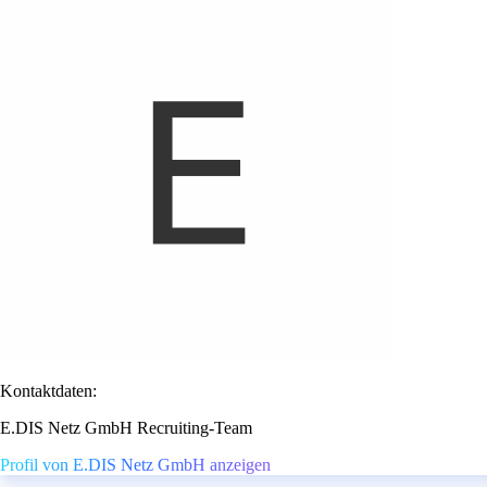
Kontaktdaten:
E.DIS Netz GmbH Recruiting-Team
Profil von E.DIS Netz GmbH anzeigen