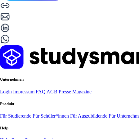
Unternehmen
Login
Impressum
FAQ
AGB
Presse
Magazine
Produkt
Für Studierende
Für Schüler*innen
Für Auszubildende
Für Unterneh
Help