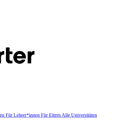
men
Für Lehrer*innen
Für Eltern
Alle Universitäten