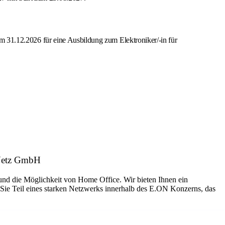
zum 31.12.2026 für eine Ausbildung zum Elektroniker/-in für
 Netz GmbH
 und die Möglichkeit von Home Office. Wir bieten Ihnen ein
 Sie Teil eines starken Netzwerks innerhalb des E.ON Konzerns, das