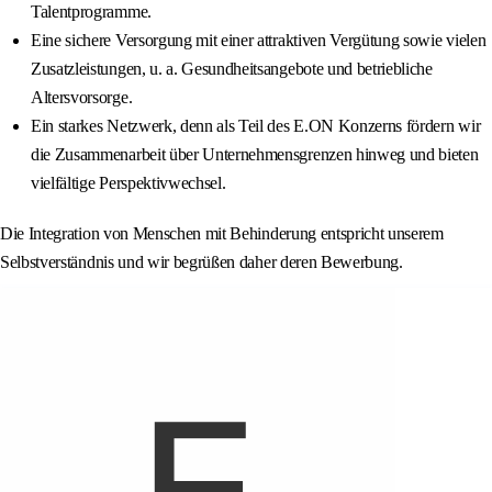
Talentprogramme.
Eine sichere Versorgung mit einer attraktiven Vergütung sowie vielen
Zusatzleistungen, u. a. Gesundheitsangebote und betriebliche
Altersvorsorge.
Ein starkes Netzwerk, denn als Teil des E.ON Konzerns fördern wir
die Zusammenarbeit über Unternehmensgrenzen hinweg und bieten
vielfältige Perspektivwechsel.
Die Integration von Menschen mit Behinderung entspricht unserem
Selbstverständnis und wir begrüßen daher deren Bewerbung.