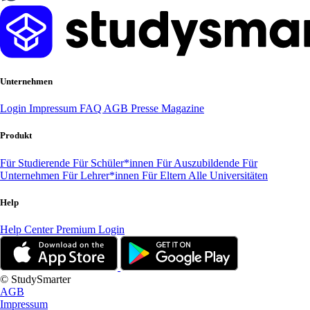
Unternehmen
Login
Impressum
FAQ
AGB
Presse
Magazine
Produkt
Für Studierende
Für Schüler*innen
Für Auszubildende
Für
Unternehmen
Für Lehrer*innen
Für Eltern
Alle Universitäten
Help
Help Center
Premium Login
© StudySmarter
AGB
Impressum