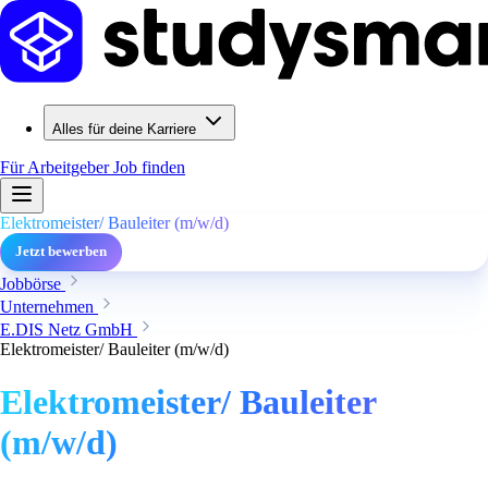
Alles für deine Karriere
Für Arbeitgeber
Job finden
Elektromeister/ Bauleiter (m/w/d)
Jetzt bewerben
Jobbörse
Unternehmen
E.DIS Netz GmbH
Elektromeister/ Bauleiter (m/w/d)
Elektromeister/ Bauleiter
(m/w/d)