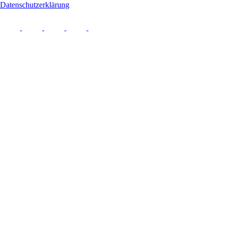
Datenschutzerklärung