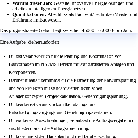
Warum dieser Job:
Gestalte innovative Energielösungen und
arbeite an intelligenten Energienetzen.
Qualifikationen:
Abschluss als Fachwirt/Techniker/Meister und
Erfahrung im Bauwesen.
Das prognostizierte Gehalt liegt zwischen 45000 - 65000 € pro Jahr.
Eine Aufgabe, die herausfordert
Du bist verantwortlich für die Planung und Koordination von
Bauvorhaben im NS-/MS-Bereich mit standardisierten Anlagen und
Komponenten.
Darüber hinaus übernimmst du die Erarbeitung der Entwurfsplanung
und von Projekten mit standardisierten technischen
Anlagenkonzepten (Projektkalkulation, Genehmigungsplanung).
Du bearbeitest Grundstücksmitbenutzungs- und
Entschädigungsvorgänge und Genehmigungsverfahren.
Du erarbeitest Ausschreibungen, veranlasst die Auftragsvergabe und
anschließend auch die Auftragsabrechnung.
Du koordinierst den Bauablauf und die Bauüberwachung.