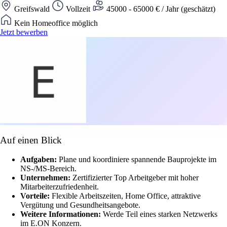
Greifswald
Vollzeit
45000 - 65000 € / Jahr (geschätzt)
Kein Homeoffice möglich
Jetzt bewerben
Auf einen Blick
Aufgaben:
Plane und koordiniere spannende Bauprojekte im
NS-/MS-Bereich.
Unternehmen:
Zertifizierter Top Arbeitgeber mit hoher
Mitarbeiterzufriedenheit.
Vorteile:
Flexible Arbeitszeiten, Home Office, attraktive
Vergütung und Gesundheitsangebote.
Weitere Informationen:
Werde Teil eines starken Netzwerks
im E.ON Konzern.