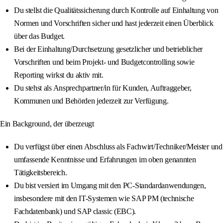
Du stellst die Qualitätssicherung durch Kontrolle auf Einhaltung von
Normen und Vorschriften sicher und hast jederzeit einen Überblick
über das Budget.
Bei der Einhaltung/Durchsetzung gesetzlicher und betrieblicher
Vorschriften und beim Projekt- und Budgetcontrolling sowie
Reporting wirkst du aktiv mit.
Du stehst als Ansprechpartner/in für Kunden, Auftraggeber,
Kommunen und Behörden jederzeit zur Verfügung.
Ein Background, der überzeugt
Du verfügst über einen Abschluss als Fachwirt/Techniker/Meister und
umfassende Kenntnisse und Erfahrungen im oben genannten
Tätigkeitsbereich.
Du bist versiert im Umgang mit den PC-Standardanwendungen,
insbesondere mit den IT-Systemen wie SAP PM (technische
Fachdatenbank) und SAP classic (EBC).