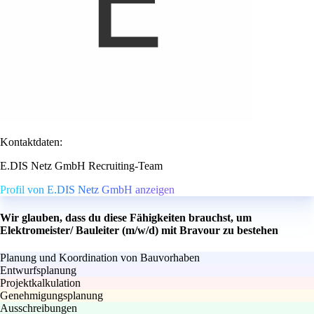
Kontaktdaten:
E.DIS Netz GmbH Recruiting-Team
Profil von E.DIS Netz GmbH anzeigen
Wir glauben, dass du diese Fähigkeiten brauchst, um
Elektromeister/ Bauleiter (m/w/d) mit Bravour zu bestehen
Planung und Koordination von Bauvorhaben
Entwurfsplanung
Projektkalkulation
Genehmigungsplanung
Ausschreibungen